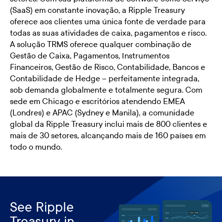
(SaaS) em constante inovação, a Ripple Treasury
oferece aos clientes uma única fonte de verdade para
todas as suas atividades de caixa, pagamentos e risco.
A solução TRMS oferece qualquer combinação de
Gestão de Caixa, Pagamentos, Instrumentos
Financeiros, Gestão de Risco, Contabilidade, Bancos e
Contabilidade de Hedge – perfeitamente integrada,
sob demanda globalmente e totalmente segura. Com
sede em Chicago e escritórios atendendo EMEA
(Londres) e APAC (Sydney e Manila), a comunidade
global da Ripple Treasury inclui mais de 800 clientes e
mais de 30 setores, alcançando mais de 160 países em
todo o mundo.
See Ripple
Treasury in