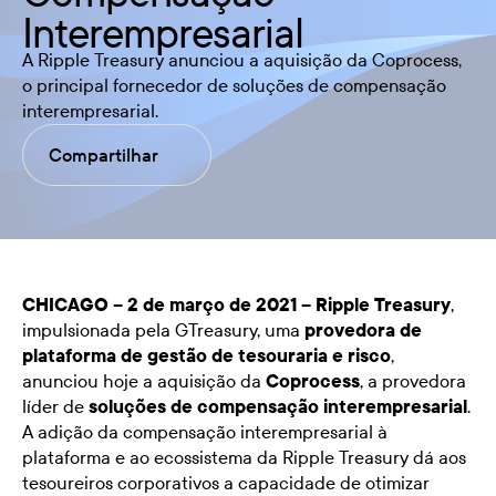
Interempresarial
A Ripple Treasury anunciou a aquisição da Coprocess,
o principal fornecedor de soluções de compensação
interempresarial.
Compartilhar
CHICAGO – 2 de março de 2021 –
Ripple Treasury
,
impulsionada pela GTreasury, uma
provedora de
plataforma de gestão de tesouraria e risco
,
anunciou hoje a aquisição da
Coprocess
, a provedora
líder de
soluções de compensação interempresarial
.
A adição da compensação interempresarial à
plataforma e ao ecossistema da Ripple Treasury dá aos
tesoureiros corporativos a capacidade de otimizar