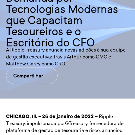
Tecnologias Modernas
que Capacitam
Tesoureiros e o
Escritório do CFO
A Ripple Treasury anuncia novas adições à sua equipe
de gestão executiva: Travis Arthur como CMO e
Matthew Carey como CRO.
Compartilhar
CHICAGO, Ill. – 26 de janeiro de 2022 –
Ripple
Treasury
, impulsionada porGTreasury, fornecedora de
plataforma de gestão de tesouraria e risco, anunciou