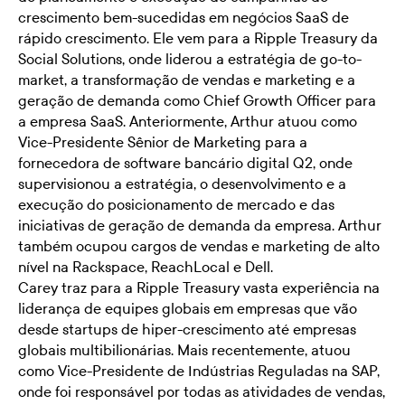
crescimento bem-sucedidas em negócios SaaS de
rápido crescimento. Ele vem para a Ripple Treasury da
Social Solutions, onde liderou a estratégia de go-to-
market, a transformação de vendas e marketing e a
geração de demanda como Chief Growth Officer para
a empresa SaaS. Anteriormente, Arthur atuou como
Vice-Presidente Sênior de Marketing para a
fornecedora de software bancário digital Q2, onde
supervisionou a estratégia, o desenvolvimento e a
execução do posicionamento de mercado e das
iniciativas de geração de demanda da empresa. Arthur
também ocupou cargos de vendas e marketing de alto
nível na Rackspace, ReachLocal e Dell.
Carey traz para a Ripple Treasury vasta experiência na
liderança de equipes globais em empresas que vão
desde startups de hiper-crescimento até empresas
globais multibilionárias. Mais recentemente, atuou
como Vice-Presidente de Indústrias Reguladas na SAP,
onde foi responsável por todas as atividades de vendas,