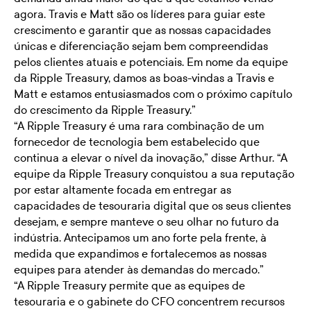
agora. Travis e Matt são os líderes para guiar este
crescimento e garantir que as nossas capacidades
únicas e diferenciação sejam bem compreendidas
pelos clientes atuais e potenciais. Em nome da equipe
da Ripple Treasury, damos as boas-vindas a Travis e
Matt e estamos entusiasmados com o próximo capítulo
do crescimento da Ripple Treasury.”
“A Ripple Treasury é uma rara combinação de um
fornecedor de tecnologia bem estabelecido que
continua a elevar o nível da inovação,” disse Arthur. “A
equipe da Ripple Treasury conquistou a sua reputação
por estar altamente focada em entregar as
capacidades de tesouraria digital que os seus clientes
desejam, e sempre manteve o seu olhar no futuro da
indústria. Antecipamos um ano forte pela frente, à
medida que expandimos e fortalecemos as nossas
equipes para atender às demandas do mercado.”
“A Ripple Treasury permite que as equipes de
tesouraria e o gabinete do CFO concentrem recursos