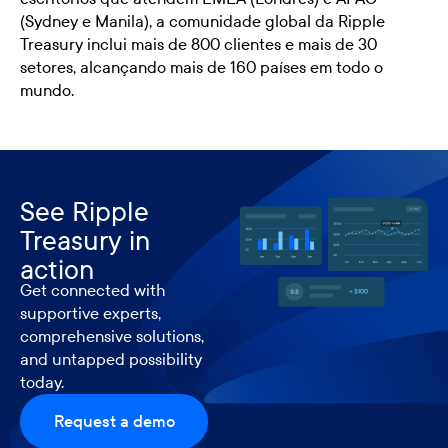
(Sydney e Manila), a comunidade global da Ripple
Treasury inclui mais de 800 clientes e mais de 30
setores, alcançando mais de 160 países em todo o
mundo.
See Ripple
Treasury in
action
Get connected with
supportive experts,
comprehensive solutions,
and untapped possibility
today.
Request a demo