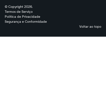
© Copyright 2026.
Termos de Serviço
Política de Privacidade
Segurança e Conformidade
Voltar ao topo