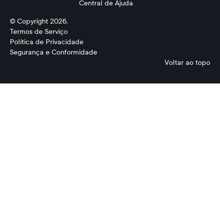
Central de Ajuda
© Copyright 2026.
Termos de Serviço
Política de Privacidade
Segurança e Conformidade
Voltar ao topo