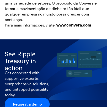
uma variedade de setores. O propósito da Convera é
tornar a movimentação de dinheiro tão fácil que
qualquer empresa no mundo possa crescer com
confiança.
Para mais informações, visite:
www.convera.com
See Ripple
Treasury in
action
Get connected with
supportive experts,
comprehensive solutions,
and untapped possibility
today.
Request a demo