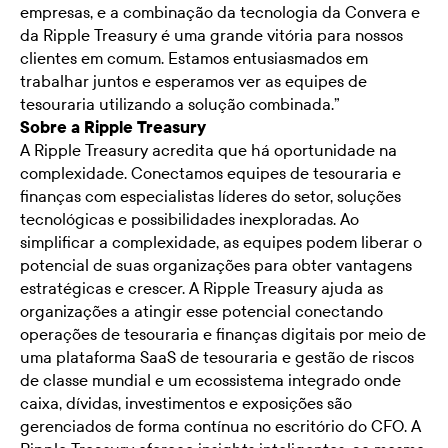
empresas, e a combinação da tecnologia da Convera e
da Ripple Treasury é uma grande vitória para nossos
clientes em comum. Estamos entusiasmados em
trabalhar juntos e esperamos ver as equipes de
tesouraria utilizando a solução combinada.”
Sobre a Ripple Treasury
A Ripple Treasury acredita que há oportunidade na
complexidade. Conectamos equipes de tesouraria e
finanças com especialistas líderes do setor, soluções
tecnológicas e possibilidades inexploradas. Ao
simplificar a complexidade, as equipes podem liberar o
potencial de suas organizações para obter vantagens
estratégicas e crescer. A Ripple Treasury ajuda as
organizações a atingir esse potencial conectando
operações de tesouraria e finanças digitais por meio de
uma plataforma SaaS de tesouraria e gestão de riscos
de classe mundial e um ecossistema integrado onde
caixa, dívidas, investimentos e exposições são
gerenciados de forma contínua no escritório do CFO. A