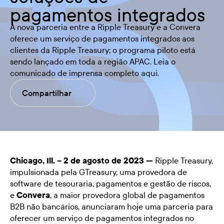
pagamentos integrados
A nova parceria entre a Ripple Treasury e a Convera
oferece um serviço de pagamentos integrados aos
clientes da Ripple Treasury; o programa piloto está
sendo lançado em toda a região APAC. Leia o
comunicado de imprensa completo aqui.
Compartilhar
Chicago, Ill. – 2 de agosto de 2023 —
Ripple Treasury
,
impulsionada pela GTreasury, uma provedora de
software de tesouraria, pagamentos e gestão de riscos,
e
Convera
, a maior provedora global de pagamentos
B2B não bancários, anunciaram hoje uma parceria para
oferecer um serviço de pagamentos integrados no