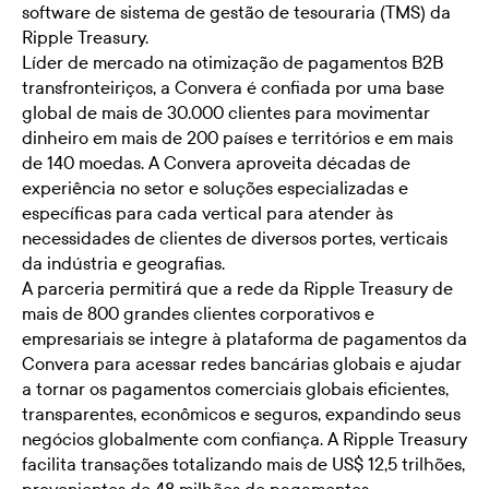
software de sistema de gestão de tesouraria (TMS) da
Ripple Treasury.
Líder de mercado na otimização de pagamentos B2B
transfronteiriços, a Convera é confiada por uma base
global de mais de 30.000 clientes para movimentar
dinheiro em mais de 200 países e territórios e em mais
de 140 moedas. A Convera aproveita décadas de
experiência no setor e soluções especializadas e
específicas para cada vertical para atender às
necessidades de clientes de diversos portes, verticais
da indústria e geografias.
A parceria permitirá que a rede da Ripple Treasury de
mais de 800 grandes clientes corporativos e
empresariais se integre à plataforma de pagamentos da
Convera para acessar redes bancárias globais e ajudar
a tornar os pagamentos comerciais globais eficientes,
transparentes, econômicos e seguros, expandindo seus
negócios globalmente com confiança. A Ripple Treasury
facilita transações totalizando mais de US$ 12,5 trilhões,