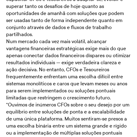
superar tanto os desafios de hoje quanto as
oportunidades de amanhã com soluções que podem
ser usadas tanto de forma independente quanto em
conjunto através de dados e fluxos de trabalho
partilhados.
Num mercado cada vez mais volátil, alcançar
vantagens financeiras estratégicas exige mais do que
apenas conectar dados financeiros díspares ou otimizar
resultados individuais — exige verdadeira clareza e
ação decisiva. No entanto, CFOs e Tesoureiros
frequentemente enfrentam uma escolha difícil entre
sistemas monolíticos e caros que levam meses ou anos
para serem implementados ou soluções pontuais
limitadas que restringem o crescimento futuro.
“Ouvimos de inúmeros CFOs sobre o seu desejo por um
equilíbrio entre soluções de ponta e a escalabilidade
de uma única plataforma. Muitos sentiram-se presos a
uma escolha binária entre um sistema grande e rígido
ou a implementação de múltiplas soluções pontuais