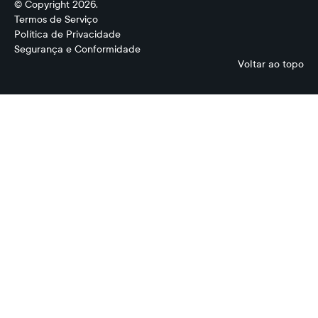
© Copyright 2026.
Termos de Serviço
Política de Privacidade
Segurança e Conformidade
Voltar ao topo