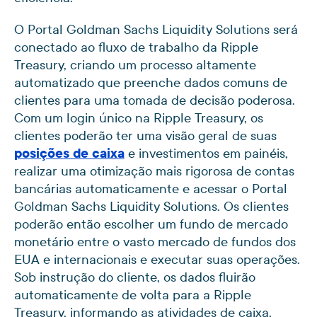
O Portal Goldman Sachs Liquidity Solutions será
conectado ao fluxo de trabalho da Ripple
Treasury, criando um processo altamente
automatizado que preenche dados comuns de
clientes para uma tomada de decisão poderosa.
Com um login único na Ripple Treasury, os
clientes poderão ter uma visão geral de suas
posições de caixa
e investimentos em painéis,
realizar uma otimização mais rigorosa de contas
bancárias automaticamente e acessar o Portal
Goldman Sachs Liquidity Solutions. Os clientes
poderão então escolher um fundo de mercado
monetário entre o vasto mercado de fundos dos
EUA e internacionais e executar suas operações.
Sob instrução do cliente, os dados fluirão
automaticamente de volta para a Ripple
Treasury, informando as atividades de caixa,