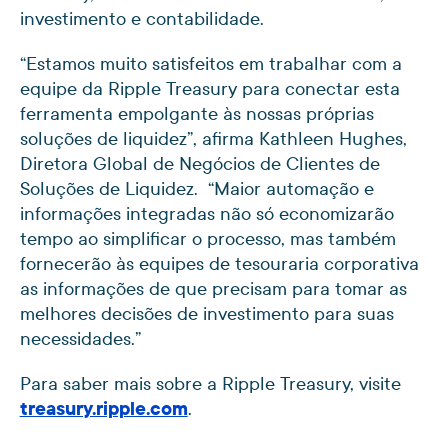
investimento e contabilidade.
“Estamos muito satisfeitos em trabalhar com a
equipe da Ripple Treasury para conectar esta
ferramenta empolgante às nossas próprias
soluções de liquidez”, afirma Kathleen Hughes,
Diretora Global de Negócios de Clientes de
Soluções de Liquidez. “Maior automação e
informações integradas não só economizarão
tempo ao simplificar o processo, mas também
fornecerão às equipes de tesouraria corporativa
as informações de que precisam para tomar as
melhores decisões de investimento para suas
necessidades.”
Para saber mais sobre a Ripple Treasury, visite
treasury.ripple.com
.