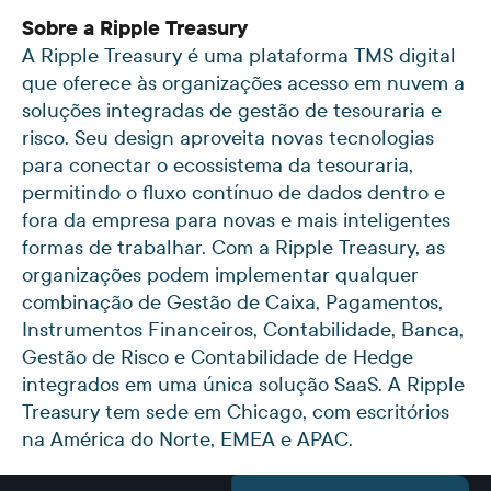
Sobre a Ripple Treasury
A Ripple Treasury é uma plataforma TMS digital
que oferece às organizações acesso em nuvem a
soluções integradas de gestão de tesouraria e
risco. Seu design aproveita novas tecnologias
para conectar o ecossistema da tesouraria,
permitindo o fluxo contínuo de dados dentro e
fora da empresa para novas e mais inteligentes
formas de trabalhar. Com a Ripple Treasury, as
organizações podem implementar qualquer
combinação de Gestão de Caixa, Pagamentos,
Instrumentos Financeiros, Contabilidade, Banca,
Gestão de Risco e Contabilidade de Hedge
integrados em uma única solução SaaS. A Ripple
Treasury tem sede em Chicago, com escritórios
na América do Norte, EMEA e APAC.