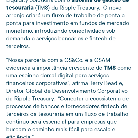
tesouraria
(TMS) da Ripple Treasury. O novo
arranjo criará um fluxo de trabalho de ponta a
ponta para investimento em fundos de mercado
monetário, introduzindo conectividade sob
demanda a serviços bancários e fintech de
terceiros.
“Nossa parceria com a GS&Co. e a GSAM
evidencia a importância crescente do
TMS
como
uma espinha dorsal digital para serviços
financeiros corporativos”, afirma Terry Beadle,
Diretor Global de Desenvolvimento Corporativo
da Ripple Treasury. “Conectar o ecossistema de
processos de bancos e fornecedores fintech de
terceiros da tesouraria em um fluxo de trabalho
contínuo será essencial para empresas que
buscam o caminho mais fácil para escala e
eficiência.”