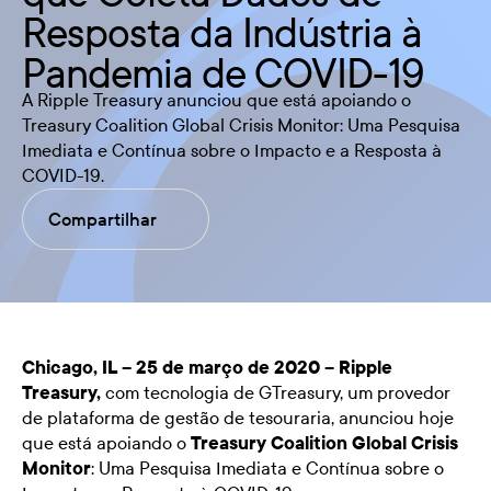
Resposta da Indústria à
Pandemia de COVID-19
A Ripple Treasury anunciou que está apoiando o
Treasury Coalition Global Crisis Monitor: Uma Pesquisa
Imediata e Contínua sobre o Impacto e a Resposta à
COVID-19.
Compartilhar
Chicago, IL – 25 de março de 2020 –
Ripple
Treasury
,
com tecnologia de GTreasury, um provedor
de plataforma de gestão de tesouraria, anunciou hoje
que está apoiando o
Treasury Coalition Global Crisis
Monitor
: Uma Pesquisa Imediata e Contínua sobre o