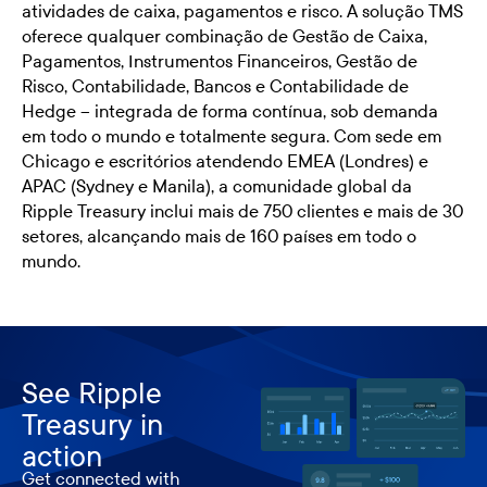
atividades de caixa, pagamentos e risco. A solução TMS
oferece qualquer combinação de Gestão de Caixa,
Pagamentos, Instrumentos Financeiros, Gestão de
Risco, Contabilidade, Bancos e Contabilidade de
Hedge – integrada de forma contínua, sob demanda
em todo o mundo e totalmente segura. Com sede em
Chicago e escritórios atendendo EMEA (Londres) e
APAC (Sydney e Manila), a comunidade global da
Ripple Treasury inclui mais de 750 clientes e mais de 30
setores, alcançando mais de 160 países em todo o
mundo.
See Ripple
Treasury in
action
Get connected with