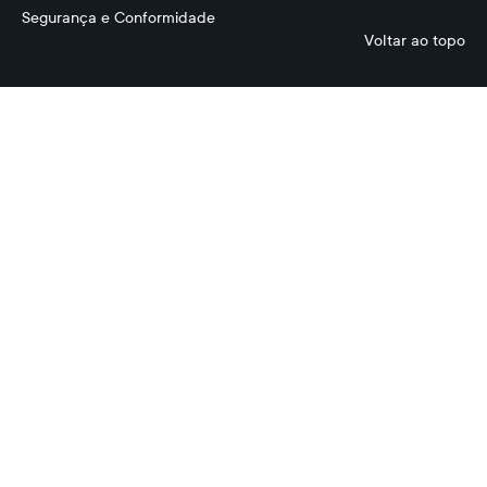
Segurança e Conformidade
Voltar ao topo