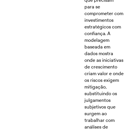
para se
comprometer com
investimentos
estratégicos com
confiança. A
modelagem
baseada em
dados mostra
onde as iniciativas
de crescimento
criam valor e onde
os riscos exigem
mitigação,
substituindo os
julgamentos
subjetivos que
surgem ao
trabalhar com
análises de