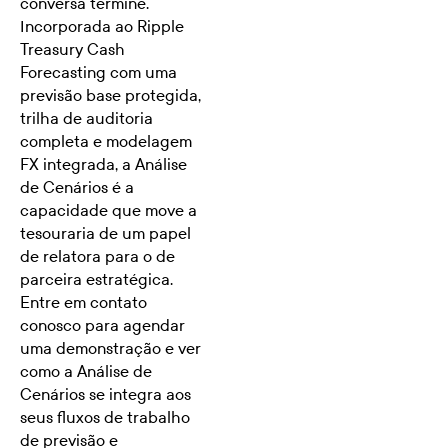
conversa termine.
Incorporada ao Ripple
Treasury Cash
Forecasting com uma
previsão base protegida,
trilha de auditoria
completa e modelagem
FX integrada, a Análise
de Cenários é a
capacidade que move a
tesouraria de um papel
de relatora para o de
parceira estratégica.
Entre em contato
conosco para agendar
uma demonstração e ver
como a Análise de
Cenários se integra aos
seus fluxos de trabalho
de previsão e