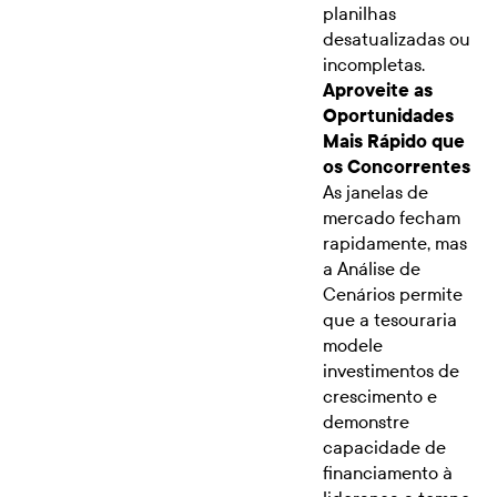
planilhas
desatualizadas ou
incompletas.
Aproveite as
Oportunidades
Mais Rápido que
os Concorrentes
As janelas de
mercado fecham
rapidamente, mas
a Análise de
Cenários permite
que a tesouraria
modele
investimentos de
crescimento e
demonstre
capacidade de
financiamento à