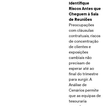
Identifique
Riscos Antes que
Cheguem à Sala
de Reuniões
Preocupações
com cláusulas
contratuais, riscos
de concentração
de clientes e
exposições
cambiais não
precisam de
esperar até ao
final do trimestre
para surgir. A
Análise de
Cenários permite
que as equipas de
tesouraria