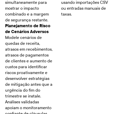
simultaneamente para
usando importações CSV
mostrar o impacto
ou entradas manuais de
combinado e a margem
taxas.
de segurança restante.
Planejamento de Risco
de Cenários Adversos
Modele cenários de
quedas de receita,
atrasos em recebimentos,
atrasos de pagamentos
de clientes e aumento de
custos para identificar
riscos proativamente e
desenvolver estratégias
de mitigação antes que a
urgência do fim do
trimestre se instale.
Análises validadas
apoiam o monitoramento
confiante de cláusulas