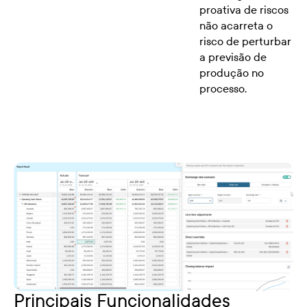
proativa de riscos
não acarreta o
risco de perturbar
a previsão de
produção no
processo.
Principais Funcionalidades