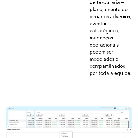
de tesouraria --
planejamento de
cenários adversos,
eventos
estratégicos,
mudanças
operacionais --
podem ser
modelados e
compartilhados
por toda a equipe.