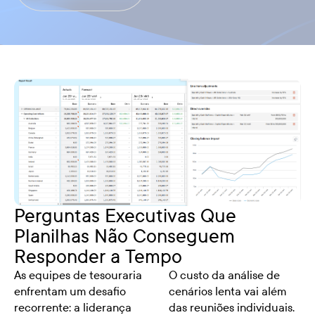
Perguntas Executivas Que
Planilhas Não Conseguem
Responder a Tempo
As equipes de tesouraria
O custo da análise de
enfrentam um desafio
cenários lenta vai além
recorrente: a liderança
das reuniões individuais.