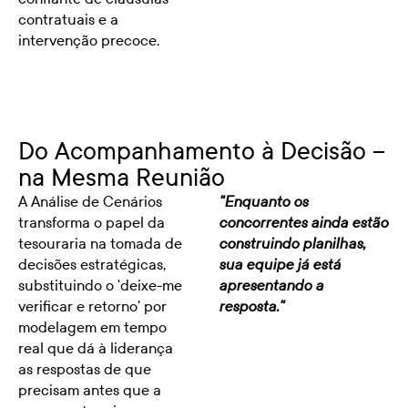
contratuais e a
intervenção precoce.
Do Acompanhamento à Decisão --
na Mesma Reunião
A Análise de Cenários
"Enquanto os
transforma o papel da
concorrentes ainda estão
tesouraria na tomada de
construindo planilhas,
decisões estratégicas,
sua equipe já está
substituindo o 'deixe-me
apresentando a
verificar e retorno' por
resposta."
modelagem em tempo
real que dá à liderança
as respostas de que
precisam antes que a