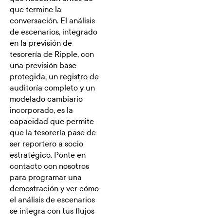
que termine la
conversación. El análisis
de escenarios, integrado
en la previsión de
tesorería de Ripple, con
una previsión base
protegida, un registro de
auditoría completo y un
modelado cambiario
incorporado, es la
capacidad que permite
que la tesorería pase de
ser reportero a socio
estratégico. Ponte en
contacto con nosotros
para programar una
demostración y ver cómo
el análisis de escenarios
se integra con tus flujos