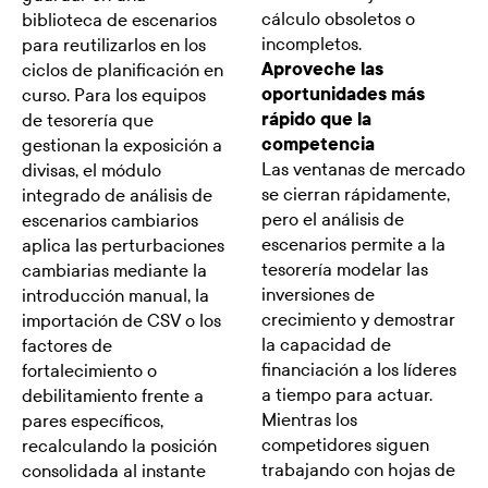
cálculo obsoletos o
biblioteca de escenarios
incompletos.
para reutilizarlos en los
Aproveche las
ciclos de planificación en
oportunidades más
curso. Para los equipos
rápido que la
de tesorería que
competencia
gestionan la exposición a
Las ventanas de mercado
divisas, el módulo
se cierran rápidamente,
integrado de análisis de
pero el análisis de
escenarios cambiarios
escenarios permite a la
aplica las perturbaciones
tesorería modelar las
cambiarias mediante la
inversiones de
introducción manual, la
crecimiento y demostrar
importación de CSV o los
la capacidad de
factores de
financiación a los líderes
fortalecimiento o
a tiempo para actuar.
debilitamiento frente a
Mientras los
pares específicos,
competidores siguen
recalculando la posición
trabajando con hojas de
consolidada al instante