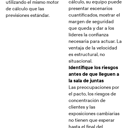
cálculo, su equipo puede
utilizando el mismo motor
presentar escenarios
de cálculo que las
cuantificados, mostrar el
previsiones estándar.
margen de seguridad
que queda y dar a los
líderes la confianza
necesaria para actuar. La
ventaja de la velocidad
es estructural, no
situacional.
Identifique los riesgos
antes de que lleguen a
la sala de juntas
Las preocupaciones por
el pacto, los riesgos de
concentración de
clientes y las
exposiciones cambiarias
no tienen que esperar
hasta el final del