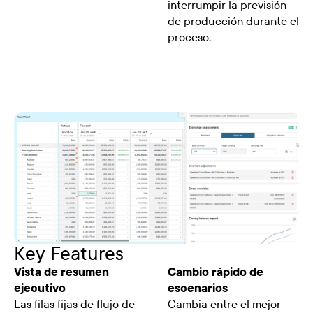
interrumpir la previsión
de producción durante el
proceso.
Key Features
Vista de resumen
Cambio rápido de
ejecutivo
escenarios
Las filas fijas de flujo de
Cambia entre el mejor