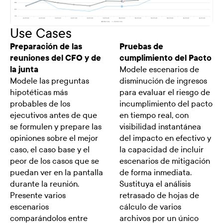
Use Cases
Preparación de las
Pruebas de
reuniones del CFO y de
cumplimiento del Pacto
la junta
Modele escenarios de
Modele las preguntas
disminución de ingresos
hipotéticas más
para evaluar el riesgo de
probables de los
incumplimiento del pacto
ejecutivos antes de que
en tiempo real, con
se formulen y prepare las
visibilidad instantánea
opiniones sobre el mejor
del impacto en efectivo y
caso, el caso base y el
la capacidad de incluir
peor de los casos que se
escenarios de mitigación
puedan ver en la pantalla
de forma inmediata.
durante la reunión.
Sustituya el análisis
Presente varios
retrasado de hojas de
escenarios
cálculo de varios
comparándolos entre
archivos por un único