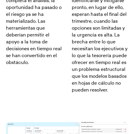
completa el análisis, la
identificarse y mitigarse
oportunidad ha pasado o
pronto, en lugar de ello,
el riesgo ya se ha
esperan hasta el final del
materializado. Las
trimestre, cuando las
herramientas que
opciones son limitadas y
deberían permitir el
la urgencia es alta. La
apoyo a la toma de
brecha entre lo que
decisiones en tiempo real
necesitan los ejecutivos y
se han convertido en el
lo que la tesorería puede
obstáculo.
ofrecer en tiempo real es
un problema estructural
que los modelos basados
en hojas de cálculo no
pueden resolver.