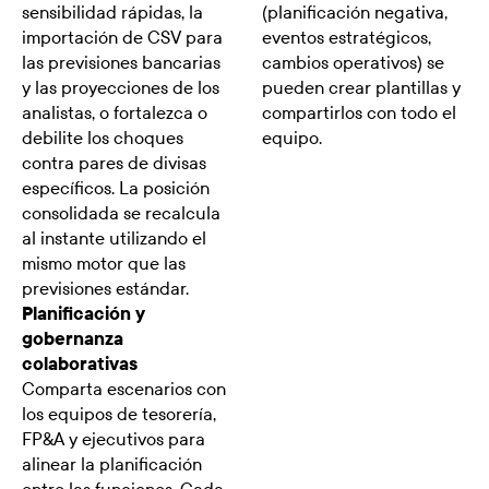
sensibilidad rápidas, la
(planificación negativa,
importación de CSV para
eventos estratégicos,
las previsiones bancarias
cambios operativos) se
y las proyecciones de los
pueden crear plantillas y
analistas, o fortalezca o
compartirlos con todo el
debilite los choques
equipo.
contra pares de divisas
específicos. La posición
consolidada se recalcula
al instante utilizando el
mismo motor que las
previsiones estándar.
Planificación y
gobernanza
colaborativas
Comparta escenarios con
los equipos de tesorería,
FP&A y ejecutivos para
alinear la planificación
entre las funciones. Cada