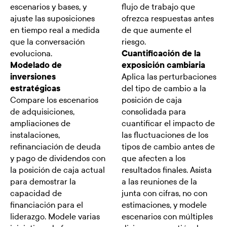
escenarios y bases, y
flujo de trabajo que
ajuste las suposiciones
ofrezca respuestas antes
en tiempo real a medida
de que aumente el
que la conversación
riesgo.
evoluciona.
Cuantificación de la
Modelado de
exposición cambiaria
inversiones
Aplica las perturbaciones
estratégicas
del tipo de cambio a la
Compare los escenarios
posición de caja
de adquisiciones,
consolidada para
ampliaciones de
cuantificar el impacto de
instalaciones,
las fluctuaciones de los
refinanciación de deuda
tipos de cambio antes de
y pago de dividendos con
que afecten a los
la posición de caja actual
resultados finales. Asista
para demostrar la
a las reuniones de la
capacidad de
junta con cifras, no con
financiación para el
estimaciones, y modele
liderazgo. Modele varias
escenarios con múltiples