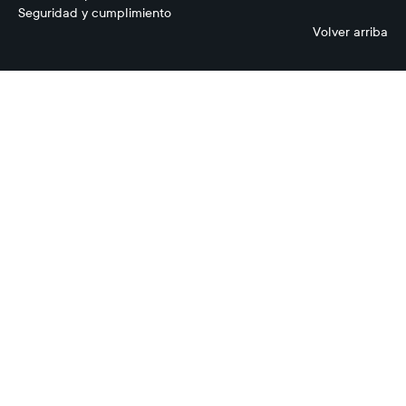
Seguridad y cumplimiento
Volver arriba