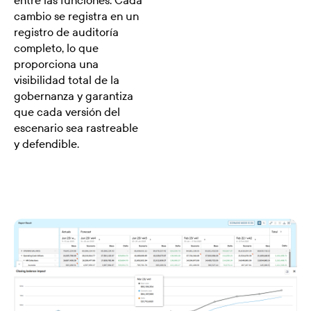
cambio se registra en un
registro de auditoría
completo, lo que
proporciona una
visibilidad total de la
gobernanza y garantiza
que cada versión del
escenario sea rastreable
y defendible.