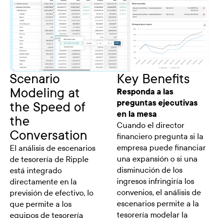
Scenario
Key Benefits
Modeling at
Responda a las
preguntas ejecutivas
the Speed of
en la mesa
the
Cuando el director
Conversation
financiero pregunta si la
empresa puede financiar
El análisis de escenarios
una expansión o si una
de tesorería de Ripple
disminución de los
está integrado
ingresos infringiría los
directamente en la
convenios, el análisis de
previsión de efectivo, lo
escenarios permite a la
que permite a los
tesorería modelar la
equipos de tesorería