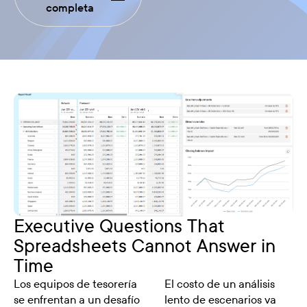
completa
Executive Questions That
Spreadsheets Cannot Answer in
Time
Los equipos de tesorería
El costo de un análisis
se enfrentan a un desafío
lento de escenarios va