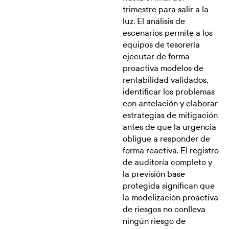
trimestre para salir a la
luz. El análisis de
escenarios permite a los
equipos de tesorería
ejecutar de forma
proactiva modelos de
rentabilidad validados,
identificar los problemas
con antelación y elaborar
estrategias de mitigación
antes de que la urgencia
obligue a responder de
forma reactiva. El registro
de auditoría completo y
la previsión base
protegida significan que
la modelización proactiva
de riesgos no conlleva
ningún riesgo de