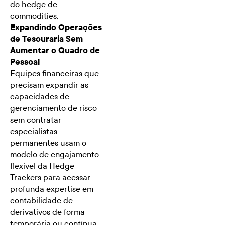
do hedge de
commodities.
Expandindo Operações
de Tesouraria Sem
Aumentar o Quadro de
Pessoal
Equipes financeiras que
precisam expandir as
capacidades de
gerenciamento de risco
sem contratar
especialistas
permanentes usam o
modelo de engajamento
flexível da Hedge
Trackers para acessar
profunda expertise em
contabilidade de
derivativos de forma
temporária ou contínua,