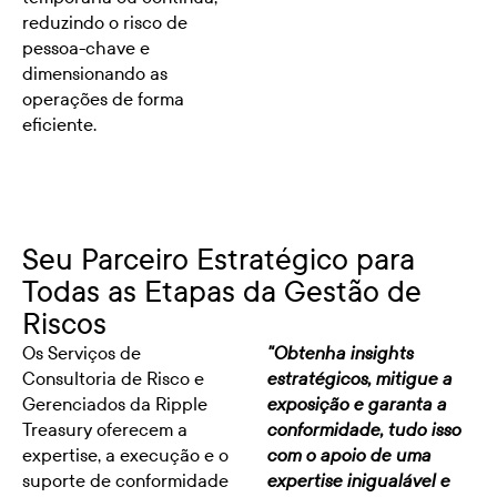
reduzindo o risco de
pessoa-chave e
dimensionando as
operações de forma
eficiente.
Seu Parceiro Estratégico para
Todas as Etapas da Gestão de
Riscos
Os Serviços de
"Obtenha insights
Consultoria de Risco e
estratégicos, mitigue a
Gerenciados da Ripple
exposição e garanta a
Treasury oferecem a
conformidade, tudo isso
expertise, a execução e o
com o apoio de uma
suporte de conformidade
expertise inigualável e