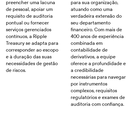
preencher uma lacuna
para sua organização,
de pessoal, apoiar um
atuando como uma
requisito de auditoria
verdadeira extensão do
pontual ou fornecer
seu departamento
serviços gerenciados
financeiro. Com mais de
contínuos, a Ripple
400 anos de experiência
Treasury se adapta para
combinada em
corresponder ao escopo
contabilidade de
e à duração das suas
derivativos, a equipe
necessidades de gestão
oferece a profundidade e
de riscos.
a credibilidade
necessárias para navegar
por instrumentos
complexos, requisitos
regulatórios e exames de
auditoria com confiança.