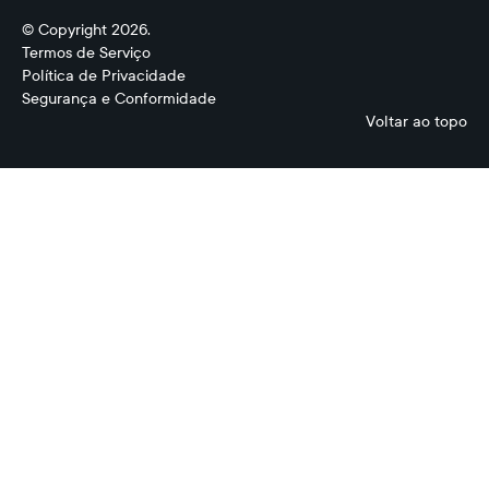
© Copyright 2026.
Termos de Serviço
Política de Privacidade
Segurança e Conformidade
Voltar ao topo