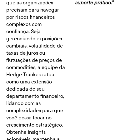
que as organizações
suporte prático."
precisam para navegar
por riscos financeiros
complexos com
confiança. Seja
gerenciando exposições
cambiais, volatilidade de
taxas de juros ou
flutuações de preços de
commodities, a equipe da
Hedge Trackers atua
como uma extensão
dedicada do seu
departamento financeiro,
lidando com as
complexidades para que
você possa focar no
crescimento estratégico.
Obtenha insights
acionáveis, mantenha a