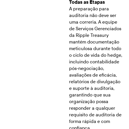
Todas as Etapas
A preparação para
auditoria não deve ser
uma correria. A equipe
de Serviços Gerenciados
da Ripple Treasury
mantém documentação
meticulosa durante todo
o ciclo de vida do hedge,
incluindo contabilidade
pós-negociação,
avaliações de eficácia,
relatórios de divulgação
e suporte à auditoria,
garantindo que sua
organização possa
responder a qualquer
requisito de auditoria de
forma rápida e com
confiança.