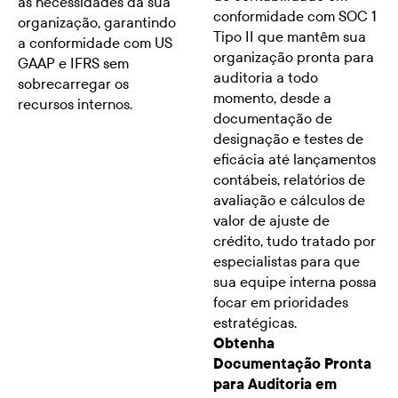
às necessidades da sua
conformidade com SOC 1
organização, garantindo
Tipo II que mantêm sua
a conformidade com US
organização pronta para
GAAP e IFRS sem
auditoria a todo
sobrecarregar os
momento, desde a
recursos internos.
documentação de
designação e testes de
eficácia até lançamentos
contábeis, relatórios de
avaliação e cálculos de
valor de ajuste de
crédito, tudo tratado por
especialistas para que
sua equipe interna possa
focar em prioridades
estratégicas.
Obtenha
Documentação Pronta
para Auditoria em