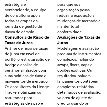
estratégia e
para que sua
conformidade, a equipe
organização possa
de consultoria apoia
reduzir a exposição a
todas as etapas da
mudanças de mercado e
jornada de gestão de
manter total
riscos de câmbio.
conformidade.
Consultoria de Risco de
Avaliações de Taxas de
Taxas de Juros
Juros
Análise de risco de taxas
Modelagem e avaliação
de juros em nível de
precisas de instrumentos
portfólio, estruturação de
complexos, incluindo
hedge e análise de
swaps, floors, caps e
cenários alinhados com
opções exóticas. Os
suas políticas de risco e
resultados incluem
movimentos de mercado.
lançamentos contábeis
Os consultores da Hedge
completos, relatórios
Trackers otimizam os
detalhados de avaliação,
resultados para
valores de ajuste de
estratégias de swap e
crédito usando os