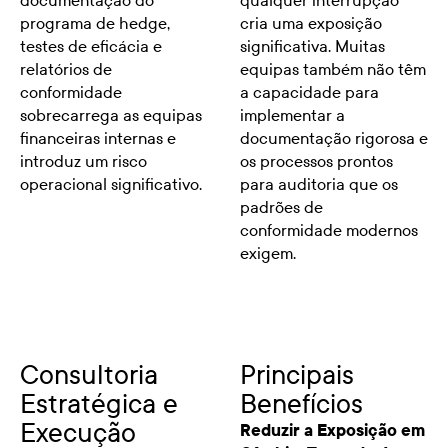
programa de hedge,
cria uma exposição
testes de eficácia e
significativa. Muitas
relatórios de
equipas também não têm
conformidade
a capacidade para
sobrecarrega as equipas
implementar a
financeiras internas e
documentação rigorosa e
introduz um risco
os processos prontos
operacional significativo.
para auditoria que os
padrões de
conformidade modernos
exigem.
Consultoria
Principais
Estratégica e
Benefícios
Execução
Reduzir a Exposição em