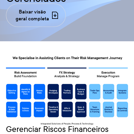
Baixar visão
geral completa
Gerenciar Riscos Financeiros