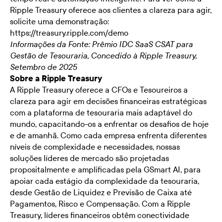
Ripple Treasury oferece aos clientes a clareza para agir,
solicite uma demonstração:
https://treasury.ripple.com/demo
Informações da Fonte: Prêmio IDC SaaS CSAT para
Gestão de Tesouraria, Concedido à Ripple Treasury,
Setembro de 2025
Sobre a Ripple Treasury
A Ripple Treasury oferece a CFOs e Tesoureiros a
clareza para agir em decisões financeiras estratégicas
com a plataforma de tesouraria mais adaptável do
mundo, capacitando-os a enfrentar os desafios de hoje
e de amanhã. Como cada empresa enfrenta diferentes
níveis de complexidade e necessidades, nossas
soluções líderes de mercado são projetadas
propositalmente e amplificadas pela GSmart AI, para
apoiar cada estágio da complexidade da tesouraria,
desde Gestão de Liquidez e Previsão de Caixa até
Pagamentos, Risco e Compensação. Com a Ripple
Treasury, líderes financeiros obtêm conectividade