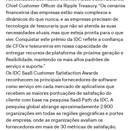
Chief Customer Officer da Ripple Treasury. “Os cenários
financeiros das empresas estão mais complexos e
dinâmicos do que nunca, e as empresas precisam de
tecnologia de tesouraria que não só atenda às suas
necessidades atuais, mas que esteja pronta para o que
vier. Conquistar este prêmio da IDC reflete a confiança
de CFOs e tesoureiros em nossa capacidade de
entregar recursos de plataforma de próxima geração e
flexibilidade, mantendo os mais altos padrões de
serviço e suporte.”
Os IDC SaaS Customer Satisfaction Awards
reconhecem os principais fornecedores de software
como serviço em cada mercado de aplicativos que
recebem as maiores pontuações de satisfação do
cliente com base na pesquisa SaaS Path da IDC. A
pesquisa global abrange aproximadamente 2.900
organizações em todas as regiões geográficas e portes
de empresa, onde as organizações avaliam os
fornecedores em mais de 30 métricas de satisfação,