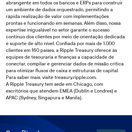
abrangente em todos os bancos e ERPs para construir
um ambiente de dados orquestrado, permitindo a
rápida realização de valor com implementações
prontas e funcionando em semanas. Além disso, nossa
expertise inigualável no setor garante o sucesso
contínuo dos clientes por meio de orientação dedicada
e suporte de alto nível. Confiada por mais de 1.000
clientes em 160 países, a Ripple Treasury oferece às
equipes de tesouraria e finanças a capacidade de
conectar, compilar e gerenciar dados de missão crítica
para otimizar fluxos de caixa e estruturas de capital.
Para saber mais, visite
treasury.ripple.com.
A Ripple Treasury tem sede em Chicago, com
escritórios que atendem EMEA (Dublin e Londres) e
APAC (Sydney, Singapura e Manila).