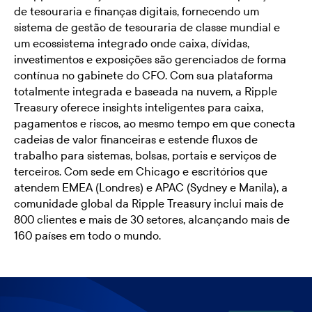
de tesouraria e finanças digitais, fornecendo um
sistema de gestão de tesouraria de classe mundial e
um ecossistema integrado onde caixa, dívidas,
investimentos e exposições são gerenciados de forma
contínua no gabinete do CFO. Com sua plataforma
totalmente integrada e baseada na nuvem, a Ripple
Treasury oferece insights inteligentes para caixa,
pagamentos e riscos, ao mesmo tempo em que conecta
cadeias de valor financeiras e estende fluxos de
trabalho para sistemas, bolsas, portais e serviços de
terceiros. Com sede em Chicago e escritórios que
atendem EMEA (Londres) e APAC (Sydney e Manila), a
comunidade global da Ripple Treasury inclui mais de
800 clientes e mais de 30 setores, alcançando mais de
160 países em todo o mundo.