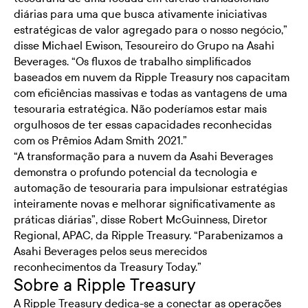
diárias para uma que busca ativamente iniciativas
estratégicas de valor agregado para o nosso negócio,”
disse Michael Ewison, Tesoureiro do Grupo na Asahi
Beverages. “Os fluxos de trabalho simplificados
baseados em nuvem da Ripple Treasury nos capacitam
com eficiências massivas e todas as vantagens de uma
tesouraria estratégica. Não poderíamos estar mais
orgulhosos de ter essas capacidades reconhecidas
com os Prêmios Adam Smith 2021.”
“A transformação para a nuvem da Asahi Beverages
demonstra o profundo potencial da tecnologia e
automação de tesouraria para impulsionar estratégias
inteiramente novas e melhorar significativamente as
práticas diárias”, disse Robert McGuinness, Diretor
Regional, APAC, da Ripple Treasury. “Parabenizamos a
Asahi Beverages pelos seus merecidos
reconhecimentos da Treasury Today.”
Sobre a Ripple Treasury
A Ripple Treasury dedica-se a conectar as operações