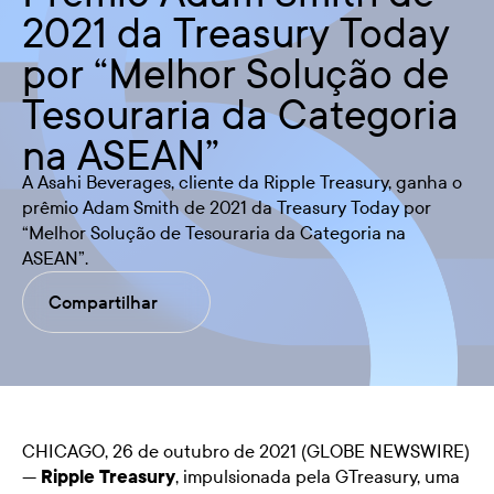
2021 da Treasury Today
por “Melhor Solução de
Tesouraria da Categoria
na ASEAN”
A Asahi Beverages, cliente da Ripple Treasury, ganha o
prêmio Adam Smith de 2021 da Treasury Today por
“Melhor Solução de Tesouraria da Categoria na
ASEAN”.
Compartilhar
CHICAGO, 26 de outubro de 2021 (GLOBE NEWSWIRE)
—
Ripple Treasury
, impulsionada pela GTreasury, uma