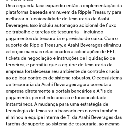
Uma segunda fase expandiu então a implementação da
plataforma baseada em nuvem da Ripple Treasury para
melhorar a funcionalidade de tesouraria da Asahi
Beverages. Isso incluiu automação adicional de fluxo
de trabalho e tarefas de tesouraria – incluindo
pagamentos de tesouraria e previsão de caixa. Com o
suporte da Ripple Treasury, a Asahi Beverages eliminou
esforços manuais relacionados a solicitações de EFT,
tickets de negociação e instruções de liquidação de
terceiros, e permitiu que a equipe de tesouraria da
empresa fortalecesse seu ambiente de controle crucial
ao aplicar controles de sistema robustos. O ecossistema
de tesouraria da Asahi Beverages agora conecta a
empresa diretamente a portais bancários e APIs de
pagamento, permitindo acesso e funcionalidade
instantâneos. A mudança para uma estratégia de
tecnologia de tesouraria baseada em nuvem também
eliminou a equipe interna de TI da Asahi Beverages das
tarefas de suporte ao sistema de tesouraria, ao mesmo