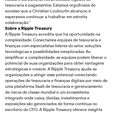
tesouraria e pagamentos. Estamos orgulhosos do
sucesso que a Christian Louboutin alcançou e
esperamos continuar a trabalhar em estreita
colaboração.”
Sobre a Ripple Treasury
A Ripple Treasury acredita que há oportunidade na
complexidade. Conectamos equipes de tesouraria e
finanças com especialistas líderes do setor, soluções
tecnológicas e possibilidades inexploradas. Ao
simplificar a complexidade, as equipes podem liberar o
potencial de suas organizações para obter vantagens
estratégicas e crescer. A Ripple Treasury ajuda as
organizações a atingir esse potencial conectando
operações de tesouraria e finanças digitais por meio de
uma plataforma SaaS de tesouraria e gerenciamento
de riscos de classe mundial e um ecossistema
integrado onde caixa, dívidas, investimentos e
exposições são gerenciados de forma contínua no
escritório do CFO. A Ripple Treasury oferece insights