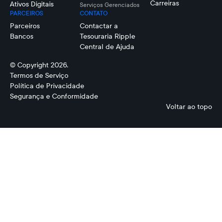
Carreiras
Ativos Digitais
Serviços Gerenciados
PARCEIROS
CONTATO
Parceiros
Contactar a
Bancos
Tesouraria Ripple
Central de Ajuda
© Copyright 2026.
Termos de Serviço
Política de Privacidade
Segurança e Conformidade
Voltar ao topo