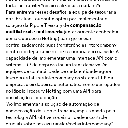
todas as transferências realizadas a cada mês.
Para enfrentar esses desafios, a equipe de tesouraria
da Christian Louboutin optou por implementar a
solução da Ripple Treasury de
compensação
multilateral e multimoeda
(anteriormente conhecida
como Coprocess Netting) para gerenciar
centralizadamente suas transferências intercompany
dentro do departamento de tesouraria em sua sede. A
capacidade de implementar uma interface API com o
sistema ERP da empresa foi um fator decisivo. As
equipes de contabilidade de cada entidade agora
inserem as faturas intercompany no sistema ERP da
empresa, e os dados são automaticamente carregados
no Ripple Treasury Netting com uma API para
conciliação e liquidação.
“Ao implementar a solução de automação de
compensação da Ripple Treasury, impulsionada pela
tecnologia API, obtivemos visibilidade e controle
cruciais sobre nossas transferências intercompany,”