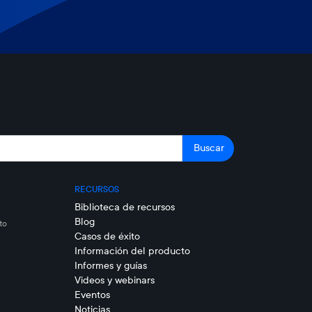
RECURSOS
Biblioteca de recursos
Blog
to
Casos de éxito
Información del producto
Informes y guías
Videos y webinars
Eventos
Noticias