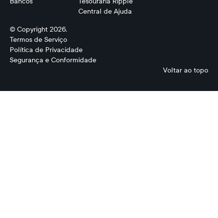
Bancos
Tesouraria Ripple
Central de Ajuda
© Copyright 2026.
Termos de Serviço
Política de Privacidade
Segurança e Conformidade
Voltar ao topo