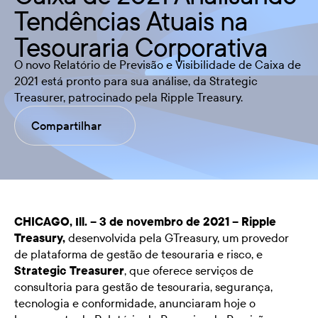
Tendências Atuais na
Tesouraria Corporativa
O novo Relatório de Previsão e Visibilidade de Caixa de
2021 está pronto para sua análise, da Strategic
Treasurer, patrocinado pela Ripple Treasury.
Compartilhar
CHICAGO, Ill. – 3 de novembro de 2021 –
Ripple
Treasury
,
desenvolvida pela GTreasury, um provedor
de plataforma de gestão de tesouraria e risco, e
Strategic Treasurer
, que oferece serviços de
consultoria para gestão de tesouraria, segurança,
tecnologia e conformidade, anunciaram hoje o