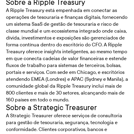
Sobre a Ripple Treasury
A Ripple Treasury está empenhada em conectar as
operações de tesouraria e finanças digitais, fornecendo
um sistema SaaS de gestão de tesouraria e risco de
classe mundial e um ecossistema integrado onde caixa,
dívida, investimentos e exposições são gerenciados de
forma contínua dentro do escritório do CFO. A Ripple
Treasury oferece insights inteligentes, ao mesmo tempo
em que conecta cadeias de valor financeiras e estende
fluxos de trabalho para sistemas de terceiros, bolsas,
portais e serviços. Com sede em Chicago, e escritórios
atendendo EMEA (Londres) e APAC (Sydney e Manila), a
comunidade global da Ripple Treasury inclui mais de
800 clientes e mais de 30 setores, alcançando mais de
160 países em todo o mundo.
Sobre a Strategic Treasurer
A Strategic Treasurer oferece serviços de consultoria
para gestão de tesouraria, segurança, tecnologia e
conformidade. Clientes corporativos, bancos e