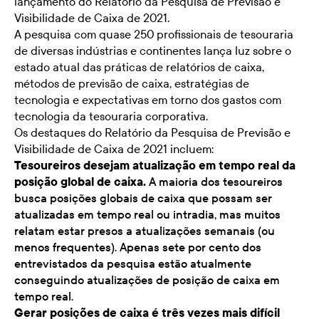
lançamento do Relatório da Pesquisa de Previsão e
Visibilidade de Caixa de 2021.
A pesquisa com quase 250 profissionais de tesouraria
de diversas indústrias e continentes lança luz sobre o
estado atual das práticas de relatórios de caixa,
métodos de previsão de caixa, estratégias de
tecnologia e expectativas em torno dos gastos com
tecnologia da tesouraria corporativa.
Os destaques do Relatório da Pesquisa de Previsão e
Visibilidade de Caixa de 2021 incluem:
Tesoureiros desejam atualização em tempo real da
posição global de caixa.
A maioria dos tesoureiros
busca posições globais de caixa que possam ser
atualizadas em tempo real ou intradia, mas muitos
relatam estar presos a atualizações semanais (ou
menos frequentes). Apenas sete por cento dos
entrevistados da pesquisa estão atualmente
conseguindo atualizações de posição de caixa em
tempo real.
Gerar posições de caixa é três vezes mais difícil