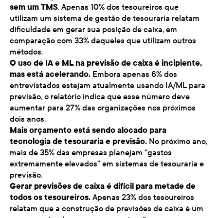
sem um TMS
. Apenas 10% dos tesoureiros que
utilizam um sistema de gestão de tesouraria relatam
dificuldade em gerar sua posição de caixa, em
comparação com 33% daqueles que utilizam outros
métodos.
O uso de IA e ML na previsão de caixa é incipiente,
mas está acelerando.
Embora apenas 6% dos
entrevistados estejam atualmente usando IA/ML para
previsão, o relatório indica que esse número deve
aumentar para 27% das organizações nos próximos
dois anos.
Mais orçamento está sendo alocado para
tecnologia de tesouraria e previsão.
No próximo ano,
mais de 35% das empresas planejam “gastos
extremamente elevados” em sistemas de tesouraria e
previsão.
Gerar previsões de caixa é difícil para metade de
todos os tesoureiros.
Apenas 23% dos tesoureiros
relatam que a construção de previsões de caixa é um