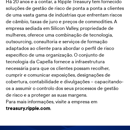
Há 20 anos e a contar, a Ripple Treasury tem fornecido
soluções de gestão de risco de ponta a ponta a clientes
de uma vasta gama de indústrias que enfrentam riscos
de câmbio, taxas de juro e preços de commodities. A
empresa sediada em Silicon Valley, propriedade de
mulheres, oferece uma combinação de tecnologia,
outsourcing, consultoria e serviços de formação
adaptados ao cliente para abordar o perfil de risco
específico de uma organização. O conjunto de
tecnologia da Capella fornece a infraestrutura
necessária para que os clientes possam recolher,
cumprir e comunicar exposições, designações de
cobertura, contabilidade e divulgações – capacitando-
os a assumir o controlo dos seus processos de gestão
de risco e a proteger as suas margens.
Para mais informações, visite a empresa em
treasury.ripple.com
.