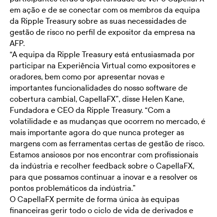
em ação e de se conectar com os membros da equipa
da Ripple Treasury sobre as suas necessidades de
gestão de risco no perfil de expositor da empresa na
AFP.
“A equipa da Ripple Treasury está entusiasmada por
participar na Experiência Virtual como expositores e
oradores, bem como por apresentar novas e
importantes funcionalidades do nosso software de
cobertura cambial, CapellaFX”, disse Helen Kane,
Fundadora e CEO da Ripple Treasury. “Com a
volatilidade e as mudanças que ocorrem no mercado, é
mais importante agora do que nunca proteger as
margens com as ferramentas certas de gestão de risco.
Estamos ansiosos por nos encontrar com profissionais
da indústria e recolher feedback sobre o CapellaFX,
para que possamos continuar a inovar e a resolver os
pontos problemáticos da indústria.”
O CapellaFX permite de forma única às equipas
financeiras gerir todo o ciclo de vida de derivados e