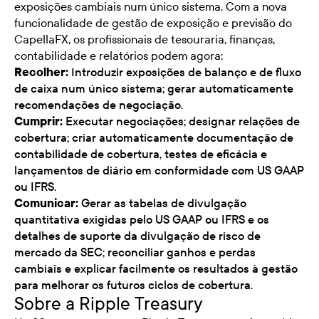
exposições cambiais num único sistema. Com a nova
funcionalidade de gestão de exposição e previsão do
CapellaFX, os profissionais de tesouraria, finanças,
contabilidade e relatórios podem agora:
Recolher:
Introduzir exposições de balanço e de fluxo
de caixa num único sistema; gerar automaticamente
recomendações de negociação.
Cumprir:
Executar negociações; designar relações de
cobertura; criar automaticamente documentação de
contabilidade de cobertura, testes de eficácia e
lançamentos de diário em conformidade com US GAAP
ou IFRS.
Comunicar:
Gerar as tabelas de divulgação
quantitativa exigidas pelo US GAAP ou IFRS e os
detalhes de suporte da divulgação de risco de
mercado da SEC; reconciliar ganhos e perdas
cambiais e explicar facilmente os resultados à gestão
para melhorar os futuros ciclos de cobertura.
Sobre a Ripple Treasury