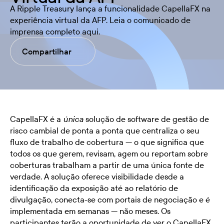
A Ripple Treasury lança a funcionalidade CapellaFX na
experiência virtual da AFP. Leia o comunicado de
imprensa completo aqui.
Compartilhar
CapellaFX é a
solução de software de gestão de
única
risco cambial de ponta a ponta que centraliza o seu
fluxo de trabalho de cobertura — o que significa que
todos os que gerem, revisam, agem ou reportam sobre
coberturas trabalham a partir de uma única fonte de
verdade. A solução oferece visibilidade desde a
identificação da exposição até ao relatório de
divulgação, conecta-se com portais de negociação e é
implementada em semanas — não meses. Os
participantes terão a oportunidade de ver o CapellaFX