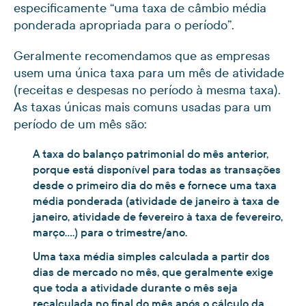
especificamente “uma taxa de câmbio média
ponderada apropriada para o período”.
Geralmente recomendamos que as empresas
usem uma única taxa para um mês de atividade
(receitas e despesas no período à mesma taxa).
As taxas únicas mais comuns usadas para um
período de um mês são:
A taxa do balanço patrimonial do mês anterior,
porque está disponível para todas as transações
desde o primeiro dia do mês e fornece uma taxa
média ponderada (atividade de janeiro à taxa de
janeiro, atividade de fevereiro à taxa de fevereiro,
março….) para o trimestre/ano.
Uma taxa média simples calculada a partir dos
dias de mercado no mês, que geralmente exige
que toda a atividade durante o mês seja
recalculada no final do mês após o cálculo da