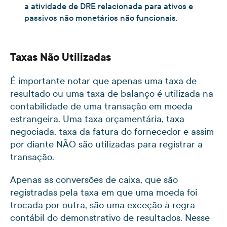
a atividade de DRE relacionada para ativos e
passivos não monetários não funcionais.
Taxas Não Utilizadas
É importante notar que apenas uma taxa de
resultado ou uma taxa de balanço é utilizada na
contabilidade de uma transação em moeda
estrangeira. Uma taxa orçamentária, taxa
negociada, taxa da fatura do fornecedor e assim
por diante NÃO são utilizadas para registrar a
transação.
Apenas as conversões de caixa, que são
registradas pela taxa em que uma moeda foi
trocada por outra, são uma exceção à regra
contábil do demonstrativo de resultados. Nesse