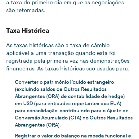
a taxa do primeiro dia em que as negociações
são retomadas.
Taxa Histórica
As taxas históricas são a taxa de câmbio
aplicável a uma transação quando esta foi
registrada pela primeira vez nas demonstrações
financeiras. As taxas históricas são usadas para:
Converter o patrimônio líquido estrangeiro
(excluindo saldos de Outros Resultados
Abrangentes (ORA) de contabilidade de hedge)
em USD (para entidades reportantes dos EUA)
para consolidação, contribuindo para o Ajuste de
Conversão Acumulado (CTA) no Outros Resultados
Abrangentes (ORA).
Registrar o valor do balanço na moeda funcional e