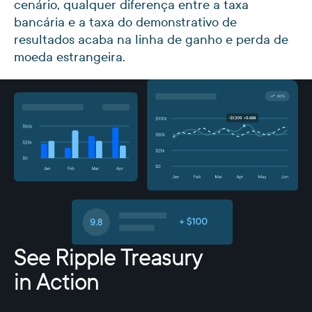
cenário, qualquer diferença entre a taxa
bancária e a taxa do demonstrativo de
resultados acaba na linha de ganho e perda de
moeda estrangeira.
See Ripple Treasury
in Action