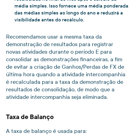
média simples. Isso fornece uma média ponderada
das médias simples ao longo do ano e reduzirá a
visibilidade antes do recálculo.
Recomendamos usar a mesma taxa da
demonstração de resultados para registrar
novas atividades durante o período E para
consolidar as demonstrações financeiras, a fim
de evitar a criação de Ganhos/Perdas de FX de
última hora quando a atividade intercompanhia
é recalculada para a taxa da demonstração de
resultados de consolidação, de modo que a
atividade intercompanhia seja eliminada.
Taxa de Balanço
A taxa de balanço é usada para: