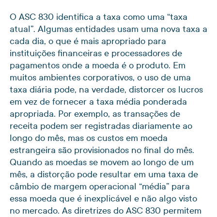
O ASC 830 identifica a taxa como uma “taxa
atual”. Algumas entidades usam uma nova taxa a
cada dia, o que é mais apropriado para
instituições financeiras e processadores de
pagamentos onde a moeda é o produto. Em
muitos ambientes corporativos, o uso de uma
taxa diária pode, na verdade, distorcer os lucros
em vez de fornecer a taxa média ponderada
apropriada. Por exemplo, as transações de
receita podem ser registradas diariamente ao
longo do mês, mas os custos em moeda
estrangeira são provisionados no final do mês.
Quando as moedas se movem ao longo de um
mês, a distorção pode resultar em uma taxa de
câmbio de margem operacional “média” para
essa moeda que é inexplicável e não algo visto
no mercado. As diretrizes do ASC 830 permitem