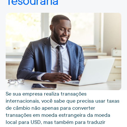
Tesouraria
Se sua empresa realiza transações
internacionais, você sabe que precisa usar taxas
de câmbio não apenas para converter
transações em moeda estrangeira da moeda
local para USD, mas também para traduzir