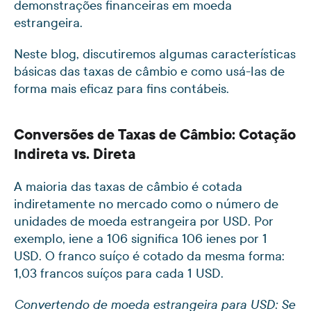
demonstrações financeiras em moeda
estrangeira.
Neste blog, discutiremos algumas características
básicas das taxas de câmbio e como usá-las de
forma mais eficaz para fins contábeis.
Conversões de Taxas de Câmbio: Cotação
Indireta vs. Direta
A maioria das taxas de câmbio é cotada
indiretamente no mercado como o número de
unidades de moeda estrangeira por USD. Por
exemplo, iene a 106 significa 106 ienes por 1
USD. O franco suíço é cotado da mesma forma:
1,03 francos suíços para cada 1 USD.
Convertendo de moeda estrangeira para USD: Se