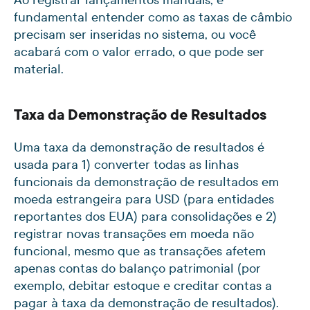
fundamental entender como as taxas de câmbio
precisam ser inseridas no sistema, ou você
acabará com o valor errado, o que pode ser
material.
Taxa da Demonstração de Resultados
Uma taxa da demonstração de resultados é
usada para 1) converter todas as linhas
funcionais da demonstração de resultados em
moeda estrangeira para USD (para entidades
reportantes dos EUA) para consolidações e 2)
registrar novas transações em moeda não
funcional, mesmo que as transações afetem
apenas contas do balanço patrimonial (por
exemplo, debitar estoque e creditar contas a
pagar à taxa da demonstração de resultados).