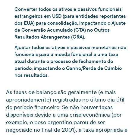
Converter todos os ativos e passivos funcionais
estrangeiros em USD (para entidades reportantes
dos EUA) para consolidação, impactando o Ajuste
de Conversão Acumulado (CTA) no Outros
Resultados Abrangentes (ORA).
Ajustar todos os ativos e passivos monetários não
funcionais para a moeda funcional a uma taxa
atual durante o processo de fechamento do
período, impactando o Ganho/Perda de Câmbio
nos resultados.
As taxas de balanço são geralmente (e mais
apropriadamente) registradas no último dia útil
do período financeiro. Se não houver taxas
disponíveis devido a uma crise econômica (por
exemplo, o peso argentino parou de ser
negociado no final de 2001), a taxa apropriada é