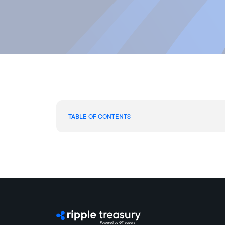
TABLE OF CONTENTS