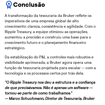
Conclusão
A transformação da tesouraria da Bruker reflete os
imperativos de uma empresa global de alto
crescimento: clareza, consistência e agilidade. Com o
Ripple Treasury, a equipe otimizou as operações,
aumentou a precisão e construiu uma base para o
crescimento futuro e o planejamento financeiro
estratégico.
Da estabilização do P&L a controles mais robustos e
visibilidade aprimorada, a Bruker agora opera uma
função de tesouraria projetada para escalar — com a
tecnologia e os processos certos por trás dela.
“O Ripple Treasury nos deu a estrutura e a confiança
de que precisávamos. Não é apenas um software —
tornou-se parte de como trabalhamos.”
—
Marco Schuchmann, Diretor de Tesouraria, Bruker