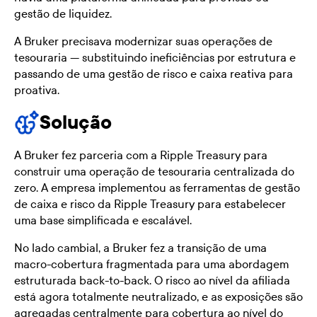
gestão de liquidez.
A Bruker precisava modernizar suas operações de
tesouraria — substituindo ineficiências por estrutura e
passando de uma gestão de risco e caixa reativa para
proativa.
Solução
A Bruker fez parceria com a Ripple Treasury para
construir uma operação de tesouraria centralizada do
zero. A empresa implementou as ferramentas de gestão
de caixa e risco da Ripple Treasury para estabelecer
uma base simplificada e escalável.
No lado cambial, a Bruker fez a transição de uma
macro-cobertura fragmentada para uma abordagem
estruturada back-to-back. O risco ao nível da afiliada
está agora totalmente neutralizado, e as exposições são
agregadas centralmente para cobertura ao nível do