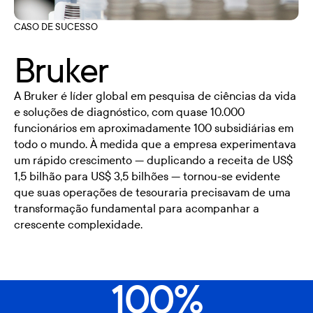
CASO DE SUCESSO
Bruker
A Bruker é líder global em pesquisa de ciências da vida
e soluções de diagnóstico, com quase 10.000
funcionários em aproximadamente 100 subsidiárias em
todo o mundo. À medida que a empresa experimentava
um rápido crescimento — duplicando a receita de US$
1,5 bilhão para US$ 3,5 bilhões — tornou-se evidente
que suas operações de tesouraria precisavam de uma
transformação fundamental para acompanhar a
crescente complexidade.
100%