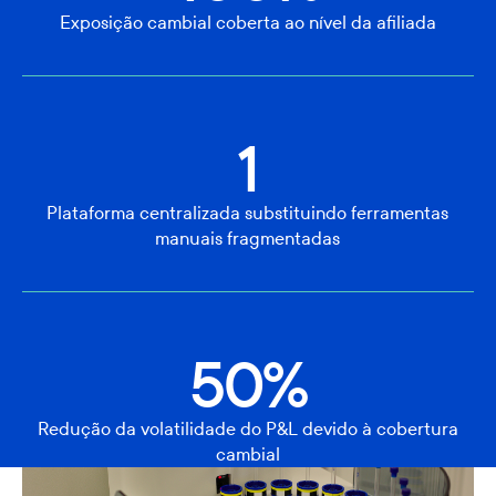
Exposição cambial coberta ao nível da afiliada
1
Plataforma centralizada substituindo ferramentas
manuais fragmentadas
50%
Redução da volatilidade do P&L devido à cobertura
cambial