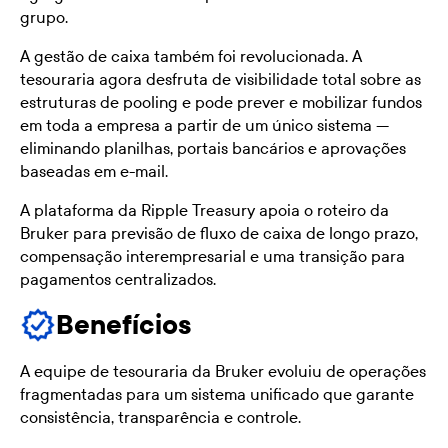
grupo.
A gestão de caixa também foi revolucionada. A
tesouraria agora desfruta de visibilidade total sobre as
estruturas de pooling e pode prever e mobilizar fundos
em toda a empresa a partir de um único sistema —
eliminando planilhas, portais bancários e aprovações
baseadas em e-mail.
A plataforma da Ripple Treasury apoia o roteiro da
Bruker para previsão de fluxo de caixa de longo prazo,
compensação interempresarial e uma transição para
pagamentos centralizados.
Benefícios
A equipe de tesouraria da Bruker evoluiu de operações
fragmentadas para um sistema unificado que garante
consistência, transparência e controle.