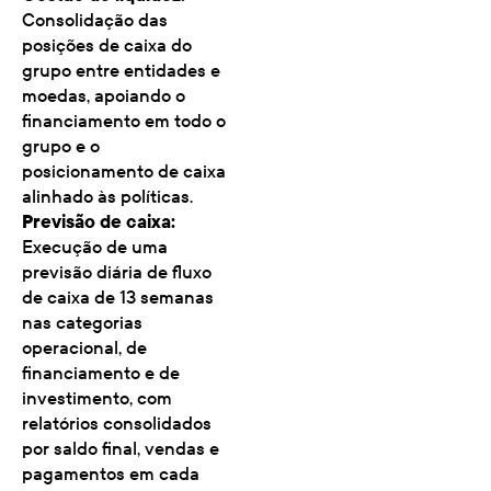
Consolidação das
posições de caixa do
grupo entre entidades e
moedas, apoiando o
financiamento em todo o
grupo e o
posicionamento de caixa
alinhado às políticas.
Previsão de caixa:
Execução de uma
previsão diária de fluxo
de caixa de 13 semanas
nas categorias
operacional, de
financiamento e de
investimento, com
relatórios consolidados
por saldo final, vendas e
pagamentos em cada