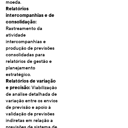
moeda.
Relatórios
intercompanhias e de
consolidação:
Rastreamento da
atividade
intercompanhias e
produção de previsões
consolidadas para
relatórios de gestão e
planejamento
estratégico.
Relatórios de variação
e precisão:
Viabilização
de análise detalhada de
variação entre os envios
de previsão e apoio à
validação de previsões
indiretas em relação a
previsões de sistema de