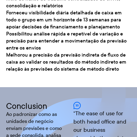
consolidação e relatórios
Forneceu visibilidade diária detalhada de caixa em
todo o grupo em um horizonte de 13 semanas para
apoiar decisões de financiamento e planejamento
Possibilitou análise rápida e repetível de variação e
precisão para entender a movimentação da previsão
entre os envios
Melhorou a precisão da previsão indireta de fluxo de
caixa ao validar os resultados do método indireto em
relação às previsões do sistema de método direto
Conclusion
“
The ease of use for
Ao padronizar como as
unidades de negócio
both head office and
enviam previsões e como
our business
a sede consolida, analisa