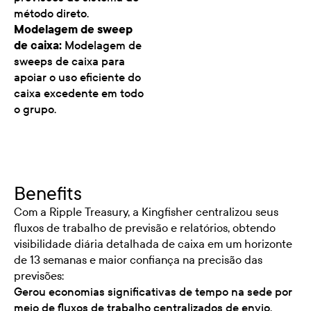
método direto.
Modelagem de sweep
de caixa:
Modelagem de
sweeps de caixa para
apoiar o uso eficiente do
caixa excedente em todo
o grupo.
Benefits
Com a Ripple Treasury, a Kingfisher centralizou seus
fluxos de trabalho de previsão e relatórios, obtendo
visibilidade diária detalhada de caixa em um horizonte
de 13 semanas e maior confiança na precisão das
previsões:
Gerou economias significativas de tempo na sede por
meio de fluxos de trabalho centralizados de envio,