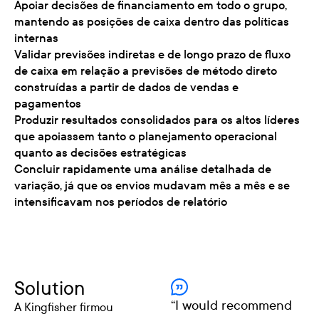
Apoiar decisões de financiamento em todo o grupo,
mantendo as posições de caixa dentro das políticas
internas
Validar previsões indiretas e de longo prazo de fluxo
de caixa em relação a previsões de método direto
construídas a partir de dados de vendas e
pagamentos
Produzir resultados consolidados para os altos líderes
que apoiassem tanto o planejamento operacional
quanto as decisões estratégicas
Concluir rapidamente uma análise detalhada de
variação, já que os envios mudavam mês a mês e se
intensificavam nos períodos de relatório
Solution
“
I would recommend
A Kingfisher firmou