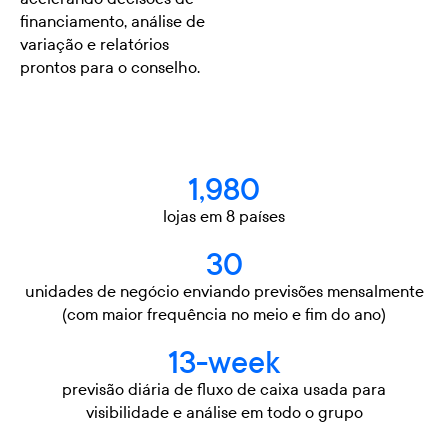
financiamento, análise de
variação e relatórios
prontos para o conselho.
1,980
lojas em 8 países
30
unidades de negócio enviando previsões mensalmente
(com maior frequência no meio e fim do ano)
13-week
previsão diária de fluxo de caixa usada para
visibilidade e análise em todo o grupo