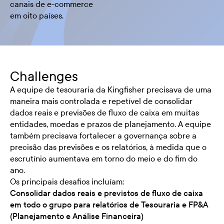
canais de e-commerce
em oito países.
Challenges
A equipe de tesouraria da Kingfisher precisava de uma
maneira mais controlada e repetível de consolidar
dados reais e previsões de fluxo de caixa em muitas
entidades, moedas e prazos de planejamento. A equipe
também precisava fortalecer a governança sobre a
precisão das previsões e os relatórios, à medida que o
escrutínio aumentava em torno do meio e do fim do
ano.
Os principais desafios incluíam:
Consolidar dados reais e previstos de fluxo de caixa
em todo o grupo para relatórios de Tesouraria e FP&A
(Planejamento e Análise Financeira)