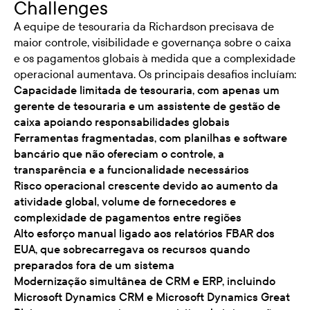
Challenges
A equipe de tesouraria da Richardson precisava de
maior controle, visibilidade e governança sobre o caixa
e os pagamentos globais à medida que a complexidade
operacional aumentava. Os principais desafios incluíam:
Capacidade limitada de tesouraria, com apenas um
gerente de tesouraria e um assistente de gestão de
caixa apoiando responsabilidades globais
Ferramentas fragmentadas, com planilhas e software
bancário que não ofereciam o controle, a
transparência e a funcionalidade necessários
Risco operacional crescente devido ao aumento da
atividade global, volume de fornecedores e
complexidade de pagamentos entre regiões
Alto esforço manual ligado aos relatórios FBAR dos
EUA, que sobrecarregava os recursos quando
preparados fora de um sistema
Modernização simultânea de CRM e ERP, incluindo
Microsoft Dynamics CRM e Microsoft Dynamics Great