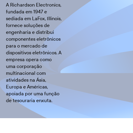
A Richardson Electronics,
fundada em 1947 e
sediada em LaFox, Illinois,
fornece soluções de
engenharia e distribui
componentes eletrônicos
para o mercado de
dispositivos eletrônicos. A
empresa opera como
uma corporação
multinacional com
atividades na Ásia,
Europa e Américas,
apoiada por uma função
de tesouraria enxuta.