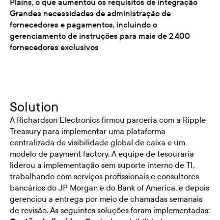
Plains, o que aumentou os requisitos de integração
Grandes necessidades de administração de
fornecedores e pagamentos, incluindo o
gerenciamento de instruções para mais de 2.400
fornecedores exclusivos
Solution
A Richardson Electronics firmou parceria com a Ripple
Treasury para implementar uma plataforma
centralizada de visibilidade global de caixa e um
modelo de payment factory. A equipe de tesouraria
liderou a implementação sem suporte interno de TI,
trabalhando com serviços profissionais e consultores
bancários do JP Morgan e do Bank of America, e depois
gerenciou a entrega por meio de chamadas semanais
de revisão. As seguintes soluções foram implementadas: