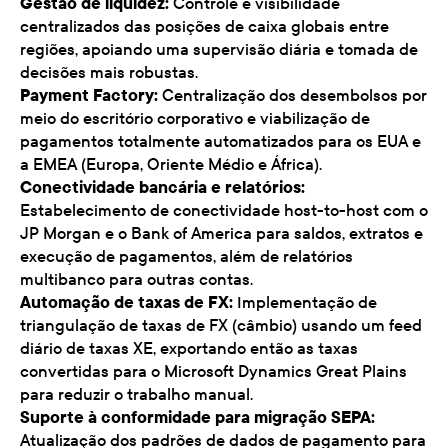
Gestão de liquidez:
Controle e visibilidade
centralizados das posições de caixa globais entre
regiões, apoiando uma supervisão diária e tomada de
decisões mais robustas.
Payment Factory:
Centralização dos desembolsos por
meio do escritório corporativo e viabilização de
pagamentos totalmente automatizados para os EUA e
a EMEA (Europa, Oriente Médio e África).
Conectividade bancária e relatórios:
Estabelecimento de conectividade host-to-host com o
JP Morgan e o Bank of America para saldos, extratos e
execução de pagamentos, além de relatórios
multibanco para outras contas.
Automação de taxas de FX:
Implementação de
triangulação de taxas de FX (câmbio) usando um feed
diário de taxas XE, exportando então as taxas
convertidas para o Microsoft Dynamics Great Plains
para reduzir o trabalho manual.
Suporte à conformidade para migração SEPA:
Atualização dos padrões de dados de pagamento para