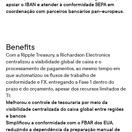
apoiar o IBAN e atender à conformidade SEPA em
coordenação com parceiros bancários pan-europeus.
Benefits
Com a Ripple Treasury, a Richardson Electronics
centralizou a visibilidade global de caixa e o
processamento de pagamentos, ao mesmo tempo em
que automatizou os fluxos de trabalho de
conformidade e FX, entregando a Fase 1 dentro do
prazo e do orçamento, apesar dos recursos limitados de
TI:
Melhorou o controle de tesouraria por meio da
visibilidade centralizada do caixa global entre regiões
e bancos
Simplificou a conformidade com o FBAR dos EUA,
reduzindo a dependência da preparação manual de