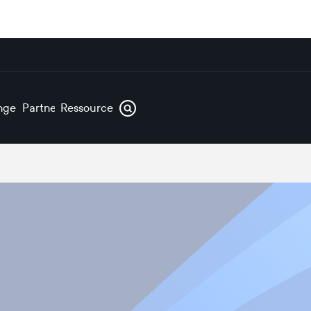
ngen
Partner
Ressourcen