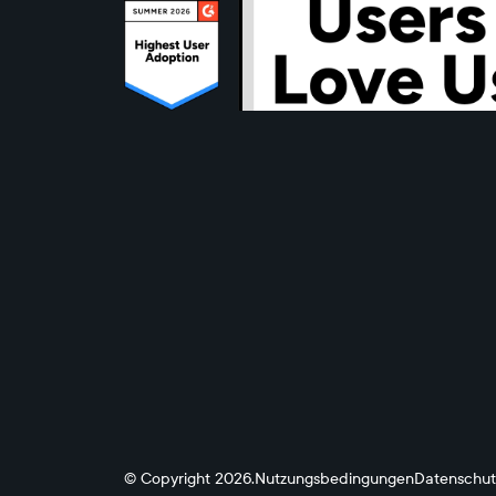
© Copyright 2026.
Nutzungsbedingungen
Datenschutz