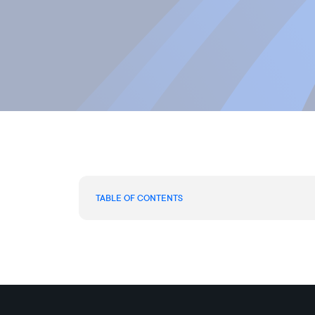
TABLE OF CONTENTS