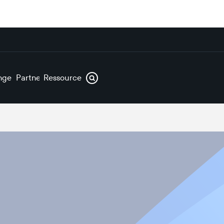
ngen
Partner
Ressourcen