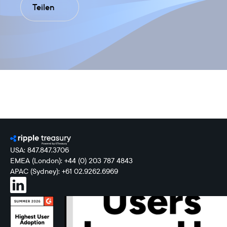
Teilen
USA: 847.847.3706
EMEA (London): +44 (0) 203 787 4843
APAC (Sydney): +61 02.9262.6969