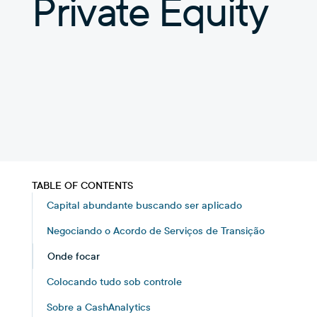
Private Equity
TABLE OF CONTENTS
Capital abundante buscando ser aplicado
Negociando o Acordo de Serviços de Transição
Onde focar
Colocando tudo sob controle
Sobre a CashAnalytics