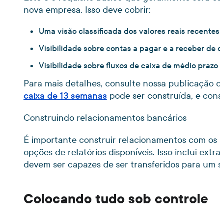
nova empresa. Isso deve cobrir:
Uma visão classificada dos valores reais recentes
Visibilidade sobre contas a pagar e a receber de 
Visibilidade sobre fluxos de caixa de médio praz
Para mais detalhes, consulte nossa publicaçã
caixa de 13 semanas
pode ser construída, e cons
Construindo relacionamentos bancários
É importante construir relacionamentos com os
opções de relatórios disponíveis. Isso inclui ext
devem ser capazes de ser transferidos para um s
Colocando tudo sob controle