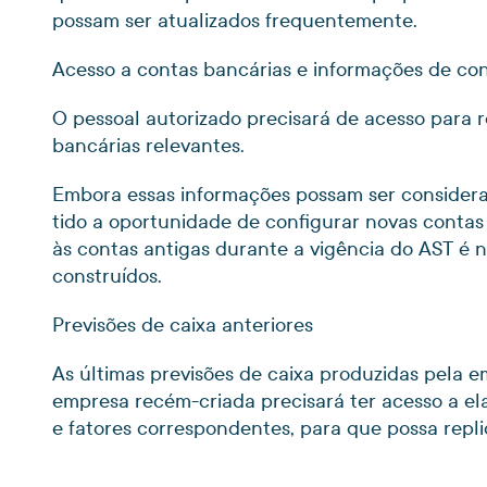
possam ser atualizados frequentemente.
Acesso a contas bancárias e informações de co
O pessoal autorizado precisará de acesso para 
bancárias relevantes.
Embora essas informações possam ser considerad
tido a oportunidade de configurar novas contas 
às contas antigas durante a vigência do AST é 
construídos.
Previsões de caixa anteriores
As últimas previsões de caixa produzidas pela 
empresa recém-criada precisará ter acesso a e
e fatores correspondentes, para que possa repl