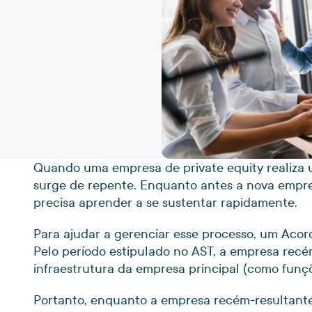
Quando uma empresa de private equity realiza
surge de repente. Enquanto antes a nova empres
precisa aprender a se sustentar rapidamente.
Para ajudar a gerenciar esse processo, um Acor
Pelo período estipulado no AST, a empresa recé
infraestrutura da empresa principal (como funçõe
Portanto, enquanto a empresa recém-resultante 