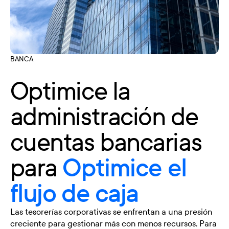
BANCA
Optimice la
administración de
cuentas bancarias
para
Optimice el
flujo de caja
Las tesorerías corporativas se enfrentan a una presión
creciente para gestionar más con menos recursos. Para