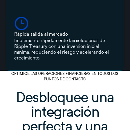
Rápida salida al mercado
Implemente rápidamente las soluciones de
Ripple Treasury con una inversión inicial
mínima, reduciendo el riesgo y acelerando el
crecimiento.
OPTIMICE LAS OPERACIONES FINANCIERAS EN TODOS LOS
PUNTOS DE CONTACTO
Desbloquee una
integración
perfecta y una