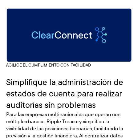
AGILICE EL CUMPLIMIENTO CON FACILIDAD
Simplifique la administración de
estados de cuenta para realizar
auditorías sin problemas
Para las empresas multinacionales que operan con
múltiples bancos, Ripple Treasury simplifica la
visibilidad de las posiciones bancarias, facilitando la
previsión y la gestión financiera. Al centralizar datos