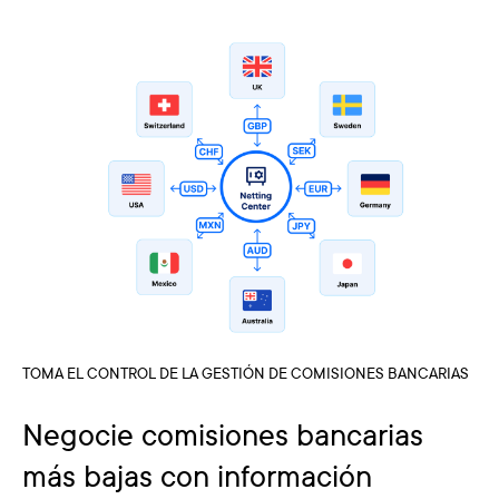
TOMA EL CONTROL DE LA GESTIÓN DE COMISIONES BANCARIAS
Negocie comisiones bancarias
más bajas con información