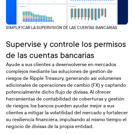
SIMPLIFICAR LA SUPERVISIÓN DE LAS CUENTAS BANCARIAS
Supervise y controle los permisos
de las cuentas bancarias
Ayude a sus clientes a desenvolverse en mercados
complejos mediante las soluciones de gestión de
riesgos de Ripple Treasury, generando así volúmenes
adicionales de operaciones de cambio (FX) y captando
potencialmente dicho flujo de divisas. Al ofrecer
herramientas de contabilidad de coberturas y gestión
de riesgos, los bancos pueden ayudar mejor a sus
clientes a mitigar la volatilidad del mercado y fortalecer
su resiliencia financiera, impulsando al mismo tiempo el
negocio de divisas de la propia entidad.