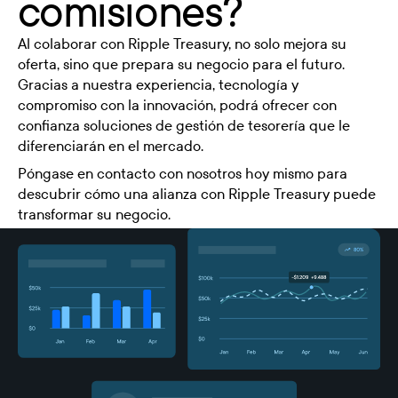
comisiones?
Al colaborar con Ripple Treasury, no solo mejora su
oferta, sino que prepara su negocio para el futuro.
Gracias a nuestra experiencia, tecnología y
compromiso con la innovación, podrá ofrecer con
confianza soluciones de gestión de tesorería que le
diferenciarán en el mercado.
Póngase en contacto con nosotros hoy mismo para
descubrir cómo una alianza con Ripple Treasury puede
transformar su negocio.