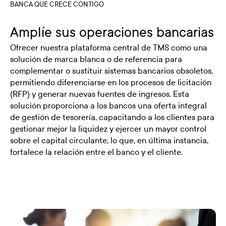
BANCA QUE CRECE CONTIGO
Amplíe sus operaciones bancarias
Ofrecer nuestra plataforma central de TMS como una
solución de marca blanca o de referencia para
complementar o sustituir sistemas bancarios obsoletos,
permitiendo diferenciarse en los procesos de licitación
(RFP) y generar nuevas fuentes de ingresos. Esta
solución proporciona a los bancos una oferta integral
de gestión de tesorería, capacitando a los clientes para
gestionar mejor la liquidez y ejercer un mayor control
sobre el capital circulante, lo que, en última instancia,
fortalece la relación entre el banco y el cliente.