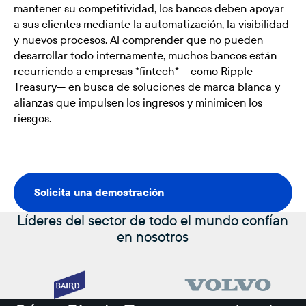
mantener su competitividad, los bancos deben apoyar
a sus clientes mediante la automatización, la visibilidad
y nuevos procesos. Al comprender que no pueden
desarrollar todo internamente, muchos bancos están
recurriendo a empresas *fintech* —como Ripple
Treasury— en busca de soluciones de marca blanca y
alianzas que impulsen los ingresos y minimicen los
riesgos.
Solicita una demostración
Solicita una demostración
Líderes del sector de todo el mundo confían
en nosotros