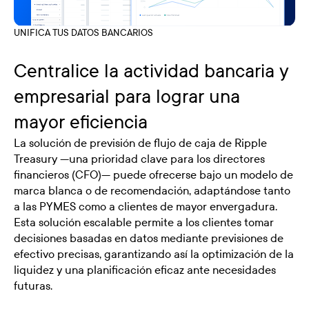
UNIFICA TUS DATOS BANCARIOS
Centralice la actividad bancaria y
empresarial para lograr una
mayor eficiencia
La solución de previsión de flujo de caja de Ripple
Treasury —una prioridad clave para los directores
financieros (CFO)— puede ofrecerse bajo un modelo de
marca blanca o de recomendación, adaptándose tanto
a las PYMES como a clientes de mayor envergadura.
Esta solución escalable permite a los clientes tomar
decisiones basadas en datos mediante previsiones de
efectivo precisas, garantizando así la optimización de la
liquidez y una planificación eficaz ante necesidades
futuras.