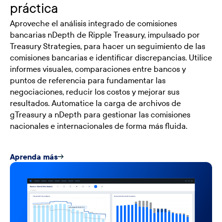
práctica
Aproveche el análisis integrado de comisiones
bancarias nDepth de Ripple Treasury, impulsado por
Treasury Strategies, para hacer un seguimiento de las
comisiones bancarias e identificar discrepancias. Utilice
informes visuales, comparaciones entre bancos y
puntos de referencia para fundamentar las
negociaciones, reducir los costos y mejorar sus
resultados. Automatice la carga de archivos de
gTreasury a nDepth para gestionar las comisiones
nacionales e internacionales de forma más fluida.
Aprenda más