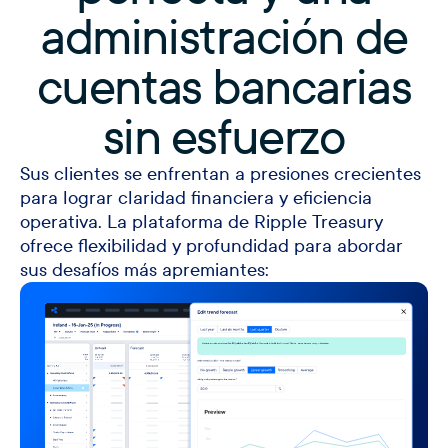
administración de
cuentas bancarias
sin esfuerzo
Sus clientes se enfrentan a presiones crecientes
para lograr claridad financiera y eficiencia
operativa. La plataforma de Ripple Treasury
ofrece flexibilidad y profundidad para abordar
sus desafíos más apremiantes: