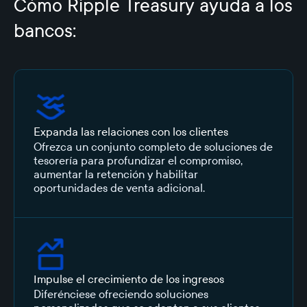
Cómo Ripple Treasury ayuda a los
bancos:
Expanda las relaciones con los clientes
Ofrezca un conjunto completo de soluciones de
tesorería para profundizar el compromiso,
aumentar la retención y habilitar
oportunidades de venta adicional.
Impulse el crecimiento de los ingresos
Diferénciese ofreciendo soluciones