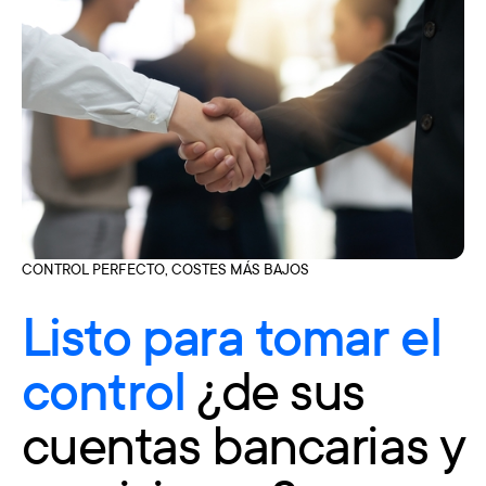
CONTROL PERFECTO, COSTES MÁS BAJOS
Listo para tomar el
control
¿de sus
cuentas bancarias y