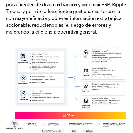
provenientes de diversos bancos y sistemas ERP, Ripple
Treasury permite a los clientes gestionar su tesorería
con mayor eficacia y obtener información estratégica
accionable, reduciendo así el riesgo de errores y
mejorando la eficiencia operativa general.