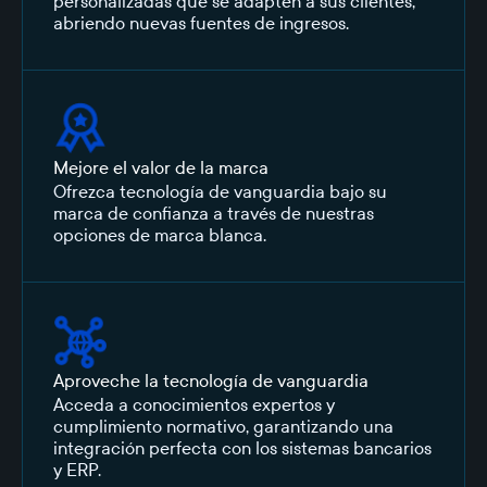
personalizadas que se adapten a sus clientes,
abriendo nuevas fuentes de ingresos.
Mejore el valor de la marca
Ofrezca tecnología de vanguardia bajo su
marca de confianza a través de nuestras
opciones de marca blanca.
Aproveche la tecnología de vanguardia
Acceda a conocimientos expertos y
cumplimiento normativo, garantizando una
integración perfecta con los sistemas bancarios
y ERP.