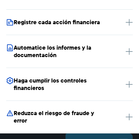
Registre cada acción financiera
Automatice los informes y la
documentación
Haga cumplir los controles
financieros
Reduzca el riesgo de fraude y
error