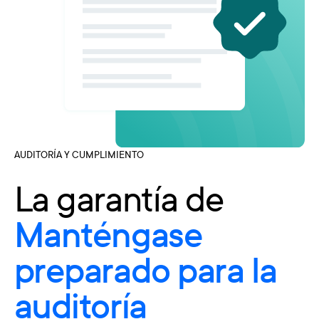
AUDITORÍA Y CUMPLIMIENTO
La garantía de
Manténgase
preparado para la
auditoría