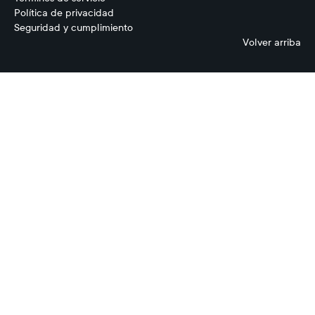
Política de privacidad
Seguridad y cumplimiento
Volver arriba