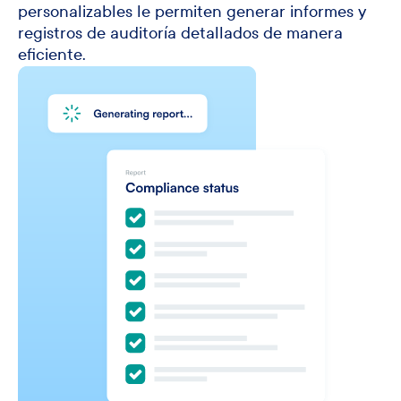
personalizables le permiten generar informes y
registros de auditoría detallados de manera
eficiente.