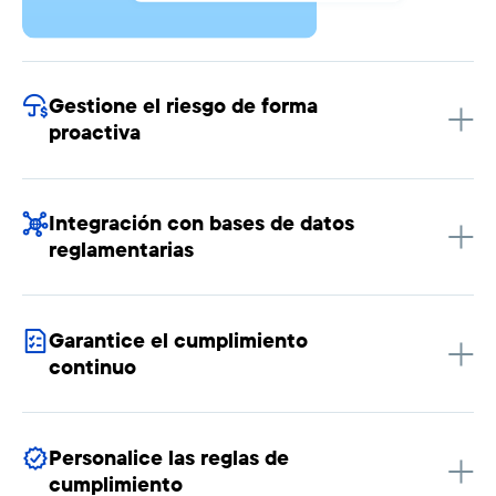
Gestione el riesgo de forma
proactiva
Integración con bases de datos
reglamentarias
Garantice el cumplimiento
continuo
Personalice las reglas de
cumplimiento