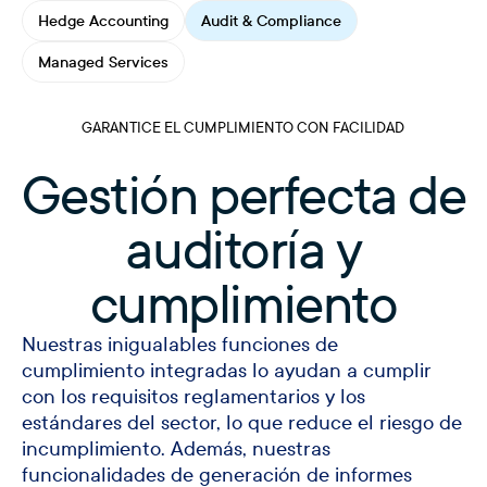
Hedge Accounting
Audit & Compliance
Managed Services
GARANTICE EL CUMPLIMIENTO CON FACILIDAD
Gestión perfecta de
auditoría y
cumplimiento
Nuestras inigualables funciones de
cumplimiento integradas lo ayudan a cumplir
con los requisitos reglamentarios y los
estándares del sector, lo que reduce el riesgo de
incumplimiento. Además, nuestras
funcionalidades de generación de informes