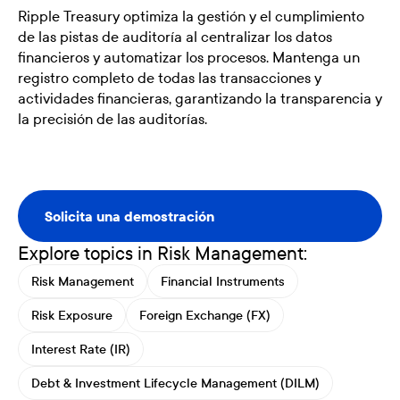
Ripple Treasury optimiza la gestión y el cumplimiento
de las pistas de auditoría al centralizar los datos
financieros y automatizar los procesos. Mantenga un
registro completo de todas las transacciones y
actividades financieras, garantizando la transparencia y
la precisión de las auditorías.
Solicita una demostración
Solicita una demostración
Explore topics in Risk Management:
Risk Management
Financial Instruments
Risk Exposure
Foreign Exchange (FX)
Interest Rate (IR)
Debt & Investment Lifecycle Management (DILM)