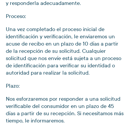
y responderla adecuadamente.
Proceso:
Una vez completado el proceso inicial de
identificación y verificación, le enviaremos un
acuse de recibo en un plazo de 10 días a partir
de la recepción de su solicitud. Cualquier
solicitud que nos envíe está sujeta a un proceso
de identificación para verificar su identidad o
autoridad para realizar la solicitud.
Plazo:
Nos esforzaremos por responder a una solicitud
verificable del consumidor en un plazo de 45
días a partir de su recepción. Si necesitamos más
tiempo, le informaremos.