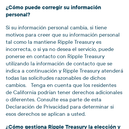
¿Cómo puede corregir su información
personal?
Si su información personal cambia, si tiene
motivos para creer que su información personal
tal como la mantiene Ripple Treasury es
incorrecta, o si ya no desea el servicio, puede
ponerse en contacto con Ripple Treasury
utilizando la información de contacto que se
indica a continuación y Ripple Treasury atenderá
todas las solicitudes razonables de dichos
cambios. Tenga en cuenta que los residentes
de California podrían tener derechos adicionales
o diferentes. Consulte esa parte de esta
Declaración de Privacidad para determinar si
esos derechos se aplican a usted.
¿Cómo gestiona Ripple Treasury la elección y