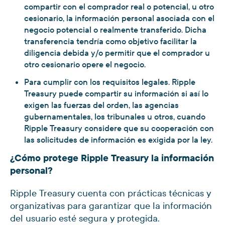
compartir con el comprador real o potencial, u otro
cesionario, la información personal asociada con el
negocio potencial o realmente transferido. Dicha
transferencia tendría como objetivo facilitar la
diligencia debida y/o permitir que el comprador u
otro cesionario opere el negocio.
Para cumplir con los requisitos legales. Ripple
Treasury puede compartir su información si así lo
exigen las fuerzas del orden, las agencias
gubernamentales, los tribunales u otros, cuando
Ripple Treasury considere que su cooperación con
las solicitudes de información es exigida por la ley.
¿Cómo protege Ripple Treasury la información
personal?
Ripple Treasury cuenta con prácticas técnicas y
organizativas para garantizar que la información
del usuario esté segura y protegida.