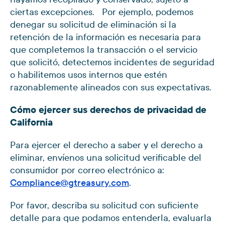
ciertas excepciones. Por ejemplo, podemos
denegar su solicitud de eliminación si la
retención de la información es necesaria para
que completemos la transacción o el servicio
que solicitó, detectemos incidentes de seguridad
o habilitemos usos internos que estén
razonablemente alineados con sus expectativas.
Cómo ejercer sus derechos de privacidad de
California
Para ejercer el derecho a saber y el derecho a
eliminar, envíenos una solicitud verificable del
consumidor por correo electrónico a:
Compliance@gtreasury.com
.
Por favor, describa su solicitud con suficiente
detalle para que podamos entenderla, evaluarla