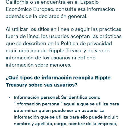
California o se encuentra en el Espacio
Económico Europeo, consulte esa información
además de la declaración general.
Al utilizar los sitios en línea o seguir las prácticas
fuera de línea, los usuarios aceptan las prácticas
que se describen en la Política de privacidad
aquí mencionada. Ripple Treasury no vende
información de los usuarios ni obtiene
información sobre menores.
¿Qué tipos de información recopila Ripple
Treasury sobre sus usuarios?
Información personal: Se identifica como
"información personal" aquella que se utiliza para
determinar quién puede ser un usuario. La
información que se utiliza para ello puede incluir:
nombre y apellido, cargo, nombre de la empresa,