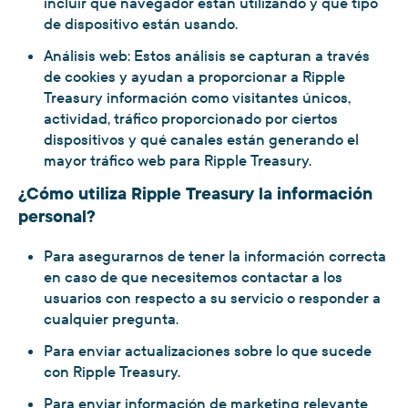
incluir qué navegador están utilizando y qué tipo
de dispositivo están usando.
Análisis web: Estos análisis se capturan a través
de cookies y ayudan a proporcionar a Ripple
Treasury información como visitantes únicos,
actividad, tráfico proporcionado por ciertos
dispositivos y qué canales están generando el
mayor tráfico web para Ripple Treasury.
¿Cómo utiliza Ripple Treasury la información
personal?
Para asegurarnos de tener la información correcta
en caso de que necesitemos contactar a los
usuarios con respecto a su servicio o responder a
cualquier pregunta.
Para enviar actualizaciones sobre lo que sucede
con Ripple Treasury.
Para enviar información de marketing relevante