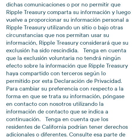
dichas comunicaciones o por no permitir que
Ripple Treasury comparta su información y luego
vuelve a proporcionar su información personal a
Ripple Treasury utilizando un sitio o bajo otras
circunstancias que nos permitan usar su
información, Ripple Treasury considerará que su
exclusión ha sido rescindida. Tenga en cuenta
que la exclusión voluntaria no tendrá ningún
efecto sobre la información que Ripple Treasury
haya compartido con terceros según lo
permitido por esta Declaración de Privacidad.
Para cambiar su preferencia con respecto a la
forma en que se trata su información, póngase
en contacto con nosotros utilizando la
información de contacto que se indica a
continuación. Tenga en cuenta que los
residentes de California podrían tener derechos
adicionales o diferentes. Consulte esa parte de