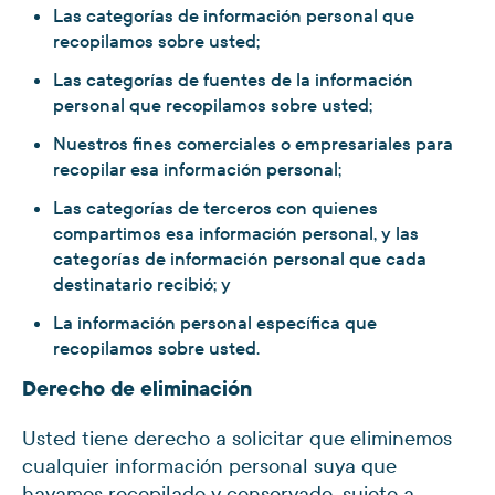
Las categorías de información personal que
recopilamos sobre usted;
Las categorías de fuentes de la información
personal que recopilamos sobre usted;
Nuestros fines comerciales o empresariales para
recopilar esa información personal;
Las categorías de terceros con quienes
compartimos esa información personal, y las
categorías de información personal que cada
destinatario recibió; y
La información personal específica que
recopilamos sobre usted.
Derecho de eliminación
Usted tiene derecho a solicitar que eliminemos
cualquier información personal suya que
hayamos recopilado y conservado, sujeto a