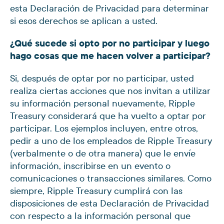
esta Declaración de Privacidad para determinar
si esos derechos se aplican a usted.
¿Qué sucede si opto por no participar y luego
hago cosas que me hacen volver a participar?
Si, después de optar por no participar, usted
realiza ciertas acciones que nos invitan a utilizar
su información personal nuevamente, Ripple
Treasury considerará que ha vuelto a optar por
participar. Los ejemplos incluyen, entre otros,
pedir a uno de los empleados de Ripple Treasury
(verbalmente o de otra manera) que le envíe
información, inscribirse en un evento o
comunicaciones o transacciones similares. Como
siempre, Ripple Treasury cumplirá con las
disposiciones de esta Declaración de Privacidad
con respecto a la información personal que