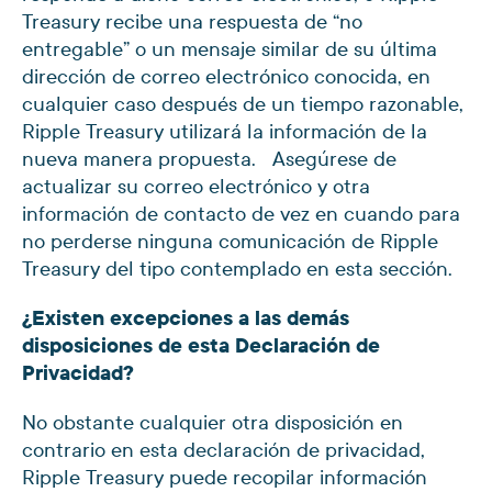
Treasury recibe una respuesta de “no
entregable” o un mensaje similar de su última
dirección de correo electrónico conocida, en
cualquier caso después de un tiempo razonable,
Ripple Treasury utilizará la información de la
nueva manera propuesta. Asegúrese de
actualizar su correo electrónico y otra
información de contacto de vez en cuando para
no perderse ninguna comunicación de Ripple
Treasury del tipo contemplado en esta sección.
¿Existen excepciones a las demás
disposiciones de esta Declaración de
Privacidad?
No obstante cualquier otra disposición en
contrario en esta declaración de privacidad,
Ripple Treasury puede recopilar información