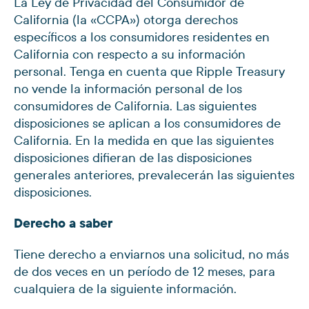
La Ley de Privacidad del Consumidor de
California (la «CCPA») otorga derechos
específicos a los consumidores residentes en
California con respecto a su información
personal. Tenga en cuenta que Ripple Treasury
no vende la información personal de los
consumidores de California. Las siguientes
disposiciones se aplican a los consumidores de
California. En la medida en que las siguientes
disposiciones difieran de las disposiciones
generales anteriores, prevalecerán las siguientes
disposiciones.
Derecho a saber
Tiene derecho a enviarnos una solicitud, no más
de dos veces en un período de 12 meses, para
cualquiera de la siguiente información.