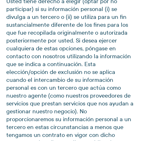
Usted tiene derecho a elegir (optar por no
participar) si su información personal (i) se
divulga a un tercero o (ii) se utiliza para un fin
sustancialmente diferente de los fines para los
que fue recopilada originalmente o autorizada
posteriormente por usted. Si desea ejercer
cualquiera de estas opciones, póngase en
contacto con nosotros utilizando la información
que se indica a continuación. Esta
elección/opción de exclusión no se aplica
cuando el intercambio de su información
personal es con un tercero que actúa como
nuestro agente (como nuestros proveedores de
servicios que prestan servicios que nos ayudan a
gestionar nuestro negocio). No
proporcionaremos su información personal a un
tercero en estas circunstancias a menos que
tengamos un contrato en vigor con dicho