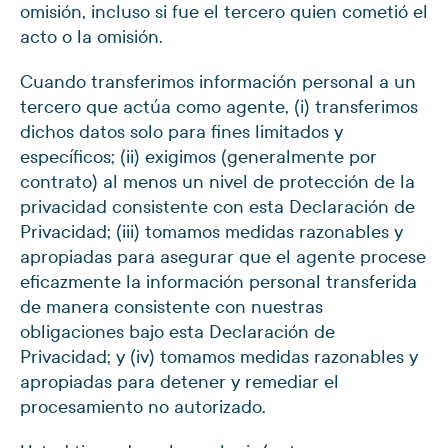
omisión, incluso si fue el tercero quien cometió el
acto o la omisión.
Cuando transferimos información personal a un
tercero que actúa como agente, (i) transferimos
dichos datos solo para fines limitados y
específicos; (ii) exigimos (generalmente por
contrato) al menos un nivel de protección de la
privacidad consistente con esta Declaración de
Privacidad; (iii) tomamos medidas razonables y
apropiadas para asegurar que el agente procese
eficazmente la información personal transferida
de manera consistente con nuestras
obligaciones bajo esta Declaración de
Privacidad; y (iv) tomamos medidas razonables y
apropiadas para detener y remediar el
procesamiento no autorizado.