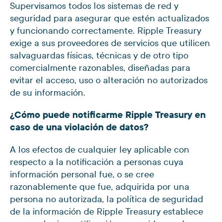
Supervisamos todos los sistemas de red y
seguridad para asegurar que estén actualizados
y funcionando correctamente. Ripple Treasury
exige a sus proveedores de servicios que utilicen
salvaguardas físicas, técnicas y de otro tipo
comercialmente razonables, diseñadas para
evitar el acceso, uso o alteración no autorizados
de su información.
¿Cómo puede notificarme Ripple Treasury en
caso de una violación de datos?
A los efectos de cualquier ley aplicable con
respecto a la notificación a personas cuya
información personal fue, o se cree
razonablemente que fue, adquirida por una
persona no autorizada, la política de seguridad
de la información de Ripple Treasury establece