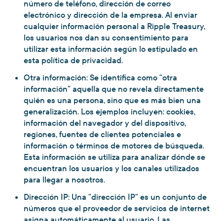
número de teléfono, dirección de correo
electrónico y dirección de la empresa. Al enviar
cualquier información personal a Ripple Treasury,
los usuarios nos dan su consentimiento para
utilizar esta información según lo estipulado en
esta política de privacidad.
Otra información: Se identifica como "otra
información" aquella que no revela directamente
quién es una persona, sino que es más bien una
generalización. Los ejemplos incluyen: cookies,
información del navegador y del dispositivo,
regiones, fuentes de clientes potenciales e
información o términos de motores de búsqueda.
Esta información se utiliza para analizar dónde se
encuentran los usuarios y los canales utilizados
para llegar a nosotros.
Dirección IP: Una "dirección IP" es un conjunto de
números que el proveedor de servicios de internet
asigna automáticamente al usuario. Las