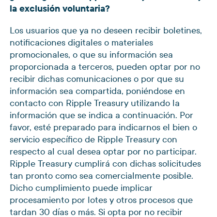
la exclusión voluntaria?
Los usuarios que ya no deseen recibir boletines,
notificaciones digitales o materiales
promocionales, o que su información sea
proporcionada a terceros, pueden optar por no
recibir dichas comunicaciones o por que su
información sea compartida, poniéndose en
contacto con Ripple Treasury utilizando la
información que se indica a continuación. Por
favor, esté preparado para indicarnos el bien o
servicio específico de Ripple Treasury con
respecto al cual desea optar por no participar.
Ripple Treasury cumplirá con dichas solicitudes
tan pronto como sea comercialmente posible.
Dicho cumplimiento puede implicar
procesamiento por lotes y otros procesos que
tardan 30 días o más. Si opta por no recibir