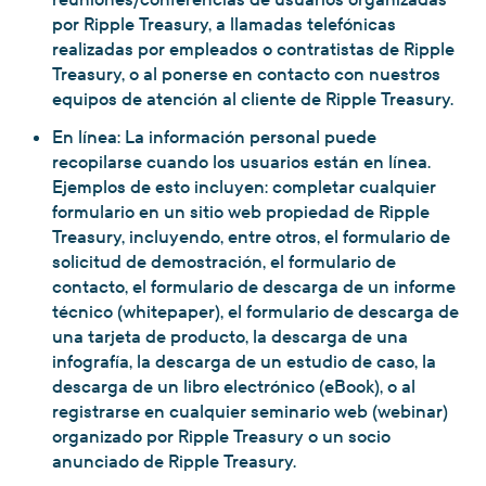
por Ripple Treasury, a llamadas telefónicas
realizadas por empleados o contratistas de Ripple
Treasury, o al ponerse en contacto con nuestros
equipos de atención al cliente de Ripple Treasury.
En línea: La información personal puede
recopilarse cuando los usuarios están en línea.
Ejemplos de esto incluyen: completar cualquier
formulario en un sitio web propiedad de Ripple
Treasury, incluyendo, entre otros, el formulario de
solicitud de demostración, el formulario de
contacto, el formulario de descarga de un informe
técnico (whitepaper), el formulario de descarga de
una tarjeta de producto, la descarga de una
infografía, la descarga de un estudio de caso, la
descarga de un libro electrónico (eBook), o al
registrarse en cualquier seminario web (webinar)
organizado por Ripple Treasury o un socio
anunciado de Ripple Treasury.