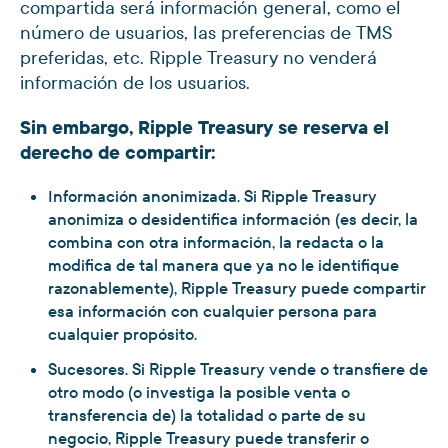
compartida será información general, como el
número de usuarios, las preferencias de TMS
preferidas, etc. Ripple Treasury no venderá
información de los usuarios.
Sin embargo, Ripple Treasury se reserva el
derecho de compartir:
Información anonimizada. Si Ripple Treasury
anonimiza o desidentifica información (es decir, la
combina con otra información, la redacta o la
modifica de tal manera que ya no le identifique
razonablemente), Ripple Treasury puede compartir
esa información con cualquier persona para
cualquier propósito.
Sucesores. Si Ripple Treasury vende o transfiere de
otro modo (o investiga la posible venta o
transferencia de) la totalidad o parte de su
negocio, Ripple Treasury puede transferir o