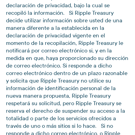
declaración de privacidad, bajo la cual se
recopiló la información. Si Ripple Treasury
decide utilizar información sobre usted de una
manera diferente a la establecida en la
declaración de privacidad vigente en el
momento de la recopilación, Ripple Treasury le
notificará por correo electrónico si, y en la
medida en que, haya proporcionado su dirección
de correo electrónico. Si responde a dicho
correo electrónico dentro de un plazo razonable
y solicita que Ripple Treasury no utilice su
información de identificación personal de la
nueva manera propuesta, Ripple Treasury
respetará su solicitud, pero Ripple Treasury se
reserva el derecho de suspender su acceso a la
totalidad o parte de los servicios ofrecidos a
través de uno o más sitios si lo hace. Si no
responde a dicho correo electrónico, o Ripple