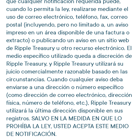
que cualquier notificación requerida puede,
cuando lo permita la ley, realizarse mediante el
uso de correo electrónico, teléfono, fax, correo
postal (incluyendo, pero no limitado a, un aviso
impreso en un área disponible de una factura o
extracto) o publicando un aviso en un sitio web
de Ripple Treasury u otro recurso electrónico. El
medio específico utilizado queda a discreción de
Ripple Treasury, y Ripple Treasury utilizará su
juicio comercialmente razonable basado en las
circunstancias. Cuando cualquier aviso deba
enviarse a una dirección o número específico
(como dirección de correo electrónico, dirección
física, número de teléfono, etc.), Ripple Treasury
utilizará la última dirección disponible en sus
registros. SALVO EN LA MEDIDA EN QUE LO
PROHÍBA LA LEY, USTED ACEPTA ESTE MEDIO
DE NOTIFICACIÓN.