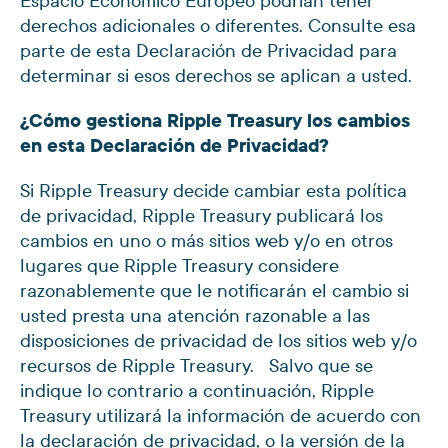
Espacio Económico Europeo podrían tener
derechos adicionales o diferentes. Consulte esa
parte de esta Declaración de Privacidad para
determinar si esos derechos se aplican a usted.
¿Cómo gestiona Ripple Treasury los cambios
en esta Declaración de Privacidad?
Si Ripple Treasury decide cambiar esta política
de privacidad, Ripple Treasury publicará los
cambios en uno o más sitios web y/o en otros
lugares que Ripple Treasury considere
razonablemente que le notificarán el cambio si
usted presta una atención razonable a las
disposiciones de privacidad de los sitios web y/o
recursos de Ripple Treasury. Salvo que se
indique lo contrario a continuación, Ripple
Treasury utilizará la información de acuerdo con
la declaración de privacidad, o la versión de la