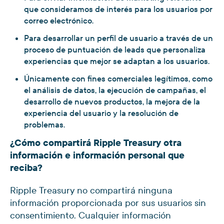
que consideramos de interés para los usuarios por
correo electrónico.
Para desarrollar un perfil de usuario a través de un
proceso de puntuación de leads que personaliza
experiencias que mejor se adaptan a los usuarios.
Únicamente con fines comerciales legítimos, como
el análisis de datos, la ejecución de campañas, el
desarrollo de nuevos productos, la mejora de la
experiencia del usuario y la resolución de
problemas.
¿Cómo compartirá Ripple Treasury otra
información e información personal que
reciba?
Ripple Treasury no compartirá ninguna
información proporcionada por sus usuarios sin
consentimiento. Cualquier información