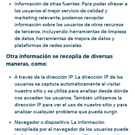
Información de otras fuentes: Para poder ofrecer a
los usuarios el mejor servicio de calidad y
marketing relevante, podemos recopilar
información sobre los usuarios de otros recursos
de terceros, incluyendo: herramientas de limpieza
de datos, herramientas de mejora de datos y
plataformas de redes sociales.
Otra información se recopila de diversas
maneras, como:
A través de la dirección IP: La dirección IP de los
usuarios se captura automáticamente al visitar
nuestro sitio y se utiliza para analizar desde dónde
nos acceden los usuarios. También utilizamos la
dirección IP para ver el uso de nuestro sitio y para
analizar cualquier problema que pueda surgir.
Navegador o dispositivo: La información
recopilada por el navegador de los usuarios puede