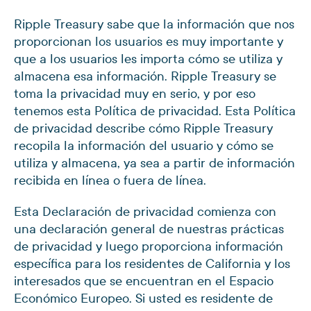
Ripple Treasury sabe que la información que nos
proporcionan los usuarios es muy importante y
que a los usuarios les importa cómo se utiliza y
almacena esa información. Ripple Treasury se
toma la privacidad muy en serio, y por eso
tenemos esta Política de privacidad. Esta Política
de privacidad describe cómo Ripple Treasury
recopila la información del usuario y cómo se
utiliza y almacena, ya sea a partir de información
recibida en línea o fuera de línea.
Esta Declaración de privacidad comienza con
una declaración general de nuestras prácticas
de privacidad y luego proporciona información
específica para los residentes de California y los
interesados que se encuentran en el Espacio
Económico Europeo. Si usted es residente de