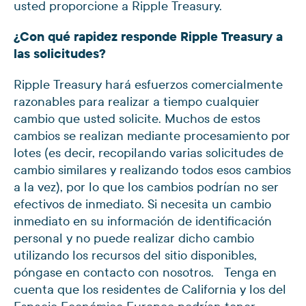
usted proporcione a Ripple Treasury.
¿Con qué rapidez responde Ripple Treasury a
las solicitudes?
Ripple Treasury hará esfuerzos comercialmente
razonables para realizar a tiempo cualquier
cambio que usted solicite. Muchos de estos
cambios se realizan mediante procesamiento por
lotes (es decir, recopilando varias solicitudes de
cambio similares y realizando todos esos cambios
a la vez), por lo que los cambios podrían no ser
efectivos de inmediato. Si necesita un cambio
inmediato en su información de identificación
personal y no puede realizar dicho cambio
utilizando los recursos del sitio disponibles,
póngase en contacto con nosotros. Tenga en
cuenta que los residentes de California y los del