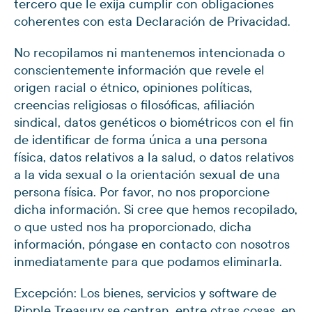
tercero que le exija cumplir con obligaciones
coherentes con esta Declaración de Privacidad.
No recopilamos ni mantenemos intencionada o
conscientemente información que revele el
origen racial o étnico, opiniones políticas,
creencias religiosas o filosóficas, afiliación
sindical, datos genéticos o biométricos con el fin
de identificar de forma única a una persona
física, datos relativos a la salud, o datos relativos
a la vida sexual o la orientación sexual de una
persona física. Por favor, no nos proporcione
dicha información. Si cree que hemos recopilado,
o que usted nos ha proporcionado, dicha
información, póngase en contacto con nosotros
inmediatamente para que podamos eliminarla.
Excepción: Los bienes, servicios y software de
Ripple Treasury se centran, entre otras cosas, en