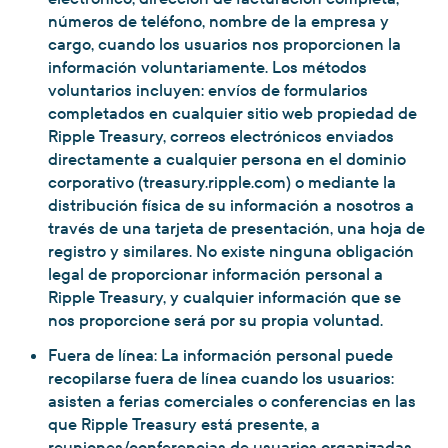
números de teléfono, nombre de la empresa y
cargo, cuando los usuarios nos proporcionen la
información voluntariamente. Los métodos
voluntarios incluyen: envíos de formularios
completados en cualquier sitio web propiedad de
Ripple Treasury, correos electrónicos enviados
directamente a cualquier persona en el dominio
corporativo (treasury.ripple.com) o mediante la
distribución física de su información a nosotros a
través de una tarjeta de presentación, una hoja de
registro y similares. No existe ninguna obligación
legal de proporcionar información personal a
Ripple Treasury, y cualquier información que se
nos proporcione será por su propia voluntad.
Fuera de línea: La información personal puede
recopilarse fuera de línea cuando los usuarios:
asisten a ferias comerciales o conferencias en las
que Ripple Treasury está presente, a
reuniones/conferencias de usuarios organizadas