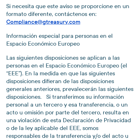
Si necesita que este aviso se proporcione en un
formato diferente, contáctenos en:
Compliance@gtreasury.com
Información especial para personas en el
Espacio Económico Europeo
Las siguientes disposiciones se aplican a las
personas en el Espacio Económico Europeo (el
“EEE”). En la medida en que las siguientes
disposiciones difieran de las disposiciones
generales anteriores, prevalecerán las siguientes
disposiciones. Si transferimos su información
personal a un tercero y esa transferencia, o un
acto u omisión por parte del tercero, resulta en
una violación de esta Declaración de Privacidad
o de la ley aplicable del EEE, somos
responsables de la transferencia y/o del acto u