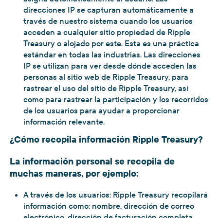
direcciones IP se capturan automáticamente a
través de nuestro sistema cuando los usuarios
acceden a cualquier sitio propiedad de Ripple
Treasury o alojado por este. Esta es una práctica
estándar en todas las industrias. Las direcciones
IP se utilizan para ver desde dónde acceden las
personas al sitio web de Ripple Treasury, para
rastrear el uso del sitio de Ripple Treasury, así
como para rastrear la participación y los recorridos
de los usuarios para ayudar a proporcionar
información relevante.
¿Cómo recopila información Ripple Treasury?
La información personal se recopila de
muchas maneras, por ejemplo:
A través de los usuarios: Ripple Treasury recopilará
información como: nombre, dirección de correo
electrónico, dirección de facturación completa,