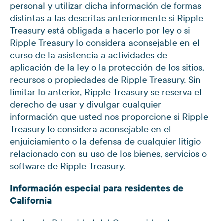
personal y utilizar dicha información de formas
distintas a las descritas anteriormente si Ripple
Treasury está obligada a hacerlo por ley o si
Ripple Treasury lo considera aconsejable en el
curso de la asistencia a actividades de
aplicación de la ley o la protección de los sitios,
recursos o propiedades de Ripple Treasury. Sin
limitar lo anterior, Ripple Treasury se reserva el
derecho de usar y divulgar cualquier
información que usted nos proporcione si Ripple
Treasury lo considera aconsejable en el
enjuiciamiento o la defensa de cualquier litigio
relacionado con su uso de los bienes, servicios o
software de Ripple Treasury.
Información especial para residentes de
California