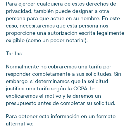
Para ejercer cualquiera de estos derechos de
privacidad, también puede designar a otra
persona para que actúe en su nombre. En este
caso, necesitaremos que esta persona nos
proporcione una autorización escrita legalmente
exigible (como un poder notarial).
Tarifas:
Normalmente no cobraremos una tarifa por
responder completamente a sus solicitudes. Sin
embargo, si determinamos que la solicitud
justifica una tarifa según la CCPA, le
explicaremos el motivo y le daremos un
presupuesto antes de completar su solicitud.
Para obtener esta información en un formato
alternativo: