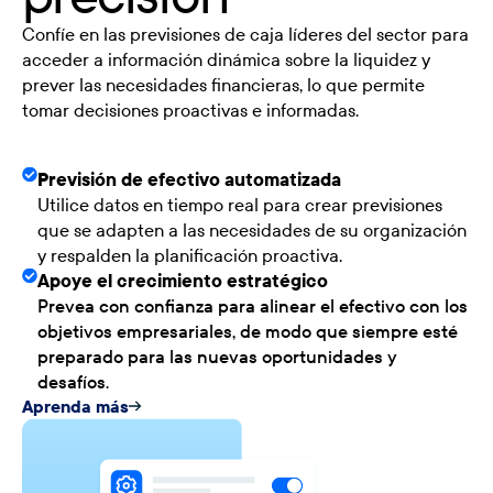
Confíe en las previsiones de caja líderes del sector para
acceder a información dinámica sobre la liquidez y
prever las necesidades financieras, lo que permite
tomar decisiones proactivas e informadas.
Previsión de efectivo automatizada
Utilice datos en tiempo real para crear previsiones
que se adapten a las necesidades de su organización
y respalden la planificación proactiva.
Apoye el crecimiento estratégico
Prevea con confianza para alinear el efectivo con los
objetivos empresariales, de modo que siempre esté
preparado para las nuevas oportunidades y
desafíos.
Aprenda más