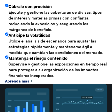
Cúbralo con precisión
Ejecute y gestione las coberturas de divisas, tipos
de interés y materias primas con confianza,
reduciendo la exposición y asegurando los
márgenes de beneficio.
Anticipe la volatilidad
Utilice el análisis de escenarios para ajustar las
estrategias rápidamente y mantenerse ágil a
medida que cambian las condiciones del mercado.
Mantenga el riesgo contenido
Supervise y gestione las exposiciones en tiempo real
para proteger a su organización de los impactos
financieros inesperados.
Aprenda más