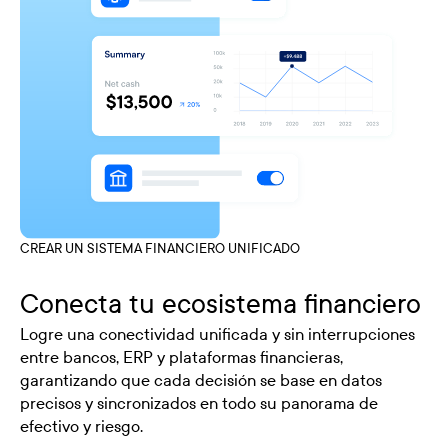
CREAR UN SISTEMA FINANCIERO UNIFICADO
Conecta tu ecosistema financiero
Logre una conectividad unificada y sin interrupciones
entre bancos, ERP y plataformas financieras,
garantizando que cada decisión se base en datos
precisos y sincronizados en todo su panorama de
efectivo y riesgo.