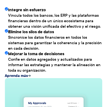
Integre sin esfuerzo
Vincula todos los bancos, los ERP y las plataformas
financieras dentro de un único ecosistema para
obtener una visión unificada del efectivo y el riesgo.
Elimine los silos de datos
Sincronice los datos financieros en todos los
sistemas para garantizar la coherencia y la precisión
en cada decisión.
Mejorar la toma de decisiones
Confíe en datos agregados y actualizados para
informar las estrategias y mantener la alineación en
toda su organización.
Aprenda más