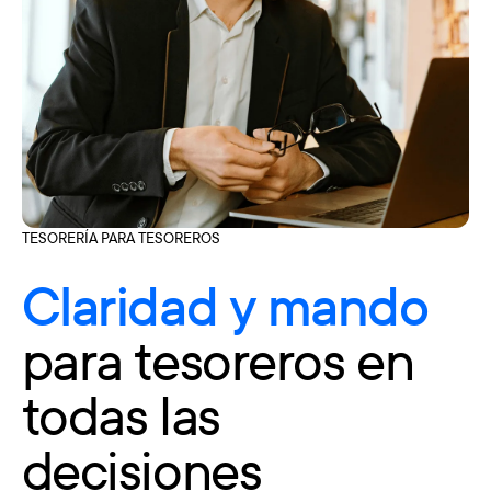
TESORERÍA PARA TESOREROS
Claridad y mando
para tesoreros en
todas las
decisiones