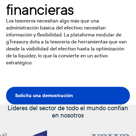
financieras
Los tesoreros necesitan algo más que una
administración básica del efectivo: necesitan
información y flexibilidad. La plataforma modular de
gTreasury dota a la tesorería de herramientas que van
desde la visibilidad del efectivo hasta la optimización
de la liquidez, lo que la convierte en un activo
estratégico.
Solicita una demostración
Solicita una demostración
Líderes del sector de todo el mundo confían
en nosotros