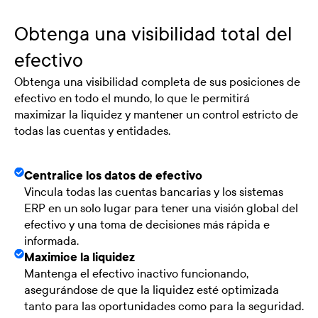
Obtenga una visibilidad total del
efectivo
Obtenga una visibilidad completa de sus posiciones de
efectivo en todo el mundo, lo que le permitirá
maximizar la liquidez y mantener un control estricto de
todas las cuentas y entidades.
Centralice los datos de efectivo
Vincula todas las cuentas bancarias y los sistemas
ERP en un solo lugar para tener una visión global del
efectivo y una toma de decisiones más rápida e
informada.
Maximice la liquidez
Mantenga el efectivo inactivo funcionando,
asegurándose de que la liquidez esté optimizada
tanto para las oportunidades como para la seguridad.