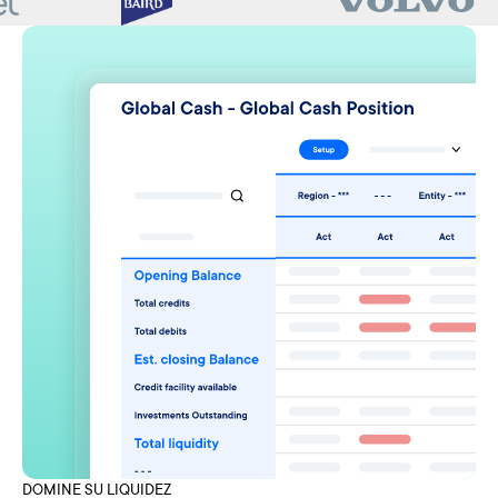
DOMINE SU LIQUIDEZ