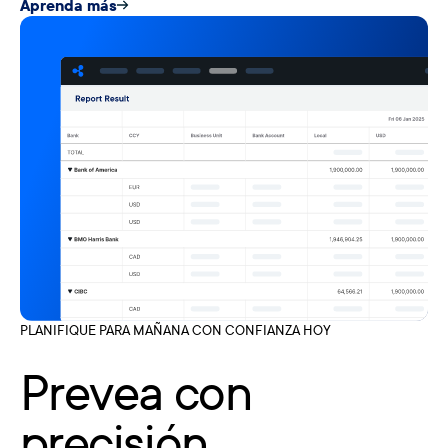
Aprenda más
PLANIFIQUE PARA MAÑANA CON CONFIANZA HOY
Prevea con
precisión