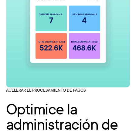
ACELERAR EL PROCESAMIENTO DE PAGOS
Optimice la
administración de