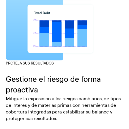
PROTEJA SUS RESULTADOS
Gestione el riesgo de forma
proactiva
Mitigue la exposición a los riesgos cambiarios, de tipos
de interés y de materias primas con herramientas de
cobertura integradas para estabilizar su balance y
proteger sus resultados.