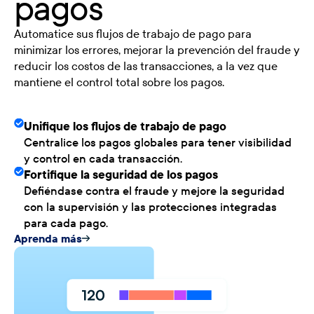
pagos
Automatice sus flujos de trabajo de pago para
minimizar los errores, mejorar la prevención del fraude y
reducir los costos de las transacciones, a la vez que
mantiene el control total sobre los pagos.
Unifique los flujos de trabajo de pago
Centralice los pagos globales para tener visibilidad
y control en cada transacción.
Fortifique la seguridad de los pagos
Defiéndase contra el fraude y mejore la seguridad
con la supervisión y las protecciones integradas
para cada pago.
Aprenda más