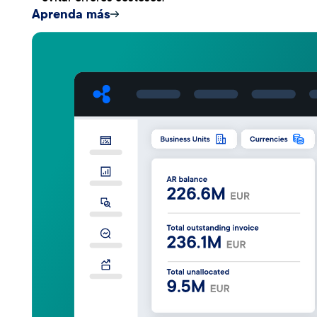
Aprenda más