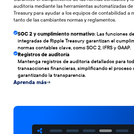
auditoría mediante las herramientas automatizadas de
Treasury para ayudar a los equipos de contabilidad a 
tanto de las cambiantes normas y reglamentos.
SOC 2 y cumplimiento normativo
: Las funciones 
integradas de Ripple Treasury garantizan el cumplim
normas contables clave, como SOC 2, IFRS y GAAP.
Registros de auditoría
Mantenga registros de auditoría detallados para tod
transacciones financieras, simplificando el proceso 
garantizando la transparencia.
Aprenda más