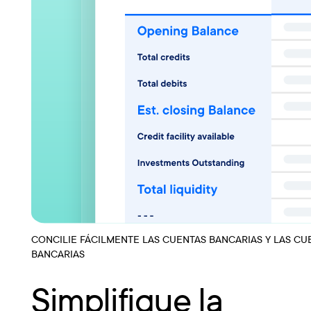
CONCILIE FÁCILMENTE LAS CUENTAS BANCARIAS Y LAS CU
BANCARIAS
Simplifique la