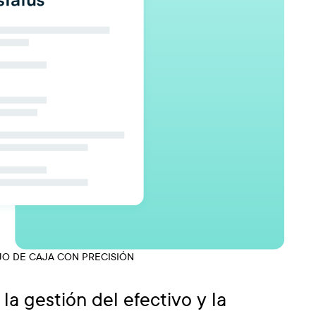
JO DE CAJA CON PRECISIÓN
la gestión del efectivo y la