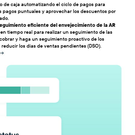
ujo de caja automatizando el ciclo de pagos para
os pagos puntuales y aprovechar los descuentos por
ado.
eguimiento eficiente del envejecimiento de la AR
 en tiempo real para realizar un seguimiento de las
cobrar y haga un seguimiento proactivo de los
a reducir los días de ventas pendientes (DSO).
s