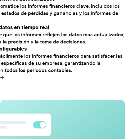
omatice los informes financieros clave, incluidos los
s estados de pérdidas y ganancias y los informes de
datos en tiempo real
 que los informes reflejen los datos más actualizados,
 la precisión y la toma de decisiones.
nfigurables
ácilmente los informes financieros para satisfacer las
específicas de su empresa, garantizando la
n todos los períodos contables.
s