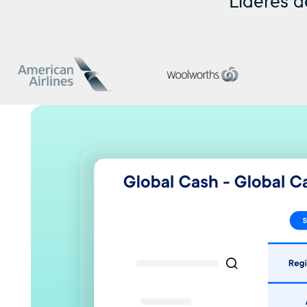
Líderes d