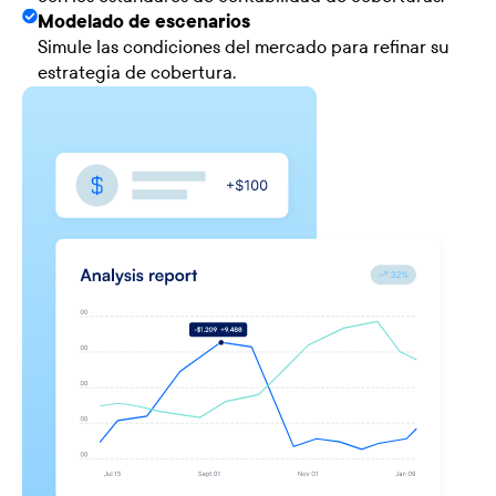
Modelado de escenarios
Simule las condiciones del mercado para refinar su
estrategia de cobertura.