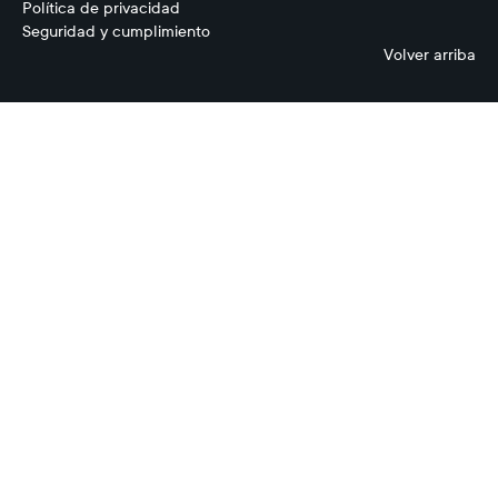
Política de privacidad
Seguridad y cumplimiento
Volver arriba