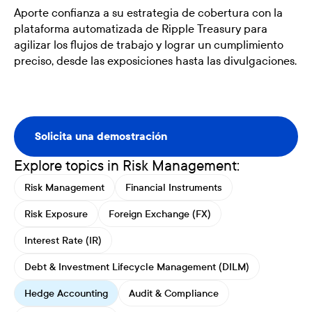
Aporte confianza a su estrategia de cobertura con la
plataforma automatizada de Ripple Treasury para
agilizar los flujos de trabajo y lograr un cumplimiento
preciso, desde las exposiciones hasta las divulgaciones.
Solicita una demostración
Solicita una demostración
Explore topics in Risk Management:
Risk Management
Financial Instruments
Risk Exposure
Foreign Exchange (FX)
Interest Rate (IR)
Debt & Investment Lifecycle Management (DILM)
Hedge Accounting
Audit & Compliance