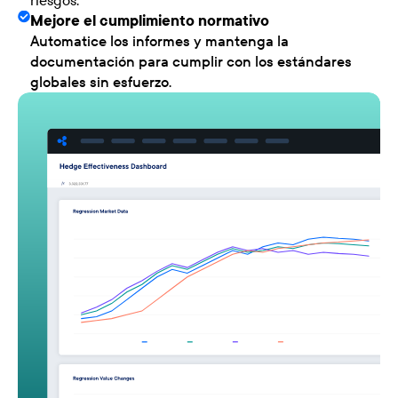
Mejore el cumplimiento normativo
Automatice los informes y mantenga la
documentación para cumplir con los estándares
globales sin esfuerzo.