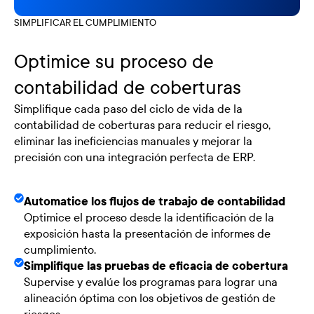
SIMPLIFICAR EL CUMPLIMIENTO
Optimice su proceso de
contabilidad de coberturas
Simplifique cada paso del ciclo de vida de la
contabilidad de coberturas para reducir el riesgo,
eliminar las ineficiencias manuales y mejorar la
precisión con una integración perfecta de ERP.
Automatice los flujos de trabajo de contabilidad
Optimice el proceso desde la identificación de la
exposición hasta la presentación de informes de
cumplimiento.
Simplifique las pruebas de eficacia de cobertura
Supervise y evalúe los programas para lograr una
alineación óptima con los objetivos de gestión de
riesgos.