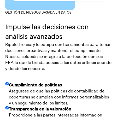
GESTIÓN DE RIESGOS BASADA EN DATOS
Impulse las decisiones con
análisis avanzados
Ripple Treasury lo equipa con herramientas para tomar
decisiones proactivas y mantener el cumplimiento.
Nuestra solución se integra a la perfección con sus
ERP, lo que le brinda acceso a los datos críticos cuando
y donde los necesite.
Cumplimiento de políticas
Asegúrese de que las políticas de contabilidad de
coberturas se cumplan con informes personalizables
y un seguimiento de los límites.
Transparencia en la valoración
Proporcione a las partes interesadas información