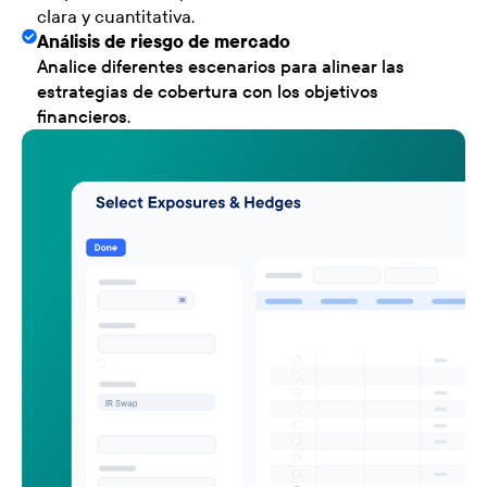
clara y cuantitativa.
Análisis de riesgo de mercado
Analice diferentes escenarios para alinear las
estrategias de cobertura con los objetivos
financieros.