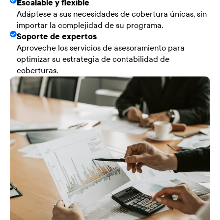
Escalable y flexible
Adáptese a sus necesidades de cobertura únicas, sin
importar la complejidad de su programa.
Soporte de expertos
Aproveche los servicios de asesoramiento para
optimizar su estrategia de contabilidad de
coberturas.