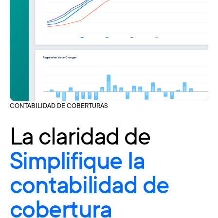
CONTABILIDAD DE COBERTURAS
La claridad de
Simplifique la
contabilidad de
cobertura