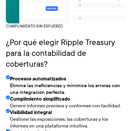
CUMPLIMIENTO SIN ESFUERZO
¿Por qué elegir Ripple Treasury
para la contabilidad de
coberturas?
Procesos automatizados
Elimine las ineficiencias y minimice los errores con
una integración perfecta.
Cumplimiento simplificado
Genere informes precisos y conformes con facilidad.
Visibilidad integral
Gestione las exposiciones, las coberturas y los
informes en una plataforma intuitiva.