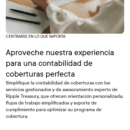
CENTRARSE EN LO QUE IMPORTA
Aproveche nuestra experiencia
para una contabilidad de
coberturas perfecta
Simplifique la contabilidad de coberturas con los
servicios gestionados y de asesoramiento experto de
Ripple Treasury, que ofrecen orientación personalizada,
flujos de trabajo simplificados y soporte de
cumplimiento para optimizar su programa de
cobertura.