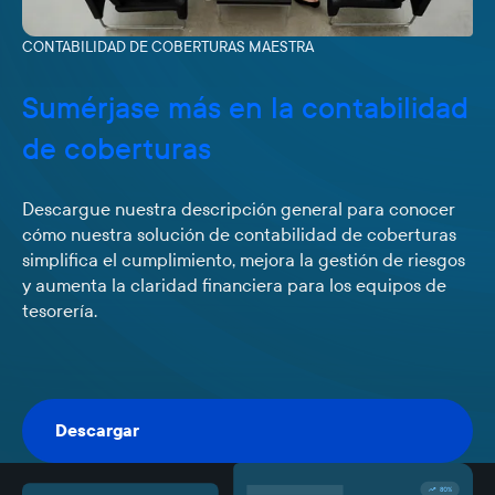
CONTABILIDAD DE COBERTURAS MAESTRA
Sumérjase más en la contabilidad
de coberturas
Descargue nuestra descripción general para conocer
cómo nuestra solución de contabilidad de coberturas
simplifica el cumplimiento, mejora la gestión de riesgos
y aumenta la claridad financiera para los equipos de
tesorería.
Descargar
Descargar