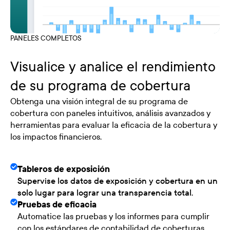
PANELES COMPLETOS
Visualice y analice el rendimiento
de su programa de cobertura
Obtenga una visión integral de su programa de
cobertura con paneles intuitivos, análisis avanzados y
herramientas para evaluar la eficacia de la cobertura y
los impactos financieros.
Tableros de exposición
Supervise los datos de exposición y cobertura en un
solo lugar para lograr una transparencia total.
Pruebas de eficacia
Automatice las pruebas y los informes para cumplir
con los estándares de contabilidad de coberturas.