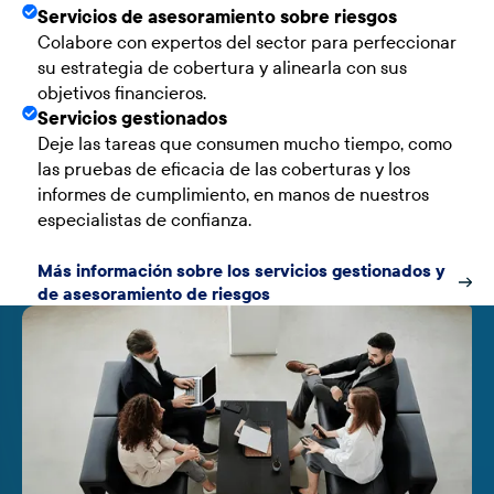
Servicios de asesoramiento sobre riesgos
Colabore con expertos del sector para perfeccionar
su estrategia de cobertura y alinearla con sus
objetivos financieros.
Servicios gestionados
Deje las tareas que consumen mucho tiempo, como
las pruebas de eficacia de las coberturas y los
informes de cumplimiento, en manos de nuestros
especialistas de confianza.
Más información sobre los servicios gestionados y
de asesoramiento de riesgos