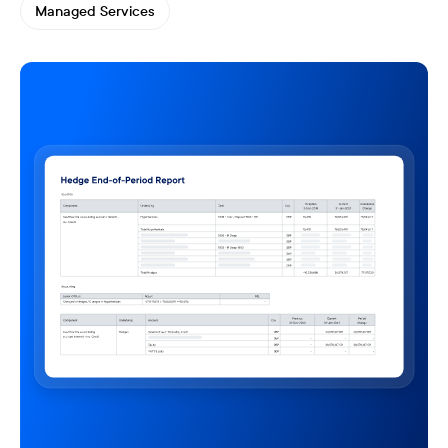
Managed Services