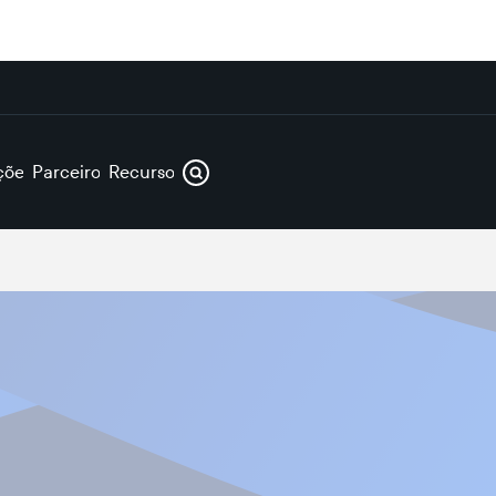
ções
Parceiros
Recursos