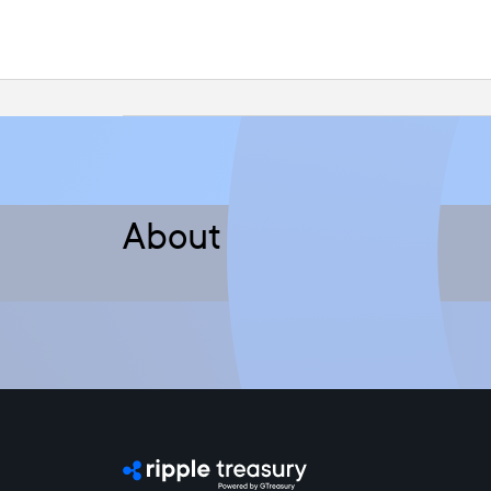
About