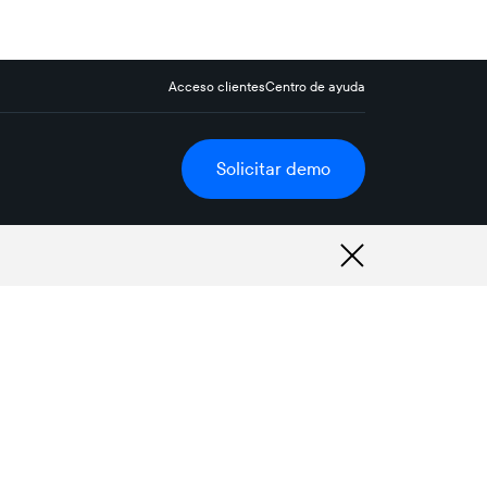
Acceso clientes
Centro de ayuda
Solicitar demo