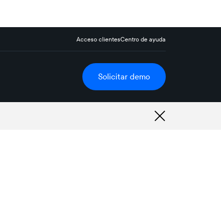
Acceso clientes
Centro de ayuda
Solicitar demo