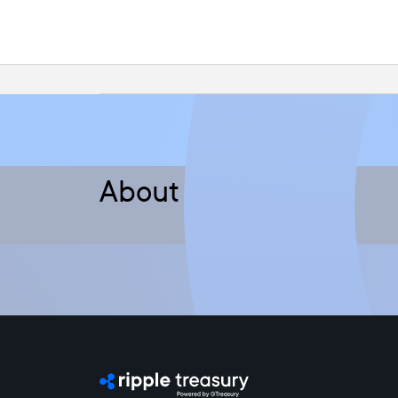
About