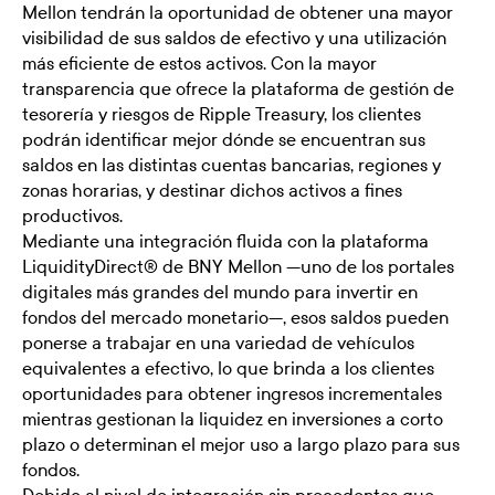
Mellon tendrán la oportunidad de obtener una mayor
visibilidad de sus saldos de efectivo y una utilización
más eficiente de estos activos. Con la mayor
transparencia que ofrece la plataforma de gestión de
tesorería y riesgos de Ripple Treasury, los clientes
podrán identificar mejor dónde se encuentran sus
saldos en las distintas cuentas bancarias, regiones y
zonas horarias, y destinar dichos activos a fines
productivos.
Mediante una integración fluida con la plataforma
LiquidityDirect® de BNY Mellon —uno de los portales
digitales más grandes del mundo para invertir en
fondos del mercado monetario—, esos saldos pueden
ponerse a trabajar en una variedad de vehículos
equivalentes a efectivo, lo que brinda a los clientes
oportunidades para obtener ingresos incrementales
mientras gestionan la liquidez en inversiones a corto
plazo o determinan el mejor uso a largo plazo para sus
fondos.