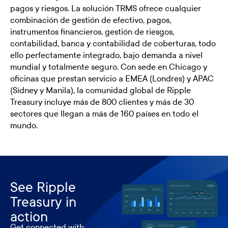
pagos y riesgos. La solución TRMS ofrece cualquier
combinación de gestión de efectivo, pagos,
instrumentos financieros, gestión de riesgos,
contabilidad, banca y contabilidad de coberturas, todo
ello perfectamente integrado, bajo demanda a nivel
mundial y totalmente seguro. Con sede en Chicago y
oficinas que prestan servicio a EMEA (Londres) y APAC
(Sídney y Manila), la comunidad global de Ripple
Treasury incluye más de 800 clientes y más de 30
sectores que llegan a más de 160 países en todo el
mundo.
See Ripple
Treasury in
action
Get connected with