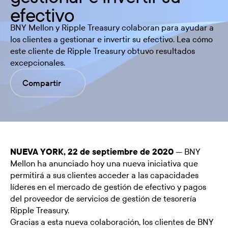
efectivo
BNY Mellon y Ripple Treasury colaboran para ayudar a
los clientes a gestionar e invertir su efectivo. Lea cómo
este cliente de Ripple Treasury obtuvo resultados
excepcionales.
Compartir
NUEVA YORK, 22 de septiembre de 2020
— BNY
Mellon ha anunciado hoy una nueva iniciativa que
permitirá a sus clientes acceder a las capacidades
líderes en el mercado de gestión de efectivo y pagos
del proveedor de servicios de gestión de tesorería
Ripple Treasury.
Gracias a esta nueva colaboración, los clientes de BNY