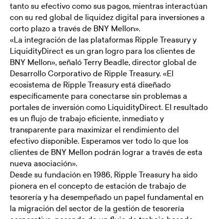
tanto su efectivo como sus pagos, mientras interactúan
con su red global de liquidez digital para inversiones a
corto plazo a través de BNY Mellon».
«La integración de las plataformas Ripple Treasury y
LiquidityDirect es un gran logro para los clientes de
BNY Mellon», señaló Terry Beadle, director global de
Desarrollo Corporativo de Ripple Treasury. «El
ecosistema de Ripple Treasury está diseñado
específicamente para conectarse sin problemas a
portales de inversión como LiquidityDirect. El resultado
es un flujo de trabajo eficiente, inmediato y
transparente para maximizar el rendimiento del
efectivo disponible. Esperamos ver todo lo que los
clientes de BNY Mellon podrán lograr a través de esta
nueva asociación».
Desde su fundación en 1986, Ripple Treasury ha sido
pionera en el concepto de estación de trabajo de
tesorería y ha desempeñado un papel fundamental en
la migración del sector de la gestión de tesorería