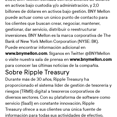
en activos bajo custodia y/o administración, y 2,0
billones de dólares en activos bajo gestión. BNY Mellon
puede actuar como un único punto de contacto para
los clientes que buscan crear, negociar, mantener,
gestionar, dar servicio, distribuir o reestructurar
inversiones. BNY Mellon es la marca corporativa de The
Bank of New York Mellon Corporation (NYSE: BK).
Puede encontrar información adicional en
www.bnymellon.com
. Síganos en Twitter @BNYMellon
o visite nuestra sala de prensa en
www.bnymellon.com
para conocer las últimas noticias de la compañía.
Sobre Ripple Treasury
Durante más de 30 años, Ripple Treasury ha
proporcionado el sistema líder de gestión de tesorería y
riesgos (TRMS) digital a tesoreros corporativos de
diversos sectores. Con su plataforma de software como
servicio (SaaS) en constante innovación, Ripple
Treasury ofrece a sus clientes una única fuente de
información para todas sus actividades de efectivo,