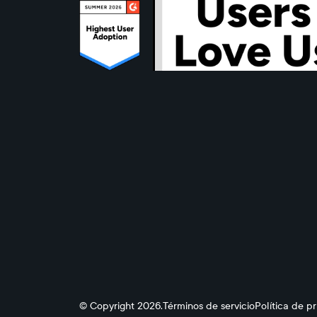
© Copyright 2026.
Términos de servicio
Política de p