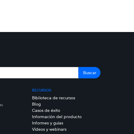
RECURSOS
Biblioteca de recursos
Blog
to
Casos de éxito
Información del producto
Informes y guías
Videos y webinars