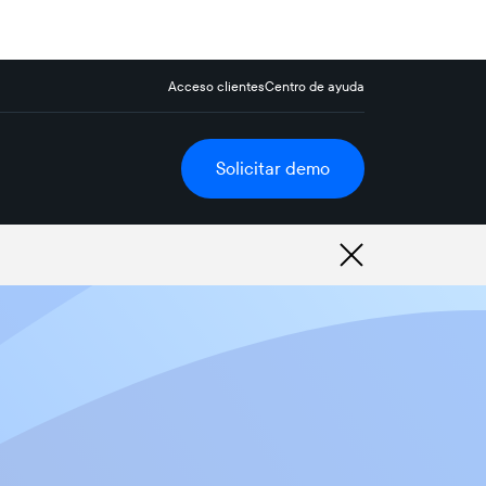
Acceso clientes
Centro de ayuda
Solicitar demo