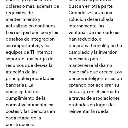
dólares o más, además de
buscan en otra parte.
requisitos de
Cuando se lanza una
mantenimiento y
solución desarrollada
actualización continuos.
internamente, las
Los riesgos técnicos y los
ventanas de mercado se
desafíos de integración
han reducido, el
son importantes, y los
panorama tecnológico ha
equipos de TI internos
cambiado y la inversión
soportan una carga de
necesaria para
recursos que desvía la
mantenerse al día no
atención de las
hace más que crecer. Los
principales prioridades
bancos inteligentes están
bancarias. La
optando por acelerar su
complejidad del
liderazgo en el mercado
cumplimiento de la
a través de asociaciones
normativa aumenta los
probadas en lugar de
costes y las demoras en
reinventar la rueda.
cada etapa de la
construcción.