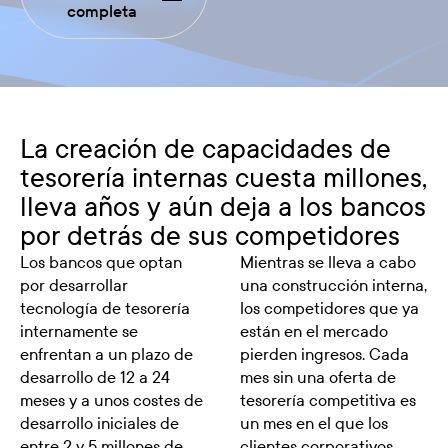
completa
La creación de capacidades de
tesorería internas cuesta millones,
lleva años y aún deja a los bancos
por detrás de sus competidores
Los bancos que optan
Mientras se lleva a cabo
por desarrollar
una construcción interna,
tecnología de tesorería
los competidores que ya
internamente se
están en el mercado
enfrentan a un plazo de
pierden ingresos. Cada
desarrollo de 12 a 24
mes sin una oferta de
meses y a unos costes de
tesorería competitiva es
desarrollo iniciales de
un mes en el que los
entre 2 y 5 millones de
clientes corporativos