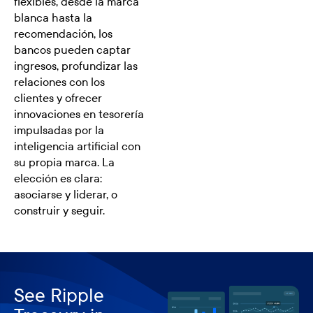
flexibles, desde la marca
blanca hasta la
recomendación, los
bancos pueden captar
ingresos, profundizar las
relaciones con los
clientes y ofrecer
innovaciones en tesorería
impulsadas por la
inteligencia artificial con
su propia marca. La
elección es clara:
asociarse y liderar, o
construir y seguir.
See Ripple