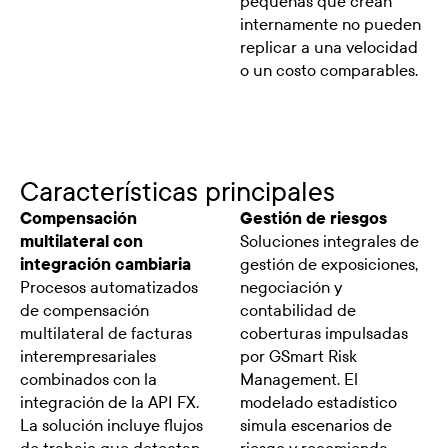
pequeñas que crean
internamente no pueden
replicar a una velocidad
o un costo comparables.
Características principales
Compensación
Gestión de riesgos
multilateral con
Soluciones integrales de
integración cambiaria
gestión de exposiciones,
Procesos automatizados
negociación y
de compensación
contabilidad de
multilateral de facturas
coberturas impulsadas
interempresariales
por GSmart Risk
combinados con la
Management. El
integración de la API FX.
modelado estadístico
La solución incluye flujos
simula escenarios de