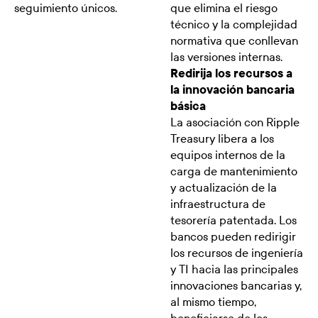
seguimiento únicos.
que elimina el riesgo
técnico y la complejidad
normativa que conllevan
las versiones internas.
Redirija los recursos a
la innovación bancaria
básica
La asociación con Ripple
Treasury libera a los
equipos internos de la
carga de mantenimiento
y actualización de la
infraestructura de
tesorería patentada. Los
bancos pueden redirigir
los recursos de ingeniería
y TI hacia las principales
innovaciones bancarias y,
al mismo tiempo,