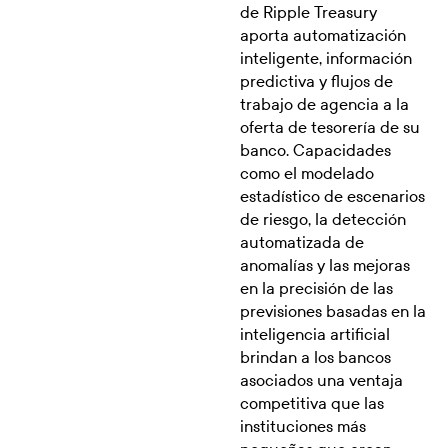
de Ripple Treasury
aporta automatización
inteligente, información
predictiva y flujos de
trabajo de agencia a la
oferta de tesorería de su
banco. Capacidades
como el modelado
estadístico de escenarios
de riesgo, la detección
automatizada de
anomalías y las mejoras
en la precisión de las
previsiones basadas en la
inteligencia artificial
brindan a los bancos
asociados una ventaja
competitiva que las
instituciones más