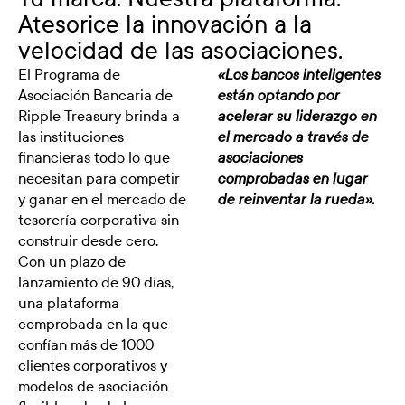
Atesorice la innovación a la
velocidad de las asociaciones.
El Programa de
«Los bancos inteligentes
Asociación Bancaria de
están optando por
Ripple Treasury brinda a
acelerar su liderazgo en
las instituciones
el mercado a través de
financieras todo lo que
asociaciones
necesitan para competir
comprobadas en lugar
y ganar en el mercado de
de reinventar la rueda».
tesorería corporativa sin
construir desde cero.
Con un plazo de
lanzamiento de 90 días,
una plataforma
comprobada en la que
confían más de 1000
clientes corporativos y
modelos de asociación