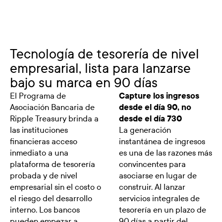
Tecnología de tesorería de nivel
empresarial, lista para lanzarse
bajo su marca en 90 días
El Programa de
Capture los ingresos
Asociación Bancaria de
desde el día 90, no
Ripple Treasury brinda a
desde el día 730
las instituciones
La generación
financieras acceso
instantánea de ingresos
inmediato a una
es una de las razones más
plataforma de tesorería
convincentes para
probada y de nivel
asociarse en lugar de
empresarial sin el costo o
construir. Al lanzar
el riesgo del desarrollo
servicios integrales de
interno. Los bancos
tesorería en un plazo de
pueden empezar a
90 días a partir del