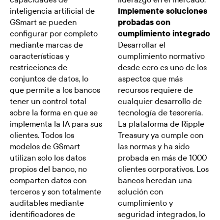
inteligencia artificial de
Implemente soluciones
GSmart se pueden
probadas con
configurar por completo
cumplimiento integrado
mediante marcas de
Desarrollar el
características y
cumplimiento normativo
restricciones de
desde cero es uno de los
conjuntos de datos, lo
aspectos que más
que permite a los bancos
recursos requiere de
tener un control total
cualquier desarrollo de
sobre la forma en que se
tecnología de tesorería.
implementa la IA para sus
La plataforma de Ripple
clientes. Todos los
Treasury ya cumple con
modelos de GSmart
las normas y ha sido
utilizan solo los datos
probada en más de 1000
propios del banco, no
clientes corporativos. Los
comparten datos con
bancos heredan una
terceros y son totalmente
solución con
auditables mediante
cumplimiento y
identificadores de
seguridad integrados, lo