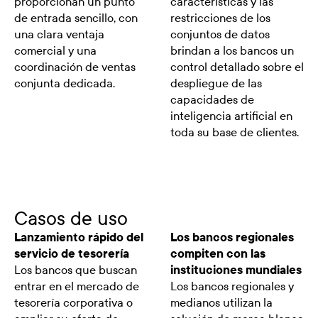
proporcionan un punto
características y las
de entrada sencillo, con
restricciones de los
una clara ventaja
conjuntos de datos
comercial y una
brindan a los bancos un
coordinación de ventas
control detallado sobre el
conjunta dedicada.
despliegue de las
capacidades de
inteligencia artificial en
toda su base de clientes.
Casos de uso
Lanzamiento rápido del
Los bancos regionales
servicio de tesorería
compiten con las
Los bancos que buscan
instituciones mundiales
entrar en el mercado de
Los bancos regionales y
tesorería corporativa o
medianos utilizan la