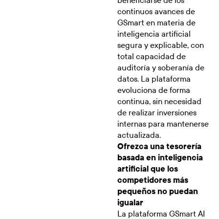
beneficiarse de los
continuos avances de
GSmart en materia de
inteligencia artificial
segura y explicable, con
total capacidad de
auditoría y soberanía de
datos. La plataforma
evoluciona de forma
continua, sin necesidad
de realizar inversiones
internas para mantenerse
actualizada.
Ofrezca una tesorería
basada en inteligencia
artificial que los
competidores más
pequeños no puedan
igualar
La plataforma GSmart AI