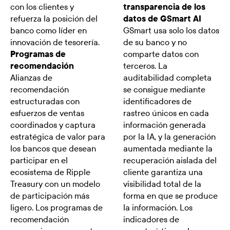
con los clientes y
transparencia de los
refuerza la posición del
datos de GSmart AI
banco como líder en
GSmart usa solo los datos
innovación de tesorería.
de su banco y no
Programas de
comparte datos con
recomendación
terceros. La
Alianzas de
auditabilidad completa
recomendación
se consigue mediante
estructuradas con
identificadores de
esfuerzos de ventas
rastreo únicos en cada
coordinados y captura
información generada
estratégica de valor para
por la IA, y la generación
los bancos que desean
aumentada mediante la
participar en el
recuperación aislada del
ecosistema de Ripple
cliente garantiza una
Treasury con un modelo
visibilidad total de la
de participación más
forma en que se produce
ligero. Los programas de
la información. Los
recomendación
indicadores de