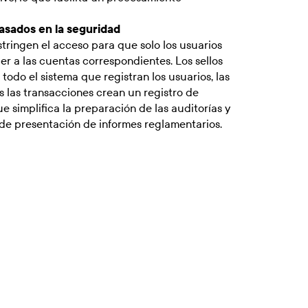
asados en la seguridad
tringen el acceso para que solo los usuarios
 a las cuentas correspondientes. Los sellos
todo el sistema que registran los usuarios, las
s las transacciones crean un registro de
 simplifica la preparación de las auditorías y
 de presentación de informes reglamentarios.