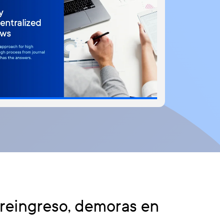
 reingreso, demoras en