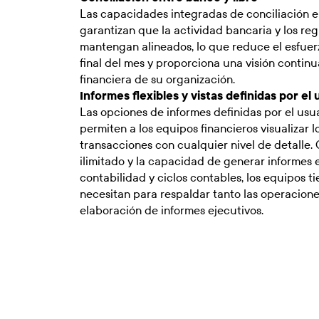
Las capacidades integradas de conciliación e
garantizan que la actividad bancaria y los reg
mantengan alineados, lo que reduce el esfuer
final del mes y proporciona una visión continu
financiera de su organización.
Informes flexibles y vistas definidas por el 
Las opciones de informes definidas por el usuar
permiten a los equipos financieros visualizar l
transacciones con cualquier nivel de detalle
ilimitado y la capacidad de generar informes e
contabilidad y ciclos contables, los equipos t
necesitan para respaldar tanto las operacione
elaboración de informes ejecutivos.