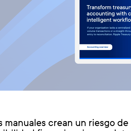
s manuales crean un riesgo de