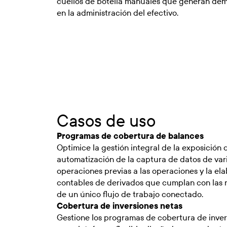
cuellos de botella manuales que generan demo
en la administración del efectivo.
Casos de uso
Programas de cobertura de balances
Optimice la gestión integral de la exposición
automatización de la captura de datos de var
operaciones previas a las operaciones y la ela
contables de derivados que cumplan con las n
de un único flujo de trabajo conectado.
Cobertura de inversiones netas
Gestione los programas de cobertura de inver