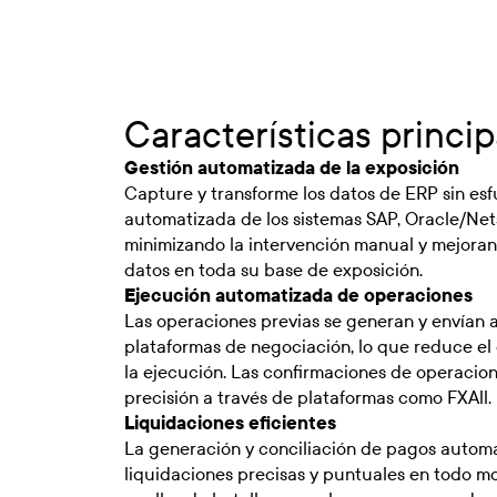
Características princip
Gestión automatizada de la exposición
Capture y transforme los datos de ERP sin esf
automatizada de los sistemas SAP, Oracle/Net
minimizando la intervención manual y mejorand
datos en toda su base de exposición.
Ejecución automatizada de operaciones
Las operaciones previas se generan y envían 
plataformas de negociación, lo que reduce el
la ejecución. Las confirmaciones de operaci
precisión a través de plataformas como FXAll.
Liquidaciones eficientes
La generación y conciliación de pagos autom
liquidaciones precisas y puntuales en todo m