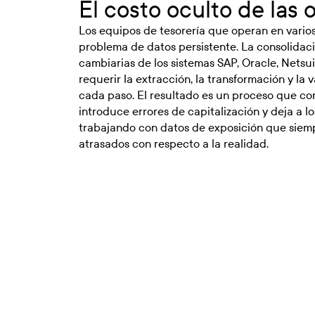
El costo oculto de las
Los equipos de tesorería que operan en vario
problema de datos persistente. La consolidaci
cambiarias de los sistemas SAP, Oracle, Netsu
requerir la extracción, la transformación y la
cada paso. El resultado es un proceso que 
introduce errores de capitalización y deja a lo
trabajando con datos de exposición que siem
atrasados con respecto a la realidad.