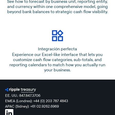
See how to forecast by business unit, reporting entity,
and currency within one comprehensive model, going
beyond bank balances to strategic cash flow visibility.
Integración perfecta
Experience our Excel-like interface that lets you
customize cash flow categories, sub-totals, and
reporting calendars to match how you actually run
your business.
EE. UU.: 847.847.3706
EMEA (Londres): +44 (0) 203 787 4843
APAC (Sídney): +61 02.9262.6969