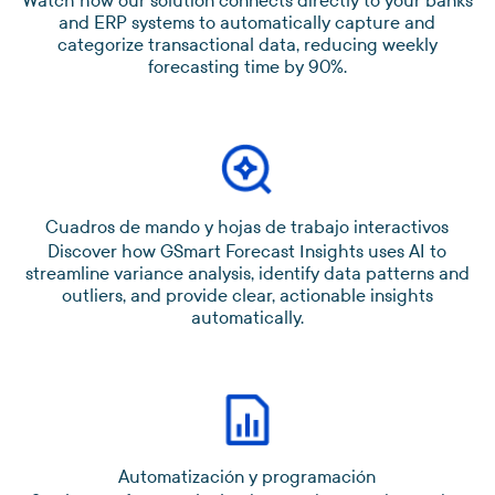
Watch how our solution connects directly to your banks
and ERP systems to automatically capture and
categorize transactional data, reducing weekly
forecasting time by 90%.
Cuadros de mando y hojas de trabajo interactivos
Discover how GSmart Forecast Insights uses AI to
streamline variance analysis, identify data patterns and
outliers, and provide clear, actionable insights
automatically.
Automatización y programación