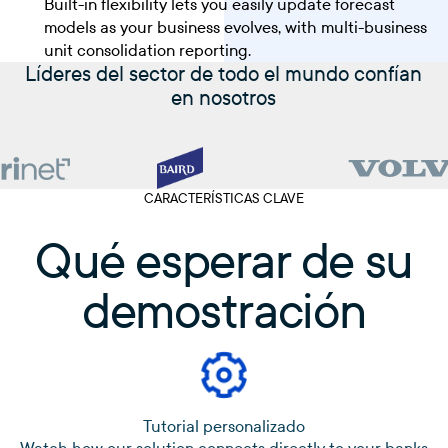
Built-in flexibility lets you easily update forecast
models as your business evolves, with multi-business
unit consolidation reporting.
Líderes del sector de todo el mundo confían
en nosotros
CARACTERÍSTICAS CLAVE
Qué esperar de su
demostración
Tutorial personalizado