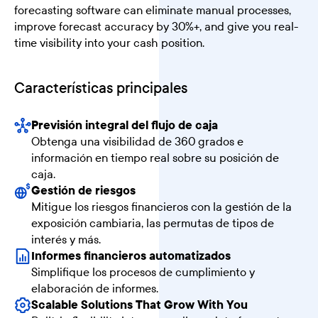
forecasting software can eliminate manual processes,
improve forecast accuracy by 30%+, and give you real-
time visibility into your cash position.
Características principales
Previsión integral del flujo de caja
Obtenga una visibilidad de 360 grados e
información en tiempo real sobre su posición de
caja.
Gestión de riesgos
Mitigue los riesgos financieros con la gestión de la
exposición cambiaria, las permutas de tipos de
interés y más.
Informes financieros automatizados
Simplifique los procesos de cumplimiento y
elaboración de informes.
Scalable Solutions That Grow With You