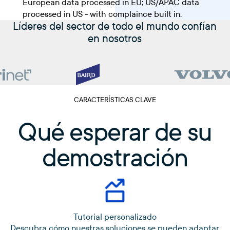
European data processed in EU; US/APAC data
processed in US - with complaince built in.
Líderes del sector de todo el mundo confían
en nosotros
CARACTERÍSTICAS CLAVE
Qué esperar de su
demostración
Tutorial personalizado
Descubra cómo nuestras soluciones se pueden adaptar