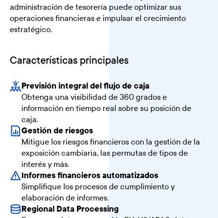
administración de tesorería puede optimizar sus
operaciones financieras e impulsar el crecimiento
estratégico.
Características principales
Previsión integral del flujo de caja
Obtenga una visibilidad de 360 grados e
información en tiempo real sobre su posición de
caja.
Gestión de riesgos
Mitigue los riesgos financieros con la gestión de la
exposición cambiaria, las permutas de tipos de
interés y más.
Informes financieros automatizados
Simplifique los procesos de cumplimiento y
elaboración de informes.
Regional Data Processing