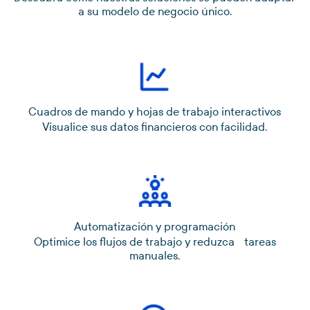
a su modelo de negocio único.
Cuadros de mando y hojas de trabajo interactivos
Visualice sus datos financieros con facilidad.
Automatización y programación
Optimice los flujos de trabajo y reduzca tareas
manuales.