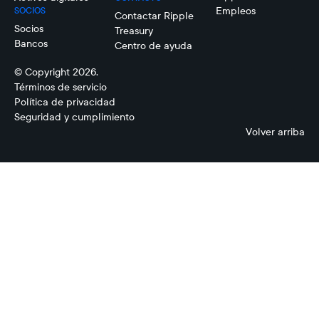
Empleos
SOCIOS
Contactar Ripple
Socios
Treasury
Bancos
Centro de ayuda
© Copyright 2026.
Términos de servicio
Política de privacidad
Seguridad y cumplimiento
Volver arriba