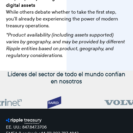
digital assets
While others debate whether to take the first step,
you'll already be experiencing the power of modern
treasury operations.
*Product availability (including assets supported)
varies by geography, and may be provided by different
Ripple entities based on product, geography, and
regulatory considerations.
Líderes del sector de todo el mundo confían
en nosotros
EE. UU.: 847.847.3706