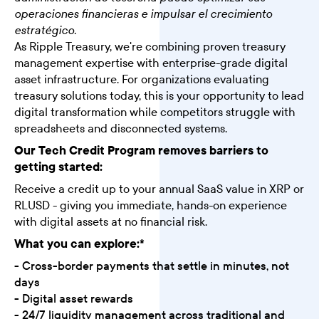
operaciones financieras e impulsar el crecimiento
estratégico.
As Ripple Treasury, we're combining proven treasury
management expertise with enterprise-grade digital
asset infrastructure. For organizations evaluating
treasury solutions today, this is your opportunity to lead
digital transformation while competitors struggle with
spreadsheets and disconnected systems.
Our Tech Credit Program removes barriers to
getting started:
Receive a credit up to your annual SaaS value in XRP or
RLUSD - giving you immediate, hands-on experience
with digital assets at no financial risk.
What you can explore:*
- Cross-border payments that settle in minutes, not
days
- Digital asset rewards
- 24/7 liquidity management across traditional and