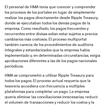
El personal de HMA tenía que conocer y comprender
los procesos de los portales en lugar de simplemente
realizar los pagos directamente desde Ripple Treasury,
donde se ejecutaban todos los demás pagos de la
empresa. Como resultado, los pagos frecuentes y
recurrentes entre divisas solían estar sujetos a precios
cambiarios más costosos. El proceso multiportal
también carecía de los procedimientos de auditoría
integrales y estandarizados que la empresa había
implementado y, en determinadas circunstancias, exigía
aprobaciones diferentes a las de los pagos nacionales
periódicos.
HMA se comprometió a utilizar Ripple Treasury para
todos los pagos. El proceso actual requería que la
tesorería accediera con frecuencia a múltiples
plataformas para completar un pago. La empresa
quería eliminar las conciliaciones innecesarias, reducir
el volumen de transacciones y reducir los costos y la