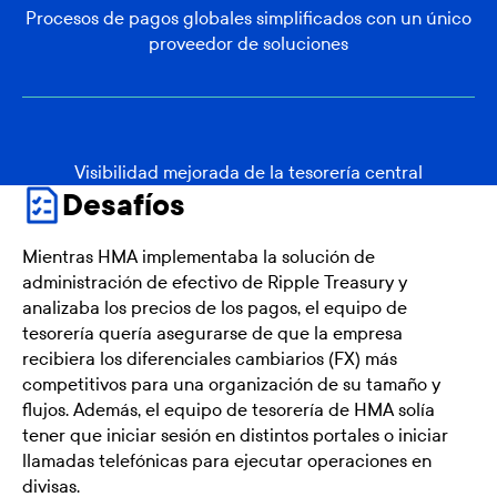
Procesos de pagos globales simplificados con un único
proveedor de soluciones
Visibilidad mejorada de la tesorería central
Desafíos
Mientras HMA implementaba la solución de
administración de efectivo de Ripple Treasury y
analizaba los precios de los pagos, el equipo de
tesorería quería asegurarse de que la empresa
recibiera los diferenciales cambiarios (FX) más
competitivos para una organización de su tamaño y
flujos. Además, el equipo de tesorería de HMA solía
tener que iniciar sesión en distintos portales o iniciar
llamadas telefónicas para ejecutar operaciones en
divisas.