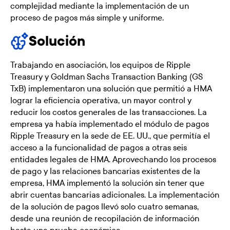
complejidad mediante la implementación de un
proceso de pagos más simple y uniforme.
Solución
Trabajando en asociación, los equipos de Ripple
Treasury y Goldman Sachs Transaction Banking (GS
TxB) implementaron una solución que permitió a HMA
lograr la eficiencia operativa, un mayor control y
reducir los costos generales de las transacciones. La
empresa ya había implementado el módulo de pagos
Ripple Treasury en la sede de EE. UU., que permitía el
acceso a la funcionalidad de pagos a otras seis
entidades legales de HMA. Aprovechando los procesos
de pago y las relaciones bancarias existentes de la
empresa, HMA implementó la solución sin tener que
abrir cuentas bancarias adicionales. La implementación
de la solución de pagos llevó solo cuatro semanas,
desde una reunión de recopilación de información