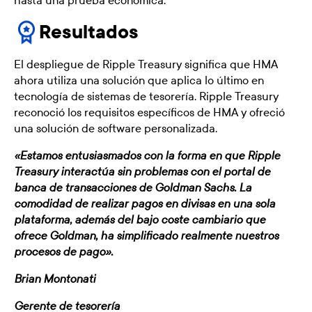
hasta una prueba económica.
Resultados
El despliegue de Ripple Treasury significa que HMA
ahora utiliza una solución que aplica lo último en
tecnología de sistemas de tesorería. Ripple Treasury
reconoció los requisitos específicos de HMA y ofreció
una solución de software personalizada.
«Estamos entusiasmados con la forma en que Ripple
Treasury interactúa sin problemas con el portal de
banca de transacciones de Goldman Sachs. La
comodidad de realizar pagos en divisas en una sola
plataforma, además del bajo coste cambiario que
ofrece Goldman, ha simplificado realmente nuestros
procesos de pago».
Brian Montonati
Gerente de tesorería