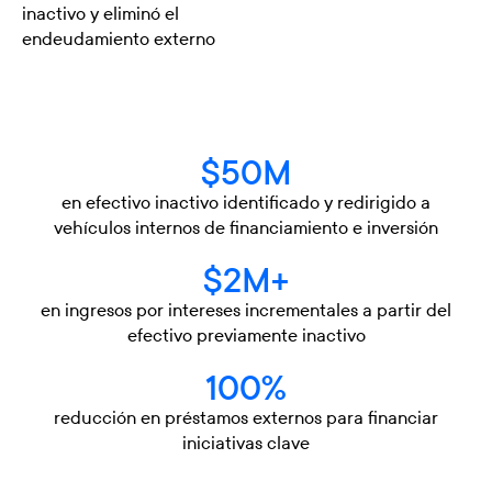
inactivo y eliminó el
endeudamiento externo
$50M
en efectivo inactivo identificado y redirigido a
vehículos internos de financiamiento e inversión
$2M+
en ingresos por intereses incrementales a partir del
efectivo previamente inactivo
100%
reducción en préstamos externos para financiar
iniciativas clave