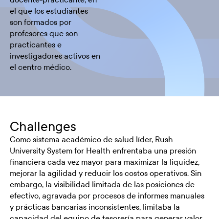
el que los estudiantes
son formados por
profesores que son
practicantes e
investigadores activos en
el centro médico.
Challenges
Como sistema académico de salud líder, Rush
University System for Health enfrentaba una presión
financiera cada vez mayor para maximizar la liquidez,
mejorar la agilidad y reducir los costos operativos. Sin
embargo, la visibilidad limitada de las posiciones de
efectivo, agravada por procesos de informes manuales
y prácticas bancarias inconsistentes, limitaba la
capacidad del equipo de tesorería para generar valor