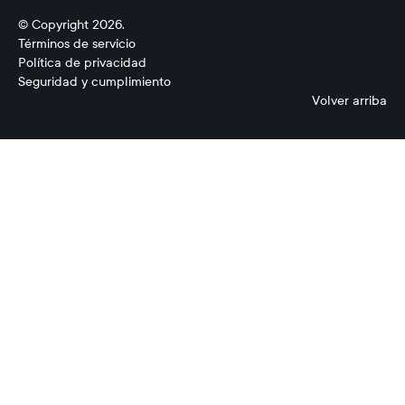
© Copyright 2026.
Términos de servicio
Política de privacidad
Seguridad y cumplimiento
Volver arriba