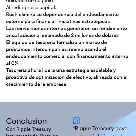
unidades de negocio.
Al redirigir ese capital:
Rush eliminó su dependencia del endeudamiento
externo para financiar iniciativas estratégicas
Las reinversiones internas generaron un rendimiento
anual adicional estimado de 2 millones de dólares
El equipo de tesorería formalizó un marco de
préstamos intercompañías, reemplazando el
endeudamiento comercial con financiamiento interno
al 0%
Tesorería ahora lidera una estrategia escalable y
proactiva de optimización de efectivo, alineada con el
crecimiento de la empresa
Conclusion
“
Ripple Treasury gave
Con Ripple Treasury