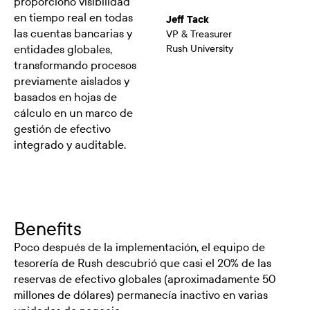
proporcionó visibilidad
en tiempo real en todas
Jeff Tack
las cuentas bancarias y
VP & Treasurer
entidades globales,
Rush University
transformando procesos
previamente aislados y
basados en hojas de
cálculo en un marco de
gestión de efectivo
integrado y auditable.
Benefits
Poco después de la implementación, el equipo de
tesorería de Rush descubrió que casi el 20% de las
reservas de efectivo globales (aproximadamente 50
millones de dólares) permanecía inactivo en varias