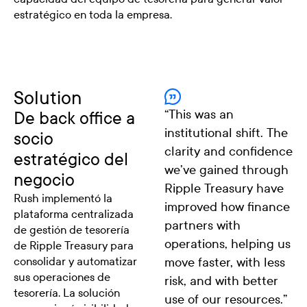
estratégico en toda la empresa.
Solution
“
This was an
De back office a
institutional shift. The
socio
clarity and confidence
estratégico del
we’ve gained through
negocio
Ripple Treasury have
Rush implementó la
improved how finance
plataforma centralizada
partners with
de gestión de tesorería
operations, helping us
de Ripple Treasury para
consolidar y automatizar
move faster, with less
sus operaciones de
risk, and with better
tesorería. La solución
use of our resources.
”