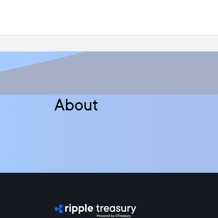
About