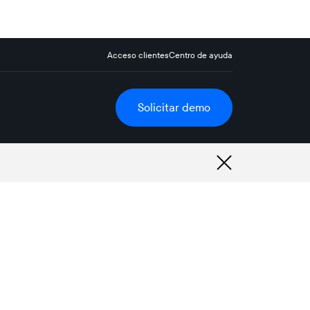
Acceso clientes
Centro de ayuda
Solicitar demo