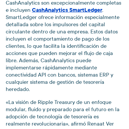
CashAnalytics son excepcionalmente completas
e incluyen
CashAnalytics SmartLedger
.
SmartLedger ofrece información especialmente
detallada sobre los impulsores del capital
circulante dentro de una empresa. Estos datos
incluyen el comportamiento de pago de los
clientes, lo que facilita la identificación de
acciones que pueden mejorar el flujo de caja
libre. Además, CashAnalytics puede
implementarse rápidamente mediante
conectividad API con bancos, sistemas ERP y
cualquier sistema de gestión de tesorería
heredado.
«La visión de Ripple Treasury de un enfoque
modular, fluido y preparado para el futuro en la
adopción de tecnología de tesorería es
realmente revolucionaria», afirmó Renaat Ver