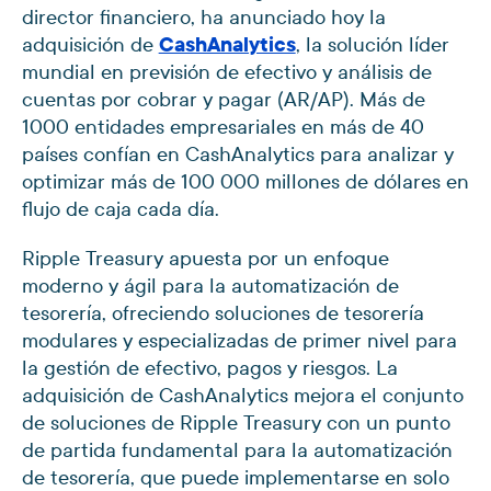
director financiero, ha anunciado hoy la
adquisición de
CashAnalytics
, la solución líder
mundial en previsión de efectivo y análisis de
cuentas por cobrar y pagar (AR/AP). Más de
1000 entidades empresariales en más de 40
países confían en CashAnalytics para analizar y
optimizar más de 100 000 millones de dólares en
flujo de caja cada día.
Ripple Treasury apuesta por un enfoque
moderno y ágil para la automatización de
tesorería, ofreciendo soluciones de tesorería
modulares y especializadas de primer nivel para
la gestión de efectivo, pagos y riesgos. La
adquisición de CashAnalytics mejora el conjunto
de soluciones de Ripple Treasury con un punto
de partida fundamental para la automatización
de tesorería, que puede implementarse en solo