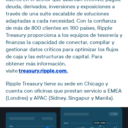
deuda, derivados, inversiones y exposiciones a
través de una suite escalable de soluciones
adaptadas a cada necesidad. Con la confianza
de más de 800 clientes en 160 países, Ripple
Treasury proporciona a los equipos de tesorería y
finanzas la capacidad de conectar, compilar y
gestionar datos críticos para optimizar los flujos
de caja y las estructuras de capital. Para
obtener más información,
visite
treasury.ripple.com.
Ripple Treasury tiene su sede en Chicago y
cuenta con oficinas que prestan servicio a EMEA
(Londres) y APAC (Sídney, Singapur y Manila).