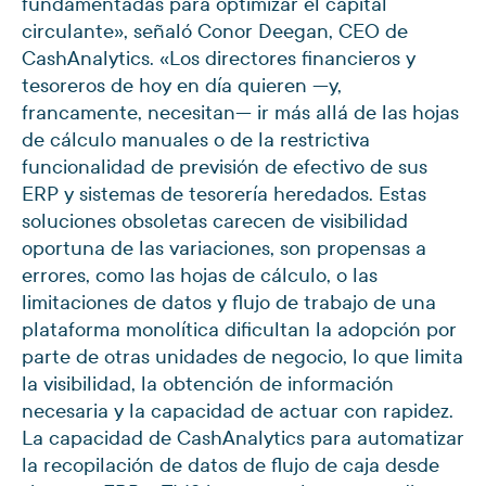
fundamentadas para optimizar el capital
circulante», señaló Conor Deegan, CEO de
CashAnalytics. «Los directores financieros y
tesoreros de hoy en día quieren —y,
francamente, necesitan— ir más allá de las hojas
de cálculo manuales o de la restrictiva
funcionalidad de previsión de efectivo de sus
ERP y sistemas de tesorería heredados. Estas
soluciones obsoletas carecen de visibilidad
oportuna de las variaciones, son propensas a
errores, como las hojas de cálculo, o las
limitaciones de datos y flujo de trabajo de una
plataforma monolítica dificultan la adopción por
parte de otras unidades de negocio, lo que limita
la visibilidad, la obtención de información
necesaria y la capacidad de actuar con rapidez.
La capacidad de CashAnalytics para automatizar
la recopilación de datos de flujo de caja desde