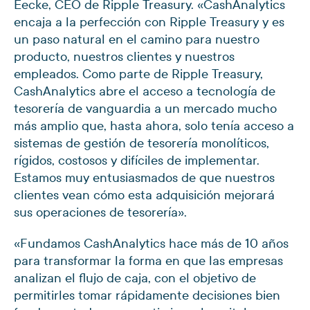
Eecke, CEO de Ripple Treasury. «CashAnalytics
encaja a la perfección con Ripple Treasury y es
un paso natural en el camino para nuestro
producto, nuestros clientes y nuestros
empleados. Como parte de Ripple Treasury,
CashAnalytics abre el acceso a tecnología de
tesorería de vanguardia a un mercado mucho
más amplio que, hasta ahora, solo tenía acceso a
sistemas de gestión de tesorería monolíticos,
rígidos, costosos y difíciles de implementar.
Estamos muy entusiasmados de que nuestros
clientes vean cómo esta adquisición mejorará
sus operaciones de tesorería».
«Fundamos CashAnalytics hace más de 10 años
para transformar la forma en que las empresas
analizan el flujo de caja, con el objetivo de
permitirles tomar rápidamente decisiones bien