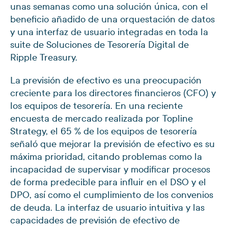
unas semanas como una solución única, con el
beneficio añadido de una orquestación de datos
y una interfaz de usuario integradas en toda la
suite de Soluciones de Tesorería Digital de
Ripple Treasury.
La previsión de efectivo es una preocupación
creciente para los directores financieros (CFO) y
los equipos de tesorería. En una reciente
encuesta de mercado realizada por Topline
Strategy, el 65 % de los equipos de tesorería
señaló que mejorar la previsión de efectivo es su
máxima prioridad, citando problemas como la
incapacidad de supervisar y modificar procesos
de forma predecible para influir en el DSO y el
DPO, así como el cumplimiento de los convenios
de deuda. La interfaz de usuario intuitiva y las
capacidades de previsión de efectivo de