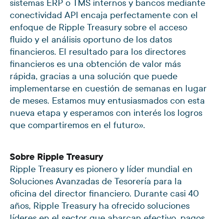
sistemas ERP o TMS internos y bancos mediante
conectividad API encaja perfectamente con el
enfoque de Ripple Treasury sobre el acceso
fluido y el análisis oportuno de los datos
financieros. El resultado para los directores
financieros es una obtención de valor más
rápida, gracias a una solución que puede
implementarse en cuestión de semanas en lugar
de meses. Estamos muy entusiasmados con esta
nueva etapa y esperamos con interés los logros
que compartiremos en el futuro».
Sobre Ripple Treasury
Ripple Treasury es pionero y líder mundial en
Soluciones Avanzadas de Tesorería para la
oficina del director financiero. Durante casi 40
años, Ripple Treasury ha ofrecido soluciones
líderes en el sector que abarcan efectivo, pagos,