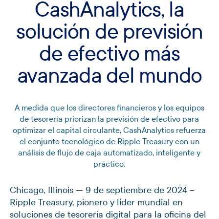
CashAnalytics, la
solución de previsión
de efectivo más
avanzada del mundo
A medida que los directores financieros y los equipos
de tesorería priorizan la previsión de efectivo para
optimizar el capital circulante, CashAnalytics refuerza
el conjunto tecnológico de Ripple Treasury con un
análisis de flujo de caja automatizado, inteligente y
práctico.
Chicago, Illinois — 9 de septiembre de 2024 –
Ripple Treasury, pionero y líder mundial en
soluciones de tesorería digital para la oficina del