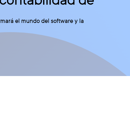
mará el mundo del software y la