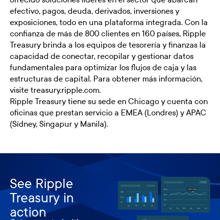
efectivo, pagos, deuda, derivados, inversiones y
exposiciones, todo en una plataforma integrada. Con la
confianza de más de 800 clientes en 160 países, Ripple
Treasury brinda a los equipos de tesorería y finanzas la
capacidad de conectar, recopilar y gestionar datos
fundamentales para optimizar los flujos de caja y las
estructuras de capital. Para obtener más información,
visite
treasury.ripple.com
.
Ripple Treasury tiene su sede en Chicago y cuenta con
oficinas que prestan servicio a EMEA (Londres) y APAC
(Sídney, Singapur y Manila).
See Ripple
Treasury in
action