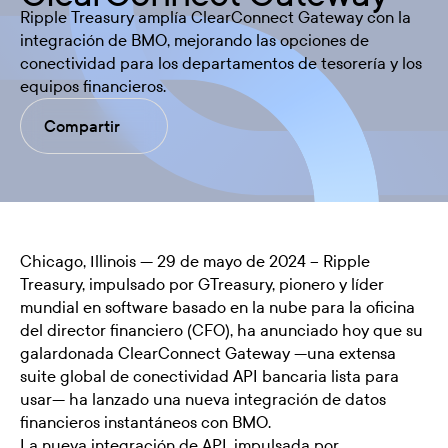
Ripple Treasury amplía ClearConnect Gateway con la
integración de BMO, mejorando las opciones de
conectividad para los departamentos de tesorería y los
equipos financieros.
Compartir
Chicago, Illinois — 29 de mayo de 2024 – Ripple
Treasury, impulsado por GTreasury, pionero y líder
mundial en software basado en la nube para la oficina
del director financiero (CFO), ha anunciado hoy que su
galardonada
ClearConnect Gateway —una extensa
suite global de conectividad API bancaria lista para
usar— ha lanzado una nueva integración de datos
financieros instantáneos con BMO.
La nueva integración de API, impulsada por