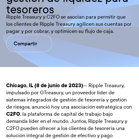
tesoreros
Ripple Treasury y C2FO se asocian para permitir que
los clientes de Ripple Treasury agilicen sus cuentas por
pagar y por cobrar, y optimicen su flujo de caja.
Compartir
Chicago, IL (8 de junio de 2023)
—
Ripple Treasury
,
impulsado por GTreasury, un proveedor líder de
sistemas integrados de gestión de tesorería y gestión
de riesgos, anunció hoy una asociación estratégica con
C2FO
, la plataforma de capital de trabajo bajo
demanda líder en el mundo. Juntos, Ripple Treasury y
C2FO pueden ofrecer a los clientes de tesorería una
solución integral de gestión de efectivo y pago