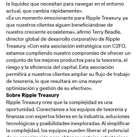
la liquidez que necesitan para navegar en el entorno
actual, que cambia rápidamente».
«Es un momento emocionante para Ripple Treasury, ya
que nuestros clientes siguen beneficiándose de
nuestro creciente ecosistema», afirmó Terry Beadle,
director global de desarrollo corporativo de Ripple
Treasury. «Con esta asociación estratégica con C2FO,
estamos cumpliendo nuestro compromiso de ofrecer un
conjunto de los mejores productos para la tesorería, el
riesgo y la eficiencia del capital. Esta asociación
permitirá a nuestros clientes ampliar su flujo de trabajo
de tesorería, lo que resultará en una mayor
optimización y gestión de su efectivo».
Sobre Ripple Treasury
Ripple Treasury cree que la complejidad es una
oportunidad. Conectamos a los equipos de tesorería y
finanzas con expertos líderes en la industria, soluciones
tecnológicas y posibilidades inexploradas. Al simplificar
la complejidad, los equipos pueden liberar el potencial