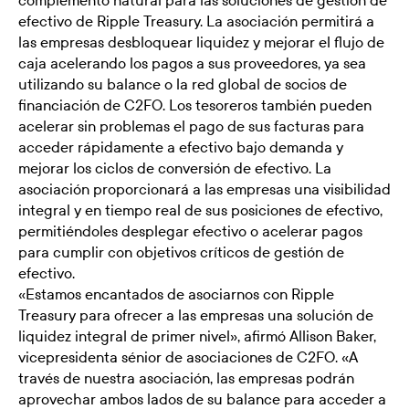
complemento natural para las soluciones de gestión de
efectivo de Ripple Treasury. La asociación permitirá a
las empresas desbloquear liquidez y mejorar el flujo de
caja acelerando los pagos a sus proveedores, ya sea
utilizando su balance o la red global de socios de
financiación de C2FO. Los tesoreros también pueden
acelerar sin problemas el pago de sus facturas para
acceder rápidamente a efectivo bajo demanda y
mejorar los ciclos de conversión de efectivo. La
asociación proporcionará a las empresas una visibilidad
integral y en tiempo real de sus posiciones de efectivo,
permitiéndoles desplegar efectivo o acelerar pagos
para cumplir con objetivos críticos de gestión de
efectivo.
«Estamos encantados de asociarnos con Ripple
Treasury para ofrecer a las empresas una solución de
liquidez integral de primer nivel», afirmó Allison Baker,
vicepresidenta sénior de asociaciones de C2FO. «A
través de nuestra asociación, las empresas podrán
aprovechar ambos lados de su balance para acceder a