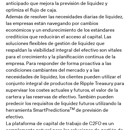
anticipado que mejora la previsión de liquidez y
optimiza el flujo de caja.
Además de resolver las necesidades diarias de liquidez,
las empresas están navegando por cambios
económicos y un endurecimiento de los estándares
crediticios que reducirán el acceso al capital. Las
soluciones flexibles de gestión de liquidez que
respaldan la visibilidad integral del efectivo son vitales
para el crecimiento y la planificación continua de la
empresa. Para responder de forma proactiva a las
condiciones cambiantes del mercado y a las
necesidades de liquidez, los clientes pueden utilizar el
conjunto integral de productos de Ripple Treasury para
supervisar los costes actuales y futuros, el valor de la
cartera y las reservas de efectivo. También pueden
predecir los requisitos de liquidez futuros utilizando la
TM
herramienta SmartPredictions
de previsión de
efectivo.
La plataforma de capital de trabajo de C2FO es un