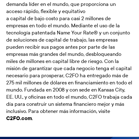
demanda líder en el mundo, que proporciona un
acceso rápido, flexible y equitativo
a capital de bajo costo para casi 2 millones de
empresas en todo el mundo. Mediante el uso de la
tecnología patentada Name Your Rate® y un conjunto
de soluciones de capital de trabajo, las empresas
pueden recibir sus pagos antes por parte de las
empresas más grandes del mundo, desbloqueando
miles de millones en capital libre de riesgo. Con la
misión de garantizar que cada negocio tenga el capital
necesario para prosperar, C2FO ha entregado más de
275 mil millones de dólares en financiamiento en todo el
mundo. Fundada en 2008 y con sede en Kansas City,
EE. UU., y oficinas en todo el mundo, C2FO trabaja cada
día para construir un sistema financiero mejor y más
inclusivo. Para obtener más información, visite
C2FO.com
.